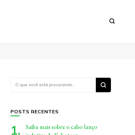
Procurando
algo?
POSTS RECENTES
Saiba mais sobre o cabo lanço