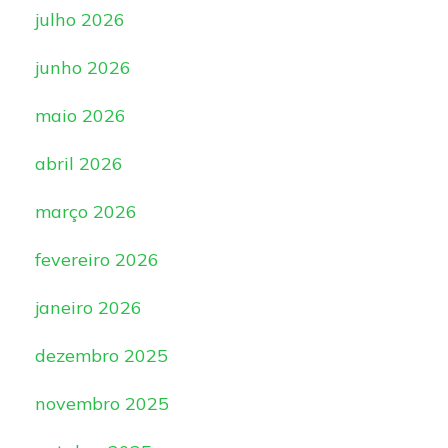
julho 2026
junho 2026
maio 2026
abril 2026
março 2026
fevereiro 2026
janeiro 2026
dezembro 2025
novembro 2025