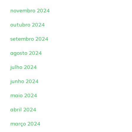
novembro 2024
outubro 2024
setembro 2024
agosto 2024
julho 2024
junho 2024
maio 2024
abril 2024
março 2024