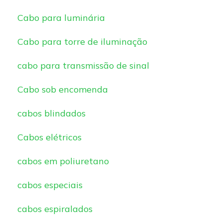
Cabo para luminária
Cabo para torre de iluminação
cabo para transmissão de sinal
Cabo sob encomenda
cabos blindados
Cabos elétricos
cabos em poliuretano
cabos especiais
cabos espiralados