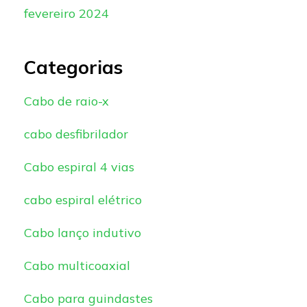
fevereiro 2024
Categorias
Cabo de raio-x
cabo desfibrilador
Cabo espiral 4 vias
cabo espiral elétrico
Cabo lanço indutivo
Cabo multicoaxial
Cabo para guindastes