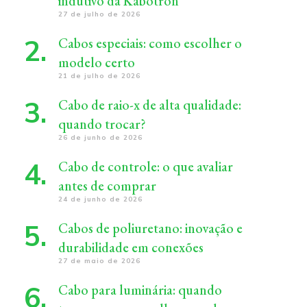
indutivo da Kabotron
27 de julho de 2026
Cabos especiais: como escolher o
modelo certo
21 de julho de 2026
Cabo de raio-x de alta qualidade:
quando trocar?
26 de junho de 2026
Cabo de controle: o que avaliar
antes de comprar
24 de junho de 2026
Cabos de poliuretano: inovação e
durabilidade em conexões
27 de maio de 2026
Cabo para luminária: quando