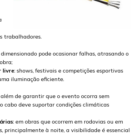
a
s trabalhadores.
dimensionado pode ocasionar falhas, atrasando o
obra;
 livre
: shows, festivais e competições esportivas
ma iluminação eficiente.
 além de garantir que o evento ocorra sem
 o cabo deve suportar condições climáticas
árias
: em obras que ocorrem em rodovias ou em
, principalmente à noite, a visibilidade é essencial