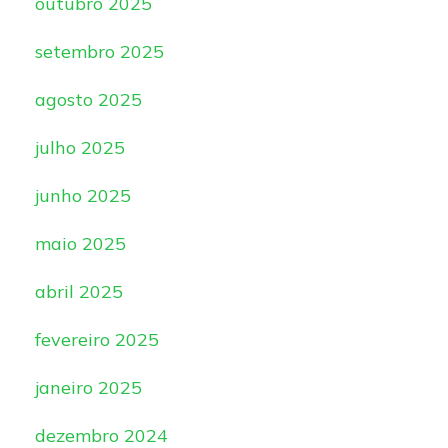
outubro 2025
setembro 2025
agosto 2025
julho 2025
junho 2025
maio 2025
abril 2025
fevereiro 2025
janeiro 2025
dezembro 2024