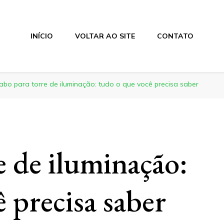
INÍCIO
VOLTAR AO SITE
CONTATO
abo para torre de iluminação: tudo o que você precisa saber
e de iluminação:
ê precisa saber