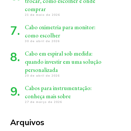
trocar, como escolher e onde
comprar
21 de maio de 2026
Cabo oximetria para monitor:
como escolher
30 de abril de 2026
Cabo em espiral sob medida:
quando investir em uma solução
personalizada
20 de abril de 2026
Cabos para instrumentação:
conheça mais sobre
27 de março de 2026
Arquivos