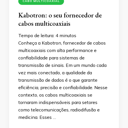
CABO MULTICOAXIAL
Kabotron: o seu fornecedor de
cabos multicoaxiais
Tempo de leitura:
4
minutos
Conheça a Kabotron, fornecedor de cabos
multicoaxiais com alta performance e
confiabilidade para sistemas de
transmissão de sinais. Em um mundo cada
vez mais conectado, a qualidade da
transmissão de dados é o que garante
eficiência, precisão e confiabilidade. Nesse
contexto, os cabos multicoaxiais se
tornaram indispensáveis para setores
como telecomunicações, radiodifusão e
medicina. Esses …