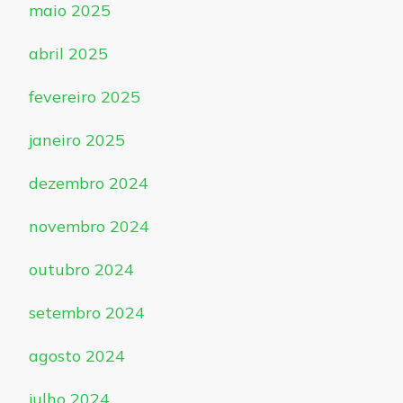
maio 2025
abril 2025
fevereiro 2025
janeiro 2025
dezembro 2024
novembro 2024
outubro 2024
setembro 2024
agosto 2024
julho 2024