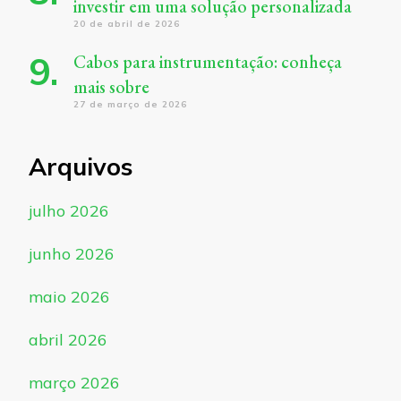
investir em uma solução personalizada
20 de abril de 2026
Cabos para instrumentação: conheça
mais sobre
27 de março de 2026
Arquivos
julho 2026
junho 2026
maio 2026
abril 2026
março 2026