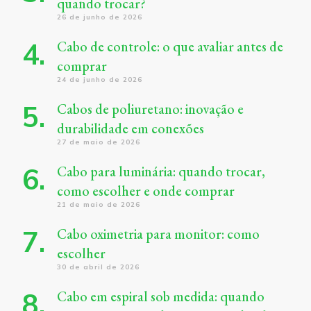
quando trocar?
26 de junho de 2026
Cabo de controle: o que avaliar antes de
comprar
24 de junho de 2026
Cabos de poliuretano: inovação e
durabilidade em conexões
27 de maio de 2026
Cabo para luminária: quando trocar,
como escolher e onde comprar
21 de maio de 2026
Cabo oximetria para monitor: como
escolher
30 de abril de 2026
Cabo em espiral sob medida: quando