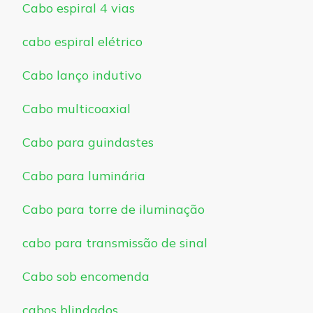
Cabo espiral 4 vias
cabo espiral elétrico
Cabo lanço indutivo
Cabo multicoaxial
Cabo para guindastes
Cabo para luminária
Cabo para torre de iluminação
cabo para transmissão de sinal
Cabo sob encomenda
cabos blindados