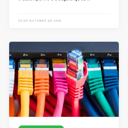
30 DE OUTUBRO DE 2025