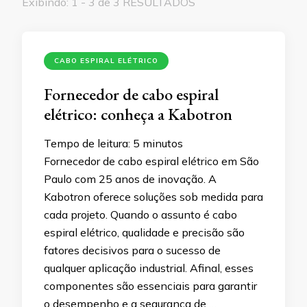
Exibindo: 1 - 3 de 3 RESULTADOS
CABO ESPIRAL ELÉTRICO
Fornecedor de cabo espiral
elétrico: conheça a Kabotron
Tempo de leitura:
5
minutos
Fornecedor de cabo espiral elétrico em São
Paulo com 25 anos de inovação. A
Kabotron oferece soluções sob medida para
cada projeto. Quando o assunto é cabo
espiral elétrico, qualidade e precisão são
fatores decisivos para o sucesso de
qualquer aplicação industrial. Afinal, esses
componentes são essenciais para garantir
o desempenho e a segurança de …