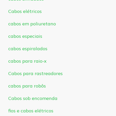
Cabos elétricos
cabos em poliuretano
cabos especiais
cabos espiralados
cabos para raio-x
Cabos para rastreadores
cabos para robôs
Cabos sob encomenda
fios e cabos elétricos