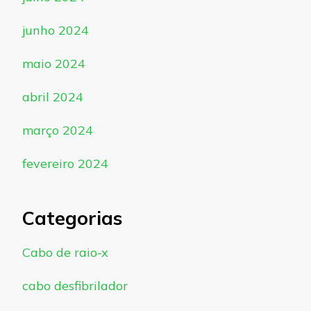
junho 2024
maio 2024
abril 2024
março 2024
fevereiro 2024
Categorias
Cabo de raio-x
cabo desfibrilador