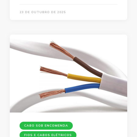
23 DE OUTUBRO DE 2025
CABO SOB ENCOMENDA
FIOS E CABOS ELÉTRICOS