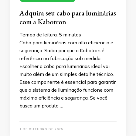
Adquira seu cabo para luminárias
com a Kabotron
Tempo de leitura:
5
minutos
Cabo para luminárias com alta eficiência e
segurança. Saiba por que a Kabotron é
referência na fabricação sob medida.
Escolher o cabo para luminárias ideal vai
muito além de um simples detalhe técnico.
Esse componente é essencial para garantir
que o sistema de iluminação funcione com
máxima eficiência e segurança. Se você
busca um produto …
1 DE OUTUBRO DE 2025