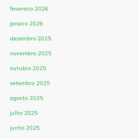
fevereiro 2026
janeiro 2026
dezembro 2025
novembro 2025
outubro 2025
setembro 2025
agosto 2025
julho 2025
junho 2025