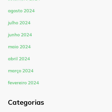
agosto 2024
julho 2024
junho 2024
maio 2024
abril 2024
março 2024
fevereiro 2024
Categorias