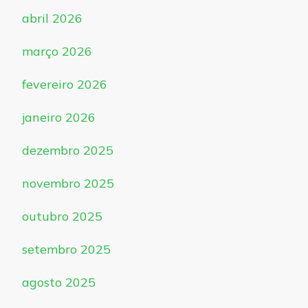
abril 2026
março 2026
fevereiro 2026
janeiro 2026
dezembro 2025
novembro 2025
outubro 2025
setembro 2025
agosto 2025