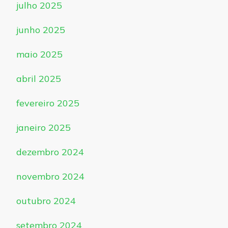
julho 2025
junho 2025
maio 2025
abril 2025
fevereiro 2025
janeiro 2025
dezembro 2024
novembro 2024
outubro 2024
setembro 2024