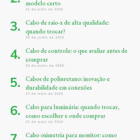
modelo certo
21 de julho de 2026
Cabo de raio-x de alta qualidade:
quando trocar?
26 de junho de 2026
Cabo de controle: o que avaliar antes de
comprar
24 de junho de 2026
Cabos de poliuretano: inovação e
durabilidade em conexões
27 de maio de 2026
Cabo para luminária: quando trocar,
como escolher e onde comprar
21 de maio de 2026
Cabo oximetria para monitor: como