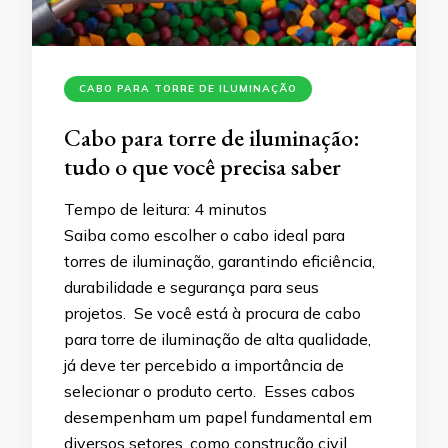
CABO PARA TORRE DE ILUMINAÇÃO
Cabo para torre de iluminação:
tudo o que você precisa saber
Tempo de leitura:
4
minutos
Saiba como escolher o cabo ideal para
torres de iluminação, garantindo eficiência,
durabilidade e segurança para seus
projetos. Se você está à procura de cabo
para torre de iluminação de alta qualidade,
já deve ter percebido a importância de
selecionar o produto certo. Esses cabos
desempenham um papel fundamental em
diversos setores, como construção civil, …