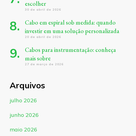
escolher
30 de abril de 2026
Cabo em espiral sob medida: quando
investir em uma solução personalizada
20 de abril de 2026
Cabos para instrumentação: conheça
mais sobre
27 de março de 2026
Arquivos
julho 2026
junho 2026
maio 2026