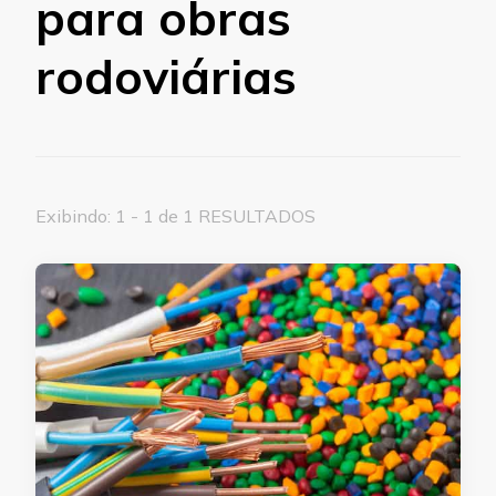
para obras
rodoviárias
Exibindo: 1 - 1 de 1 RESULTADOS