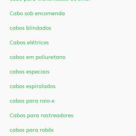
Cabo sob encomenda
cabos blindados
Cabos elétricos
cabos em poliuretano
cabos especiais
cabos espiralados
cabos para raio-x
Cabos para rastreadores
cabos para robôs