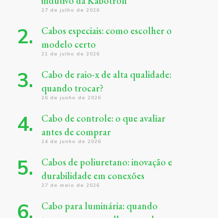
indutivo da Kabotron
27 de julho de 2026
Cabos especiais: como escolher o
modelo certo
21 de julho de 2026
Cabo de raio-x de alta qualidade:
quando trocar?
26 de junho de 2026
Cabo de controle: o que avaliar
antes de comprar
24 de junho de 2026
Cabos de poliuretano: inovação e
durabilidade em conexões
27 de maio de 2026
Cabo para luminária: quando