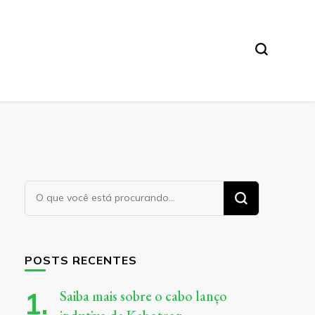
Procurando
algo?
POSTS RECENTES
Saiba mais sobre o cabo lanço