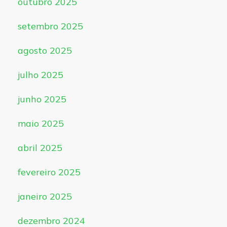
outubro 2025
setembro 2025
agosto 2025
julho 2025
junho 2025
maio 2025
abril 2025
fevereiro 2025
janeiro 2025
dezembro 2024