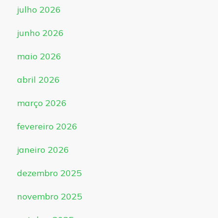
julho 2026
junho 2026
maio 2026
abril 2026
março 2026
fevereiro 2026
janeiro 2026
dezembro 2025
novembro 2025