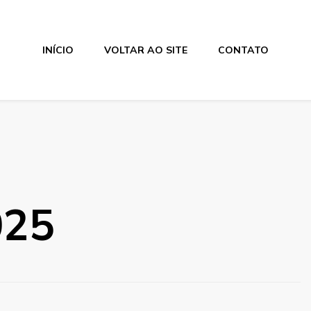
INÍCIO
VOLTAR AO SITE
CONTATO
025