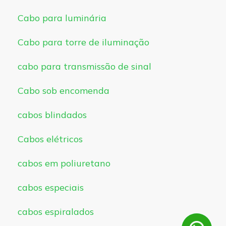
Cabo para luminária
Cabo para torre de iluminação
cabo para transmissão de sinal
Cabo sob encomenda
cabos blindados
Cabos elétricos
cabos em poliuretano
cabos especiais
cabos espiralados