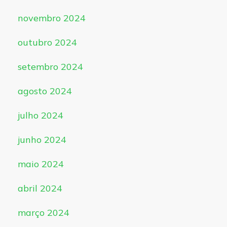
novembro 2024
outubro 2024
setembro 2024
agosto 2024
julho 2024
junho 2024
maio 2024
abril 2024
março 2024