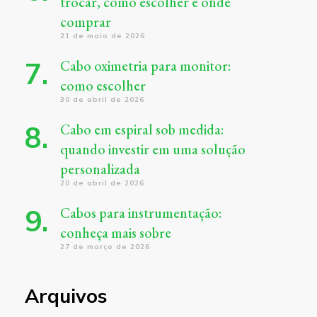
trocar, como escolher e onde
comprar
21 de maio de 2026
Cabo oximetria para monitor:
como escolher
30 de abril de 2026
Cabo em espiral sob medida:
quando investir em uma solução
personalizada
20 de abril de 2026
Cabos para instrumentação:
conheça mais sobre
27 de março de 2026
Arquivos