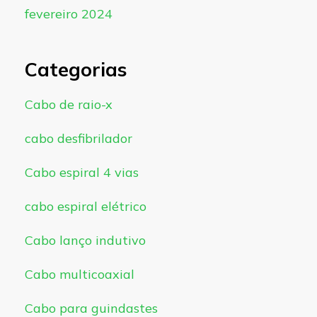
fevereiro 2024
Categorias
Cabo de raio-x
cabo desfibrilador
Cabo espiral 4 vias
cabo espiral elétrico
Cabo lanço indutivo
Cabo multicoaxial
Cabo para guindastes