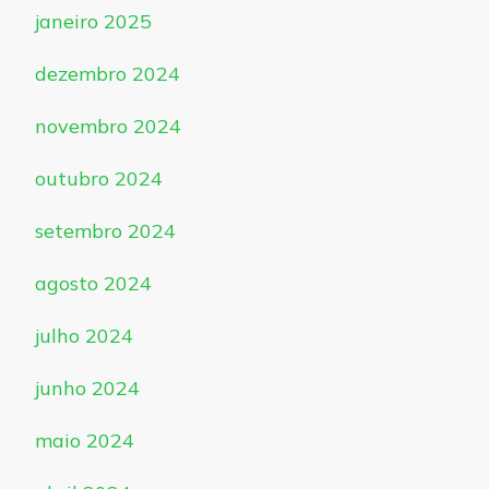
janeiro 2025
dezembro 2024
novembro 2024
outubro 2024
setembro 2024
agosto 2024
julho 2024
junho 2024
maio 2024