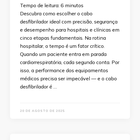
Tempo de leitura:
6
minutos
Descubra como escolher o cabo
desfibrilador ideal com precisão, segurança
e desempenho para hospitais e clínicas em
cinco etapas fundamentais. Na rotina
hospitalar, o tempo é um fator crítico.
Quando um paciente entra em parada
cardiorrespiratória, cada segundo conta. Por
isso, a performance dos equipamentos
médicos precisa ser impecável — e o cabo
desfibrilador é …
20 DE AGOSTO DE 2025