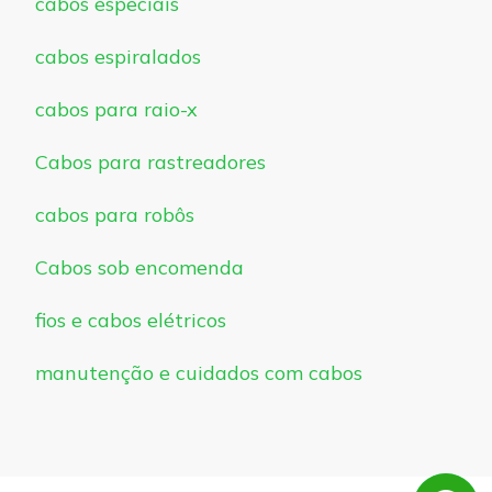
cabos especiais
cabos espiralados
cabos para raio-x
Cabos para rastreadores
cabos para robôs
Cabos sob encomenda
fios e cabos elétricos
manutenção e cuidados com cabos