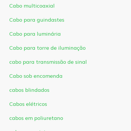
Cabo multicoaxial
Cabo para guindastes
Cabo para luminária
Cabo para torre de iluminação
cabo para transmissão de sinal
Cabo sob encomenda
cabos blindados
Cabos elétricos
cabos em poliuretano