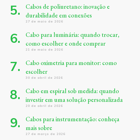
Cabos de poliuretano: inovação e
durabilidade em conexões
27 de maio de 2026
Cabo para luminária: quando trocar,
como escolher e onde comprar
21 de maio de 2026
Cabo oximetria para monitor: como
escolher
30 de abril de 2026
Cabo em espiral sob medida: quando
investir em uma solução personalizada
20 de abril de 2026
Cabos para instrumentação: conheça
mais sobre
27 de março de 2026