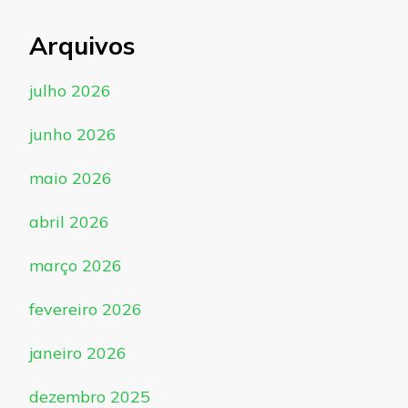
Arquivos
julho 2026
junho 2026
maio 2026
abril 2026
março 2026
fevereiro 2026
janeiro 2026
dezembro 2025