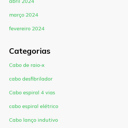
abril 2024
março 2024
fevereiro 2024
Categorias
Cabo de raio-x
cabo desfibrilador
Cabo espiral 4 vias
cabo espiral elétrico
Cabo lanço indutivo