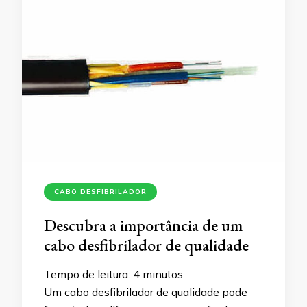
CABO DESFIBRILADOR
Descubra a importância de um
cabo desfibrilador de qualidade
Tempo de leitura:
4
minutos
Um cabo desfibrilador de qualidade pode