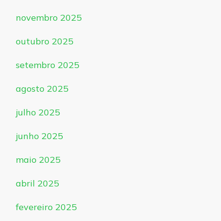
novembro 2025
outubro 2025
setembro 2025
agosto 2025
julho 2025
junho 2025
maio 2025
abril 2025
fevereiro 2025