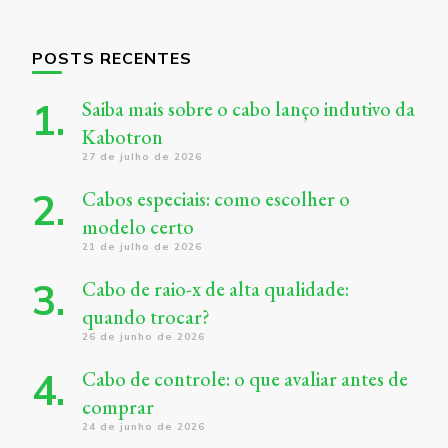
POSTS RECENTES
Saiba mais sobre o cabo lanço indutivo da
Kabotron
27 de julho de 2026
Cabos especiais: como escolher o
modelo certo
21 de julho de 2026
Cabo de raio-x de alta qualidade:
quando trocar?
26 de junho de 2026
Cabo de controle: o que avaliar antes de
comprar
24 de junho de 2026