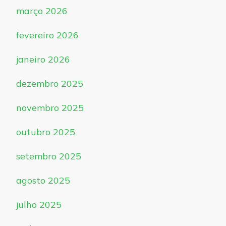
março 2026
fevereiro 2026
janeiro 2026
dezembro 2025
novembro 2025
outubro 2025
setembro 2025
agosto 2025
julho 2025