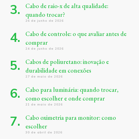
Cabo de raio-x de alta qualidade:
quando trocar?
26 de junho de 2026
Cabo de controle: o que avaliar antes de
comprar
24 de junho de 2026
Cabos de poliuretano: inovação e
durabilidade em conexões
27 de maio de 2026
Cabo para luminária: quando trocar,
como escolher e onde comprar
21 de maio de 2026
Cabo oximetria para monitor: como
escolher
30 de abril de 2026