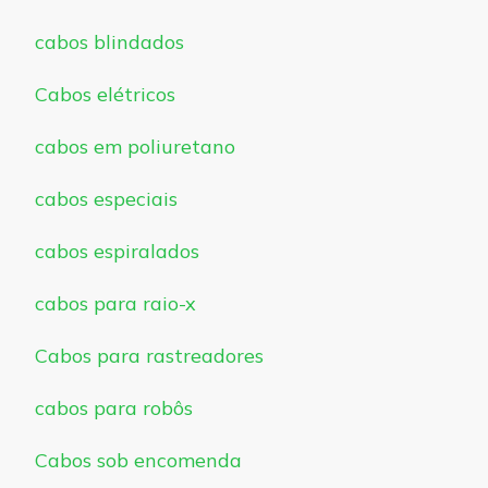
cabos blindados
Cabos elétricos
cabos em poliuretano
cabos especiais
cabos espiralados
cabos para raio-x
Cabos para rastreadores
cabos para robôs
Cabos sob encomenda