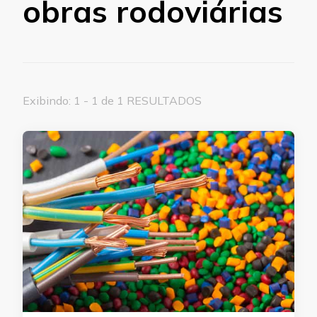
obras rodoviárias
Exibindo: 1 - 1 de 1 RESULTADOS