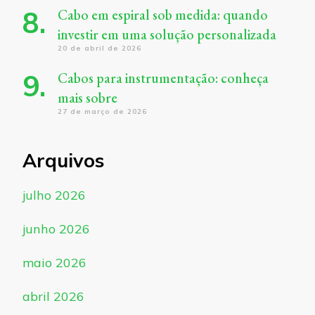
Cabo em espiral sob medida: quando
investir em uma solução personalizada
20 de abril de 2026
Cabos para instrumentação: conheça
mais sobre
27 de março de 2026
Arquivos
julho 2026
junho 2026
maio 2026
abril 2026