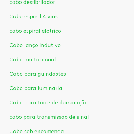
cabo desfibrilador
Cabo espiral 4 vias
cabo espiral elétrico
Cabo lanço indutivo
Cabo multicoaxial
Cabo para guindastes
Cabo para luminária
Cabo para torre de iluminação
cabo para transmissão de sinal
Cabo sob encomenda