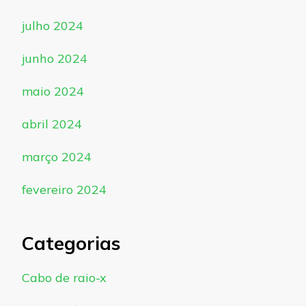
julho 2024
junho 2024
maio 2024
abril 2024
março 2024
fevereiro 2024
Categorias
Cabo de raio-x