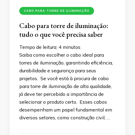
CABO PARA TORRE DE ILUMINAÇÃO
Cabo para torre de iluminação:
tudo o que você precisa saber
Tempo de leitura:
4
minutos
Saiba como escolher o cabo ideal para
torres de iluminação, garantindo eficiência,
durabilidade e segurança para seus
projetos. Se você está à procura de cabo
para torre de iluminação de alta qualidade,
já deve ter percebido a importância de
selecionar o produto certo. Esses cabos
desempenham um papel fundamental em
diversos setores, como construção civil, …