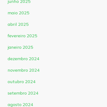
junho 2025
maio 2025
abril 2025
fevereiro 2025
janeiro 2025
dezembro 2024
novembro 2024
outubro 2024
setembro 2024
agosto 2024