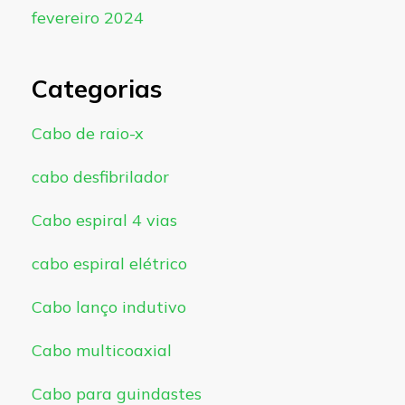
fevereiro 2024
Categorias
Cabo de raio-x
cabo desfibrilador
Cabo espiral 4 vias
cabo espiral elétrico
Cabo lanço indutivo
Cabo multicoaxial
Cabo para guindastes