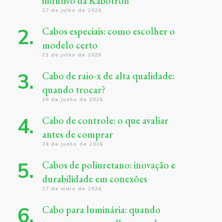
indutivo da Kabotron
27 de julho de 2026
Cabos especiais: como escolher o
modelo certo
21 de julho de 2026
Cabo de raio-x de alta qualidade:
quando trocar?
26 de junho de 2026
Cabo de controle: o que avaliar
antes de comprar
24 de junho de 2026
Cabos de poliuretano: inovação e
durabilidade em conexões
27 de maio de 2026
Cabo para luminária: quando