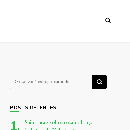
Procurando
algo?
POSTS RECENTES
Saiba mais sobre o cabo lanço