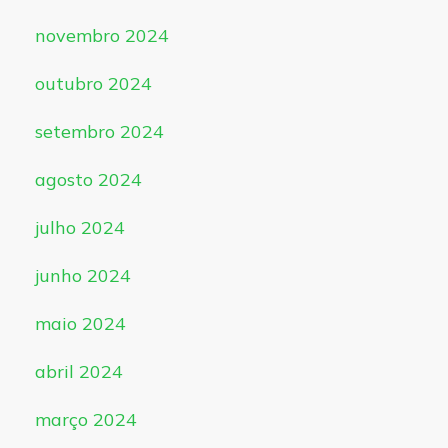
novembro 2024
outubro 2024
setembro 2024
agosto 2024
julho 2024
junho 2024
maio 2024
abril 2024
março 2024