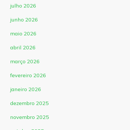
julho 2026
junho 2026
maio 2026
abril 2026
março 2026
fevereiro 2026
janeiro 2026
dezembro 2025
novembro 2025