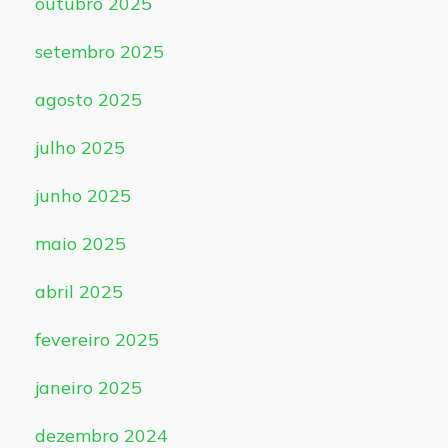
outubro 2025
setembro 2025
agosto 2025
julho 2025
junho 2025
maio 2025
abril 2025
fevereiro 2025
janeiro 2025
dezembro 2024