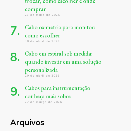
trocar, como escolher e onde
comprar
21 de maio de 2026
Cabo oximetria para monitor:
como escolher
30 de abril de 2026
Cabo em espiral sob medida:
quando investir em uma solução
personalizada
20 de abril de 2026
Cabos para instrumentação:
conheça mais sobre
27 de março de 2026
Arquivos