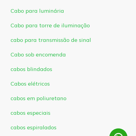
Cabo para luminária
Cabo para torre de iluminação
cabo para transmissão de sinal
Cabo sob encomenda
cabos blindados
Cabos elétricos
cabos em poliuretano
cabos especiais
cabos espiralados