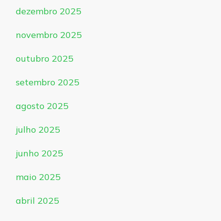
dezembro 2025
novembro 2025
outubro 2025
setembro 2025
agosto 2025
julho 2025
junho 2025
maio 2025
abril 2025