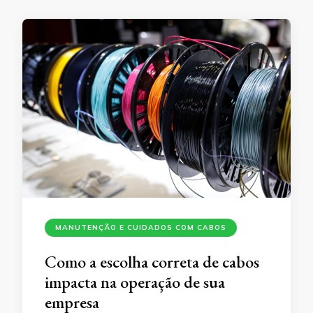
MANUTENÇÃO E CUIDADOS COM CABOS
Como a escolha correta de cabos
impacta na operação de sua
empresa