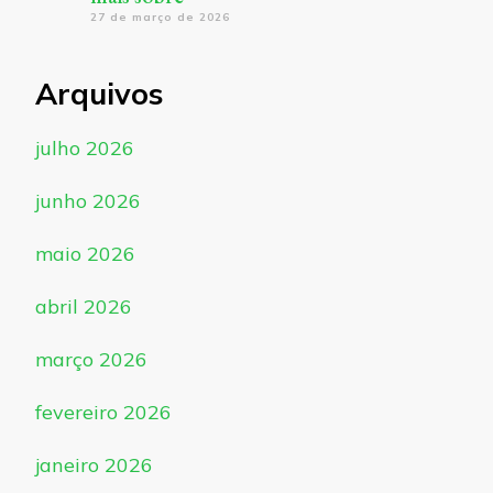
27 de março de 2026
Arquivos
julho 2026
junho 2026
maio 2026
abril 2026
março 2026
fevereiro 2026
janeiro 2026