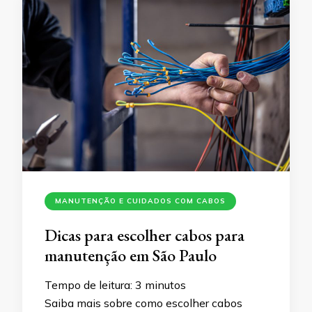
MANUTENÇÃO E CUIDADOS COM CABOS
Dicas para escolher cabos para
manutenção em São Paulo
Tempo de leitura:
3
minutos
Saiba mais sobre como escolher cabos