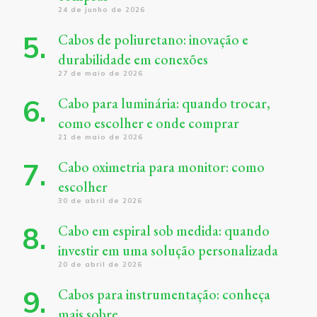
24 de junho de 2026
Cabos de poliuretano: inovação e
durabilidade em conexões
27 de maio de 2026
Cabo para luminária: quando trocar,
como escolher e onde comprar
21 de maio de 2026
Cabo oximetria para monitor: como
escolher
30 de abril de 2026
Cabo em espiral sob medida: quando
investir em uma solução personalizada
20 de abril de 2026
Cabos para instrumentação: conheça
mais sobre