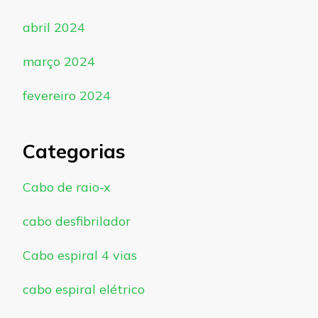
abril 2024
março 2024
fevereiro 2024
Categorias
Cabo de raio-x
cabo desfibrilador
Cabo espiral 4 vias
cabo espiral elétrico