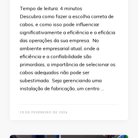
Tempo de leitura:
4
minutos
Descubra como fazer a escolha correta de
cabos, e como isso pode influenciar
significativamente a eficiência e a eficácia
das operações da sua empresa. No
ambiente empresarial atual, onde a
eficiência e a confiabilidade são
primordiais, a importância de selecionar os
cabos adequados não pode ser
subestimada. Seja gerenciando uma
instalação de fabricação, um centro …
19 DE FEVEREIRO DE 2024