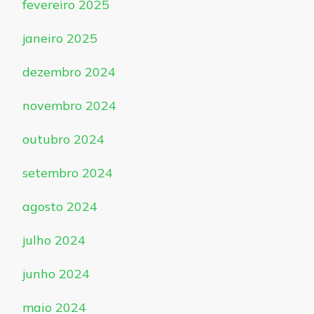
fevereiro 2025
janeiro 2025
dezembro 2024
novembro 2024
outubro 2024
setembro 2024
agosto 2024
julho 2024
junho 2024
maio 2024