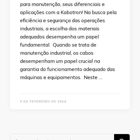
para manutenção, seus diferenciais e
aplicações com a Kabotron! Na busca pela
eficiência e segurança das operações
industriais, a escolha dos materiais
adequados desempenha um papel
fundamental. Quando se trata de
manutenção industrial, os cabos
desempenham um papel crucial na
garantia do funcionamento adequado das
máquinas e equipamentos. Neste …
5 DE FEVEREIRO DE 2024
Procurando