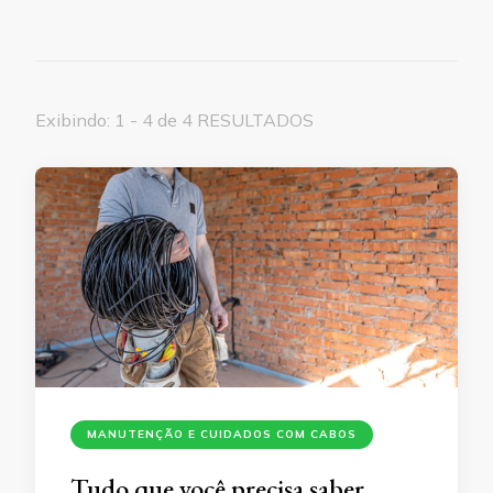
Exibindo: 1 - 4 de 4 RESULTADOS
MANUTENÇÃO E CUIDADOS COM CABOS
Tudo que você precisa saber