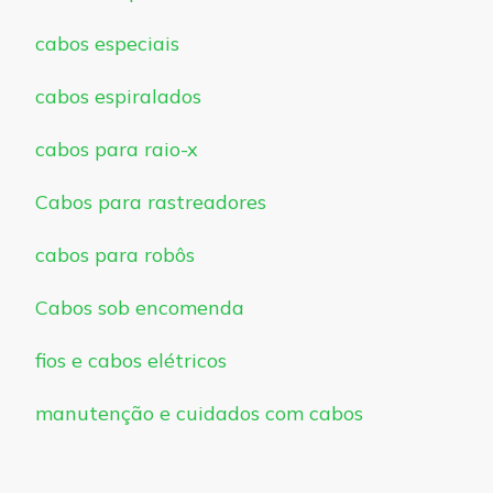
cabos especiais
cabos espiralados
cabos para raio-x
Cabos para rastreadores
cabos para robôs
Cabos sob encomenda
fios e cabos elétricos
manutenção e cuidados com cabos