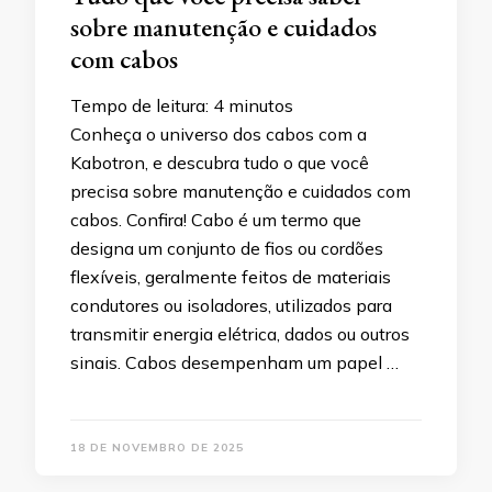
sobre manutenção e cuidados
com cabos
Tempo de leitura:
4
minutos
Conheça o universo dos cabos com a
Kabotron, e descubra tudo o que você
precisa sobre manutenção e cuidados com
cabos. Confira! Cabo é um termo que
designa um conjunto de fios ou cordões
flexíveis, geralmente feitos de materiais
condutores ou isoladores, utilizados para
transmitir energia elétrica, dados ou outros
sinais. Cabos desempenham um papel …
18 DE NOVEMBRO DE 2025