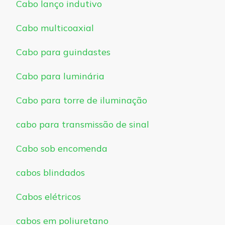
Cabo lanço indutivo
Cabo multicoaxial
Cabo para guindastes
Cabo para luminária
Cabo para torre de iluminação
cabo para transmissão de sinal
Cabo sob encomenda
cabos blindados
Cabos elétricos
cabos em poliuretano