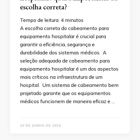
escolha correta?
Tempo de leitura:
4
minutos
A escolha correta do cabeamento para
equipamento hospitalar é crucial para
garantir a eficiência, segurança e
durabilidade dos sistemas médicos. A
seleção adequada de cabeamento para
equipamento hospitalar é um dos aspectos
mais críticos na infraestrutura de um
hospital. Um sistema de cabeamento bem
projetado garante que os equipamentos
médicos funcionem de maneira eficaz e …
10 DE JUNHO DE 2024