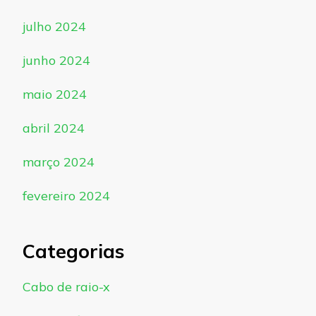
julho 2024
junho 2024
maio 2024
abril 2024
março 2024
fevereiro 2024
Categorias
Cabo de raio-x