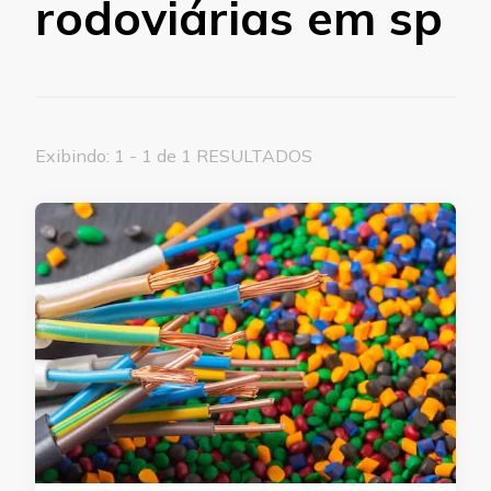
rodoviárias em sp
Exibindo: 1 - 1 de 1 RESULTADOS