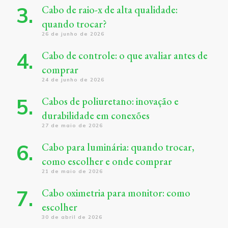
Cabo de raio-x de alta qualidade:
quando trocar?
26 de junho de 2026
Cabo de controle: o que avaliar antes de
comprar
24 de junho de 2026
Cabos de poliuretano: inovação e
durabilidade em conexões
27 de maio de 2026
Cabo para luminária: quando trocar,
como escolher e onde comprar
21 de maio de 2026
Cabo oximetria para monitor: como
escolher
30 de abril de 2026