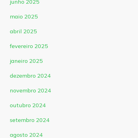
junho 2025
maio 2025
abril 2025
fevereiro 2025
janeiro 2025
dezembro 2024
novembro 2024
outubro 2024
setembro 2024
agosto 2024