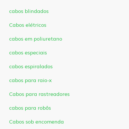
cabos blindados
Cabos elétricos
cabos em poliuretano
cabos especiais
cabos espiralados
cabos para raio-x
Cabos para rastreadores
cabos para robôs
Cabos sob encomenda