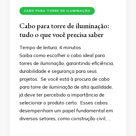
CABO PARA TORRE DE ILUMINAÇÃO
Cabo para torre de iluminação:
tudo o que você precisa saber
Tempo de leitura:
4
minutos
Saiba como escolher o cabo ideal para
torres de iluminação, garantindo eficiência,
durabilidade e segurança para seus
projetos. Se você está à procura de cabo
para torre de iluminação de alta qualidade,
já deve ter percebido a importância de
selecionar o produto certo. Esses cabos
desempenham um papel fundamental em
diversos setores, como construção civil, …