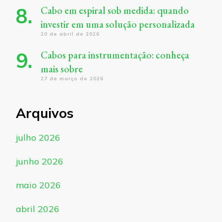
Cabo em espiral sob medida: quando
investir em uma solução personalizada
20 de abril de 2026
Cabos para instrumentação: conheça
mais sobre
27 de março de 2026
Arquivos
julho 2026
junho 2026
maio 2026
abril 2026