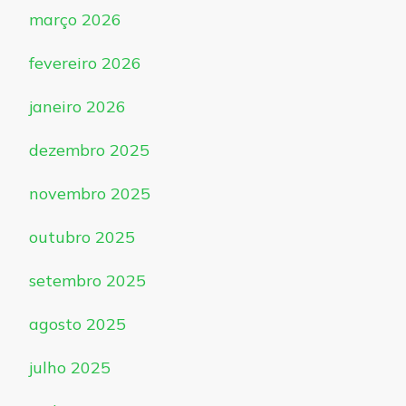
março 2026
fevereiro 2026
janeiro 2026
dezembro 2025
novembro 2025
outubro 2025
setembro 2025
agosto 2025
julho 2025