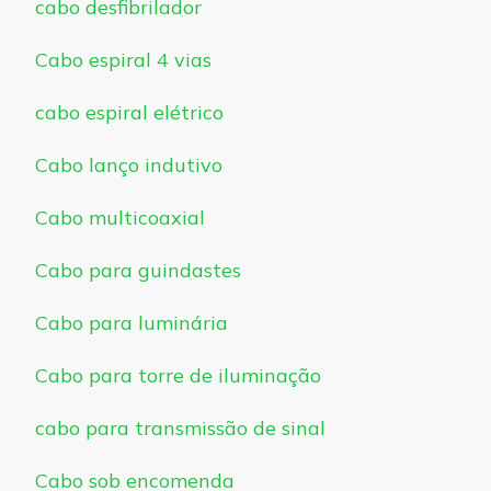
cabo desfibrilador
Cabo espiral 4 vias
cabo espiral elétrico
Cabo lanço indutivo
Cabo multicoaxial
Cabo para guindastes
Cabo para luminária
Cabo para torre de iluminação
cabo para transmissão de sinal
Cabo sob encomenda