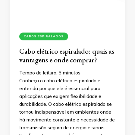
CABOS ESPIRALADOS
Cabo elétrico espiralado: quais as
vantagens e onde comprar?
Tempo de leitura:
5
minutos
Conheça o cabo elétrico espiralado e
entenda por que ele é essencial para
aplicações que exigem flexibilidade e
durabilidade. O cabo elétrico espiralado se
tornou indispensável em ambientes onde
há movimento constante e necessidade de
transmissão segura de energia e sinais.