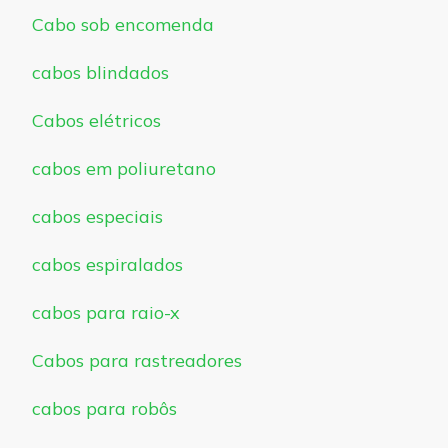
Cabo sob encomenda
cabos blindados
Cabos elétricos
cabos em poliuretano
cabos especiais
cabos espiralados
cabos para raio-x
Cabos para rastreadores
cabos para robôs