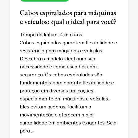
Cabos espiralados para máquinas
e veículos: qual o ideal para você?
Tempo de leitura:
4
minutos
Cabos espiralados garantem flexibilidade e
resistência para máquinas e veículos.
Descubra o modelo ideal para sua
necessidade e como escolher com
segurança. Os cabos espiralados são
fundamentais para garantir flexibilidade e
proteção em diversas aplicações,
especialmente em máquinas e veículos.
Eles evitam quebras, facilitam a
movimentação e oferecem maior
durabilidade em ambientes exigentes. Seja
para …