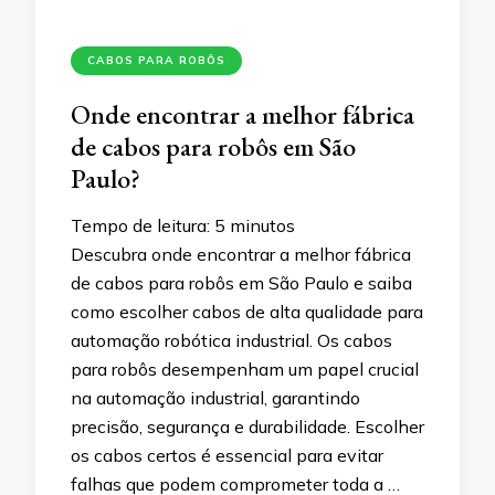
CABOS PARA ROBÔS
Onde encontrar a melhor fábrica
de cabos para robôs em São
Paulo?
Tempo de leitura:
5
minutos
Descubra onde encontrar a melhor fábrica
de cabos para robôs em São Paulo e saiba
como escolher cabos de alta qualidade para
automação robótica industrial. Os cabos
para robôs desempenham um papel crucial
na automação industrial, garantindo
precisão, segurança e durabilidade. Escolher
os cabos certos é essencial para evitar
falhas que podem comprometer toda a …