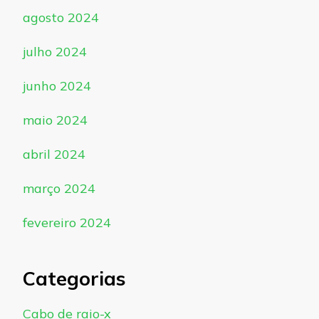
agosto 2024
julho 2024
junho 2024
maio 2024
abril 2024
março 2024
fevereiro 2024
Categorias
Cabo de raio-x