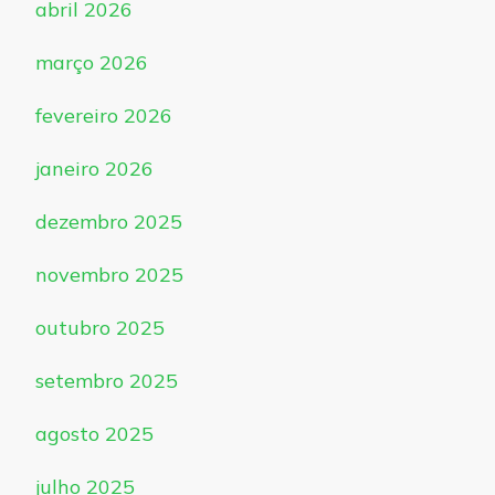
abril 2026
março 2026
fevereiro 2026
janeiro 2026
dezembro 2025
novembro 2025
outubro 2025
setembro 2025
agosto 2025
julho 2025