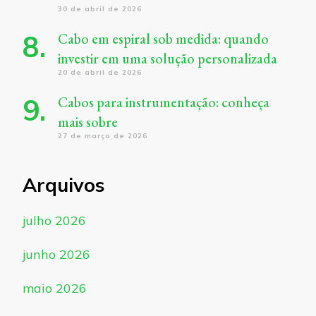
30 de abril de 2026
Cabo em espiral sob medida: quando
investir em uma solução personalizada
20 de abril de 2026
Cabos para instrumentação: conheça
mais sobre
27 de março de 2026
Arquivos
julho 2026
junho 2026
maio 2026