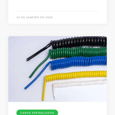
22 DE JANEIRO DE 2026
CABOS ESPIRALADOS