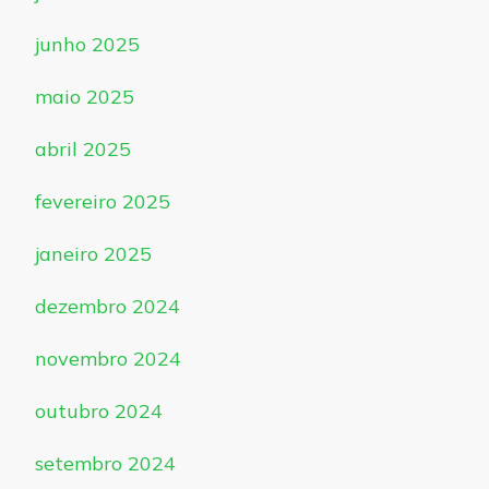
junho 2025
maio 2025
abril 2025
fevereiro 2025
janeiro 2025
dezembro 2024
novembro 2024
outubro 2024
setembro 2024