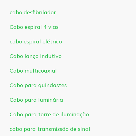
cabo desfibrilador
Cabo espiral 4 vias
cabo espiral elétrico
Cabo lanço indutivo
Cabo multicoaxial
Cabo para guindastes
Cabo para luminária
Cabo para torre de iluminação
cabo para transmissão de sinal