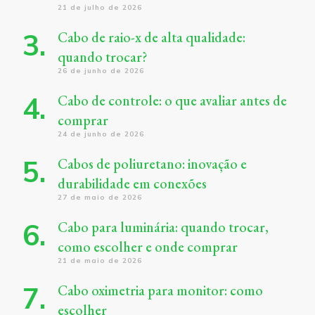
21 de julho de 2026
Cabo de raio-x de alta qualidade:
quando trocar?
26 de junho de 2026
Cabo de controle: o que avaliar antes de
comprar
24 de junho de 2026
Cabos de poliuretano: inovação e
durabilidade em conexões
27 de maio de 2026
Cabo para luminária: quando trocar,
como escolher e onde comprar
21 de maio de 2026
Cabo oximetria para monitor: como
escolher