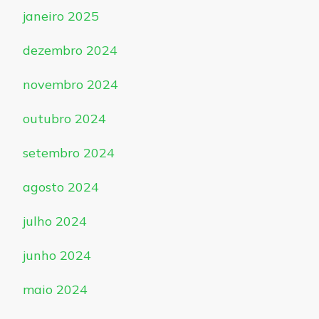
janeiro 2025
dezembro 2024
novembro 2024
outubro 2024
setembro 2024
agosto 2024
julho 2024
junho 2024
maio 2024