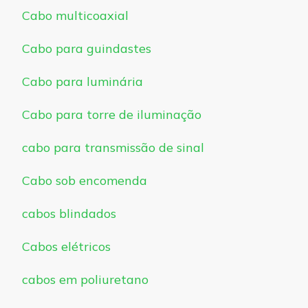
Cabo multicoaxial
Cabo para guindastes
Cabo para luminária
Cabo para torre de iluminação
cabo para transmissão de sinal
Cabo sob encomenda
cabos blindados
Cabos elétricos
cabos em poliuretano