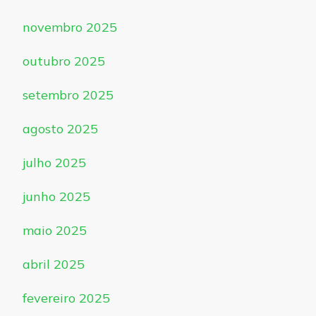
novembro 2025
outubro 2025
setembro 2025
agosto 2025
julho 2025
junho 2025
maio 2025
abril 2025
fevereiro 2025