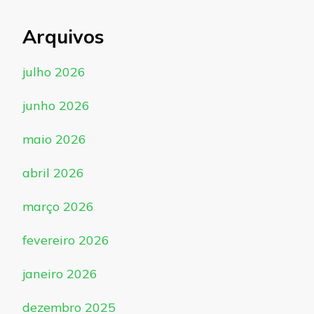
Arquivos
julho 2026
junho 2026
maio 2026
abril 2026
março 2026
fevereiro 2026
janeiro 2026
dezembro 2025