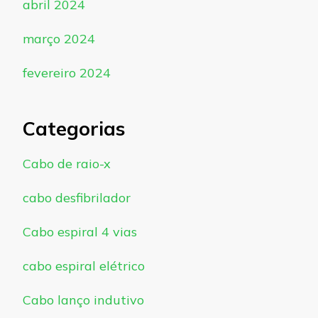
abril 2024
março 2024
fevereiro 2024
Categorias
Cabo de raio-x
cabo desfibrilador
Cabo espiral 4 vias
cabo espiral elétrico
Cabo lanço indutivo