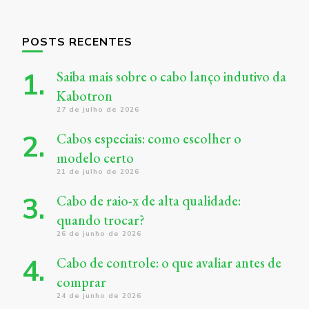
POSTS RECENTES
Saiba mais sobre o cabo lanço indutivo da
Kabotron
27 de julho de 2026
Cabos especiais: como escolher o
modelo certo
21 de julho de 2026
Cabo de raio-x de alta qualidade:
quando trocar?
26 de junho de 2026
Cabo de controle: o que avaliar antes de
comprar
24 de junho de 2026