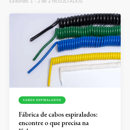
Exibindo: 1 - 2 de 2 RESULTADOS
CABOS ESPIRALADOS
Fábrica de cabos espiralados:
encontre o que precisa na