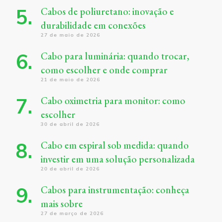
Cabos de poliuretano: inovação e
durabilidade em conexões
27 de maio de 2026
Cabo para luminária: quando trocar,
como escolher e onde comprar
21 de maio de 2026
Cabo oximetria para monitor: como
escolher
30 de abril de 2026
Cabo em espiral sob medida: quando
investir em uma solução personalizada
20 de abril de 2026
Cabos para instrumentação: conheça
mais sobre
27 de março de 2026