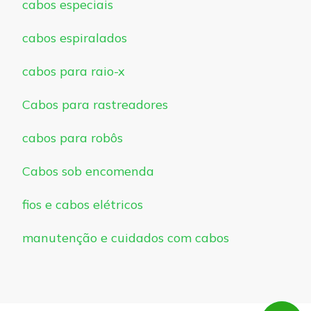
cabos especiais
cabos espiralados
cabos para raio-x
Cabos para rastreadores
cabos para robôs
Cabos sob encomenda
fios e cabos elétricos
manutenção e cuidados com cabos