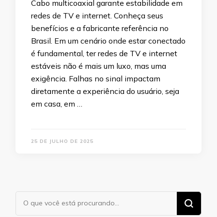
Cabo multicoaxial garante estabilidade em
redes de TV e internet. Conheça seus
benefícios e a fabricante referência no
Brasil. Em um cenário onde estar conectado
é fundamental, ter redes de TV e internet
estáveis não é mais um luxo, mas uma
exigência. Falhas no sinal impactam
diretamente a experiência do usuário, seja
em casa, em …
25 DE JULHO DE 2025
Procurando
algo?