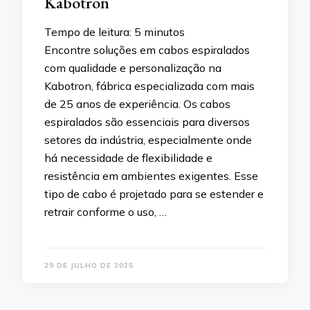
Kabotron
Tempo de leitura:
5
minutos
Encontre soluções em cabos espiralados
com qualidade e personalização na
Kabotron, fábrica especializada com mais
de 25 anos de experiência. Os cabos
espiralados são essenciais para diversos
setores da indústria, especialmente onde
há necessidade de flexibilidade e
resistência em ambientes exigentes. Esse
tipo de cabo é projetado para se estender e
retrair conforme o uso, …
29 DE JULHO DE 2025