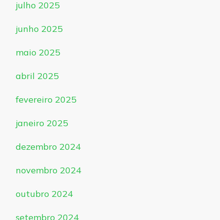
julho 2025
junho 2025
maio 2025
abril 2025
fevereiro 2025
janeiro 2025
dezembro 2024
novembro 2024
outubro 2024
setembro 2024