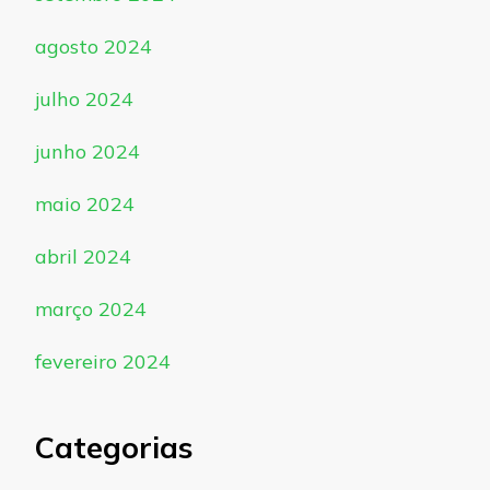
agosto 2024
julho 2024
junho 2024
maio 2024
abril 2024
março 2024
fevereiro 2024
Categorias