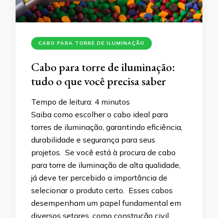
CABO PARA TORRE DE ILUMINAÇÃO
Cabo para torre de iluminação:
tudo o que você precisa saber
Tempo de leitura:
4
minutos
Saiba como escolher o cabo ideal para
torres de iluminação, garantindo eficiência,
durabilidade e segurança para seus
projetos. Se você está à procura de cabo
para torre de iluminação de alta qualidade,
já deve ter percebido a importância de
selecionar o produto certo. Esses cabos
desempenham um papel fundamental em
diversos setores, como construção civil, …