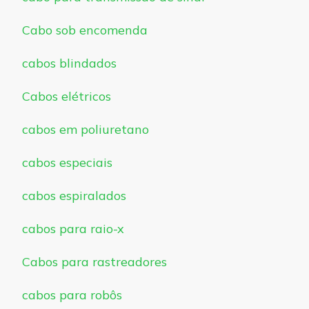
Cabo sob encomenda
cabos blindados
Cabos elétricos
cabos em poliuretano
cabos especiais
cabos espiralados
cabos para raio-x
Cabos para rastreadores
cabos para robôs