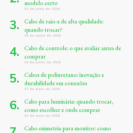
modelo certo
21 de julho de 2026
Cabo de raio-x de alta qualidade:
quando trocar?
26 de junho de 2026
Cabo de controle: o que avaliar antes de
comprar
24 de junho de 2026
Cabos de poliuretano: inovação e
durabilidade em conexões
27 de maio de 2026
Cabo para luminária: quando trocar,
como escolher e onde comprar
21 de maio de 2026
Cabo oximetria para monitor: como