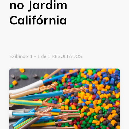
no Jardim
Califórnia
Exibindo: 1 - 1 de 1 RESULTADOS