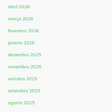
abril 2026
março 2026
fevereiro 2026
janeiro 2026
dezembro 2025
novembro 2025
outubro 2025
setembro 2025
agosto 2025