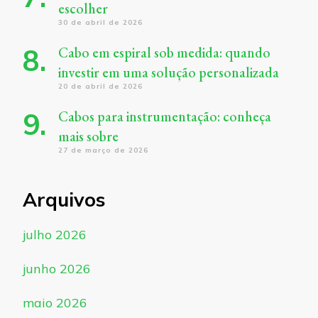
escolher
30 de abril de 2026
Cabo em espiral sob medida: quando
investir em uma solução personalizada
20 de abril de 2026
Cabos para instrumentação: conheça
mais sobre
27 de março de 2026
Arquivos
julho 2026
junho 2026
maio 2026