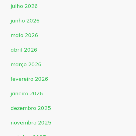
julho 2026
junho 2026
maio 2026
abril 2026
março 2026
fevereiro 2026
janeiro 2026
dezembro 2025
novembro 2025