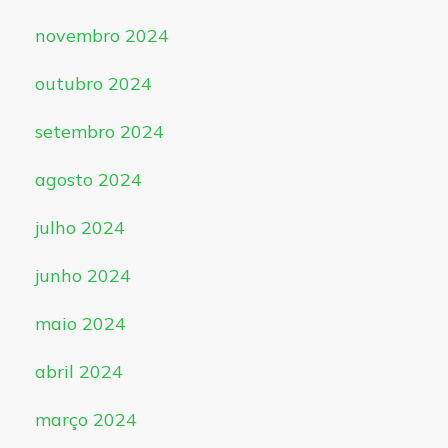
novembro 2024
outubro 2024
setembro 2024
agosto 2024
julho 2024
junho 2024
maio 2024
abril 2024
março 2024