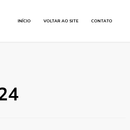
INÍCIO
VOLTAR AO SITE
CONTATO
24