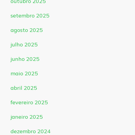
outubro 2025
setembro 2025
agosto 2025
julho 2025
junho 2025
maio 2025
abril 2025
fevereiro 2025
janeiro 2025
dezembro 2024