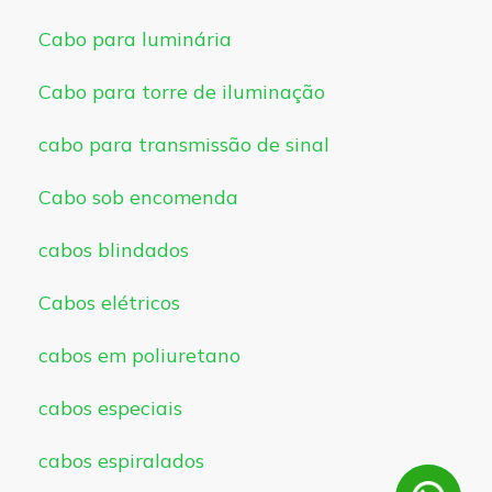
Cabo para luminária
Cabo para torre de iluminação
cabo para transmissão de sinal
Cabo sob encomenda
cabos blindados
Cabos elétricos
cabos em poliuretano
cabos especiais
cabos espiralados