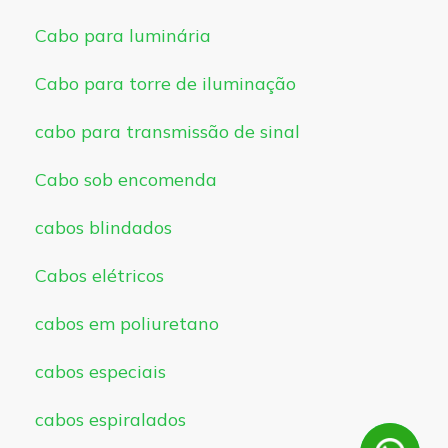
Cabo para luminária
Cabo para torre de iluminação
cabo para transmissão de sinal
Cabo sob encomenda
cabos blindados
Cabos elétricos
cabos em poliuretano
cabos especiais
cabos espiralados