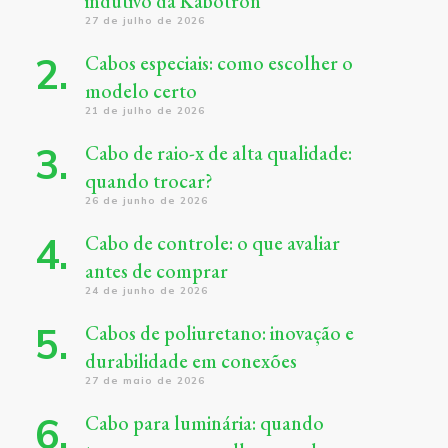
indutivo da Kabotron
27 de julho de 2026
Cabos especiais: como escolher o
modelo certo
21 de julho de 2026
Cabo de raio-x de alta qualidade:
quando trocar?
26 de junho de 2026
Cabo de controle: o que avaliar
antes de comprar
24 de junho de 2026
Cabos de poliuretano: inovação e
durabilidade em conexões
27 de maio de 2026
Cabo para luminária: quando