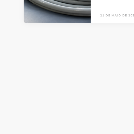
21 DE MAIO DE 20