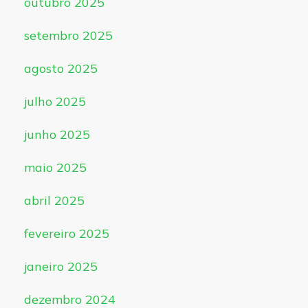
outubro 2025
setembro 2025
agosto 2025
julho 2025
junho 2025
maio 2025
abril 2025
fevereiro 2025
janeiro 2025
dezembro 2024