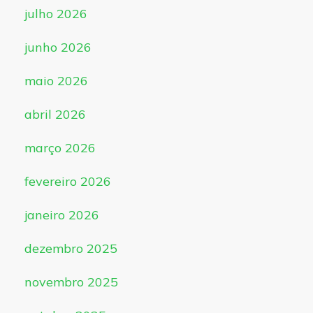
julho 2026
junho 2026
maio 2026
abril 2026
março 2026
fevereiro 2026
janeiro 2026
dezembro 2025
novembro 2025