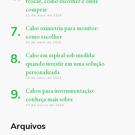
trocar, como escolher e onde
comprar
21 de maio de 2026
Cabo oximetria para monitor:
como escolher
30 de abril de 2026
Cabo em espiral sob medida:
quando investir em uma solução
personalizada
20 de abril de 2026
Cabos para instrumentação:
conheça mais sobre
27 de março de 2026
Arquivos