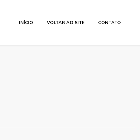
INÍCIO
VOLTAR AO SITE
CONTATO