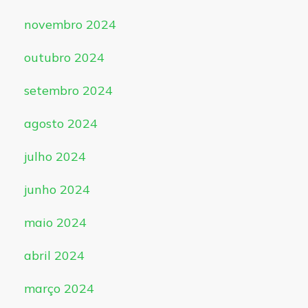
novembro 2024
outubro 2024
setembro 2024
agosto 2024
julho 2024
junho 2024
maio 2024
abril 2024
março 2024