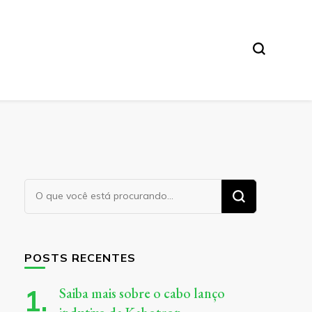
Procurando
algo?
POSTS RECENTES
Saiba mais sobre o cabo lanço