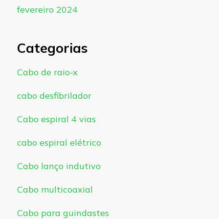
fevereiro 2024
Categorias
Cabo de raio-x
cabo desfibrilador
Cabo espiral 4 vias
cabo espiral elétrico
Cabo lanço indutivo
Cabo multicoaxial
Cabo para guindastes