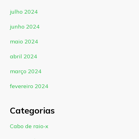
julho 2024
junho 2024
maio 2024
abril 2024
março 2024
fevereiro 2024
Categorias
Cabo de raio-x