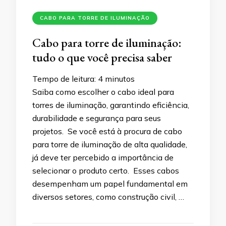
CABO PARA TORRE DE ILUMINAÇÃO
Cabo para torre de iluminação:
tudo o que você precisa saber
Tempo de leitura:
4
minutos
Saiba como escolher o cabo ideal para
torres de iluminação, garantindo eficiência,
durabilidade e segurança para seus
projetos. Se você está à procura de cabo
para torre de iluminação de alta qualidade,
já deve ter percebido a importância de
selecionar o produto certo. Esses cabos
desempenham um papel fundamental em
diversos setores, como construção civil, …