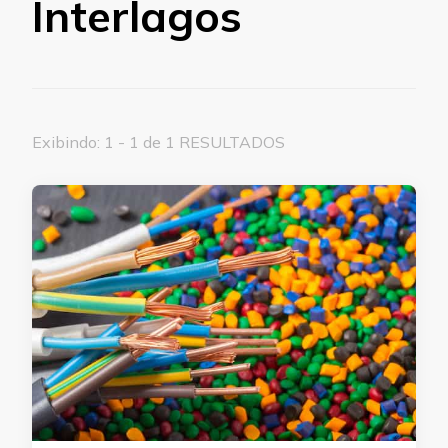
Interlagos
Exibindo: 1 - 1 de 1 RESULTADOS