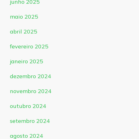
junho 2025
maio 2025
abril 2025
fevereiro 2025
janeiro 2025
dezembro 2024
novembro 2024
outubro 2024
setembro 2024
agosto 2024