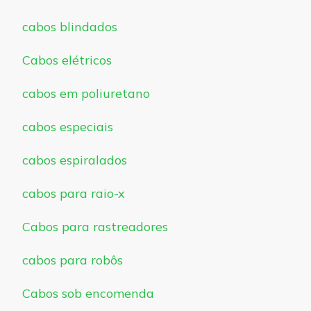
cabos blindados
Cabos elétricos
cabos em poliuretano
cabos especiais
cabos espiralados
cabos para raio-x
Cabos para rastreadores
cabos para robôs
Cabos sob encomenda