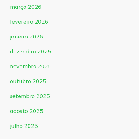
março 2026
fevereiro 2026
janeiro 2026
dezembro 2025
novembro 2025
outubro 2025
setembro 2025
agosto 2025
julho 2025