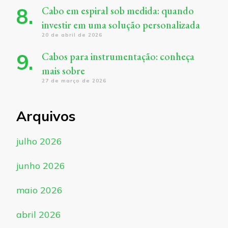
Cabo em espiral sob medida: quando
investir em uma solução personalizada
20 de abril de 2026
Cabos para instrumentação: conheça
mais sobre
27 de março de 2026
Arquivos
julho 2026
junho 2026
maio 2026
abril 2026