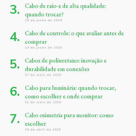
Cabo de raio-x de alta qualidade:
quando trocar?
26 de junho de 2026
Cabo de controle: o que avaliar antes de
comprar
24 de junho de 2026
Cabos de poliuretano: inovação e
durabilidade em conexões
27 de maio de 2026
Cabo para luminária: quando trocar,
como escolher e onde comprar
21 de maio de 2026
Cabo oximetria para monitor: como
escolher
30 de abril de 2026