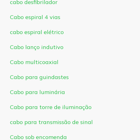
cabo desfibrilador
Cabo espiral 4 vias
cabo espiral elétrico
Cabo lanço indutivo
Cabo multicoaxial
Cabo para guindastes
Cabo para luminária
Cabo para torre de iluminação
cabo para transmissão de sinal
Cabo sob encomenda