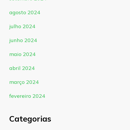
agosto 2024
julho 2024
junho 2024
maio 2024
abril 2024
março 2024
fevereiro 2024
Categorias