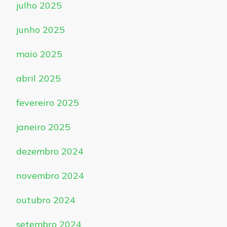
julho 2025
junho 2025
maio 2025
abril 2025
fevereiro 2025
janeiro 2025
dezembro 2024
novembro 2024
outubro 2024
setembro 2024