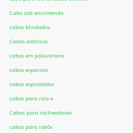
Cabo sob encomenda
cabos blindados
Cabos elétricos
cabos em poliuretano
cabos especiais
cabos espiralados
cabos para raio-x
Cabos para rastreadores
cabos para robôs