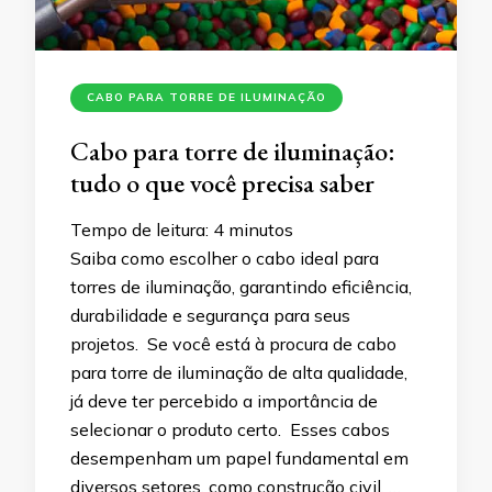
CABO PARA TORRE DE ILUMINAÇÃO
Cabo para torre de iluminação:
tudo o que você precisa saber
Tempo de leitura:
4
minutos
Saiba como escolher o cabo ideal para
torres de iluminação, garantindo eficiência,
durabilidade e segurança para seus
projetos. Se você está à procura de cabo
para torre de iluminação de alta qualidade,
já deve ter percebido a importância de
selecionar o produto certo. Esses cabos
desempenham um papel fundamental em
diversos setores, como construção civil, …