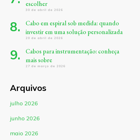
escolher
30 de abril de 2026
Cabo em espiral sob medida: quando
investir em uma solução personalizada
20 de abril de 2026
Cabos para instrumentação: conheça
mais sobre
27 de março de 2026
Arquivos
julho 2026
junho 2026
maio 2026