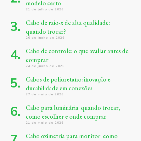
modelo certo
21 de julho de 2026
Cabo de raio-x de alta qualidade:
quando trocar?
26 de junho de 2026
Cabo de controle: o que avaliar antes de
comprar
24 de junho de 2026
Cabos de poliuretano: inovação e
durabilidade em conexões
27 de maio de 2026
Cabo para luminária: quando trocar,
como escolher e onde comprar
21 de maio de 2026
Cabo oximetria para monitor: como