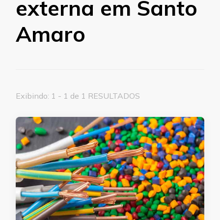
externa em Santo
Amaro
Exibindo: 1 - 1 de 1 RESULTADOS