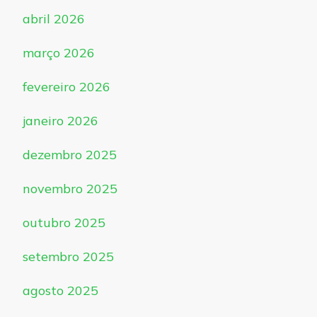
abril 2026
março 2026
fevereiro 2026
janeiro 2026
dezembro 2025
novembro 2025
outubro 2025
setembro 2025
agosto 2025