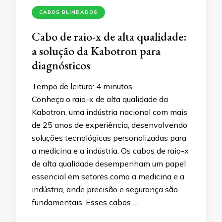
CABOS BLINDADOS
Cabo de raio-x de alta qualidade:
a solução da Kabotron para
diagnósticos
Tempo de leitura:
4
minutos
Conheça o raio-x de alta qualidade da
Kabotron, uma indústria nacional com mais
de 25 anos de experiência, desenvolvendo
soluções tecnológicas personalizadas para
a medicina e a indústria. Os cabos de raio-x
de alta qualidade desempenham um papel
essencial em setores como a medicina e a
indústria, onde precisão e segurança são
fundamentais. Esses cabos …