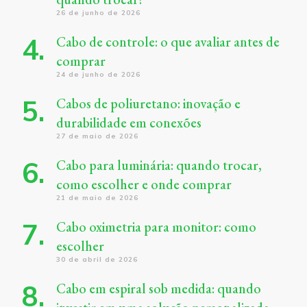
26 de junho de 2026
Cabo de controle: o que avaliar antes de
comprar
24 de junho de 2026
Cabos de poliuretano: inovação e
durabilidade em conexões
27 de maio de 2026
Cabo para luminária: quando trocar,
como escolher e onde comprar
21 de maio de 2026
Cabo oximetria para monitor: como
escolher
30 de abril de 2026
Cabo em espiral sob medida: quando