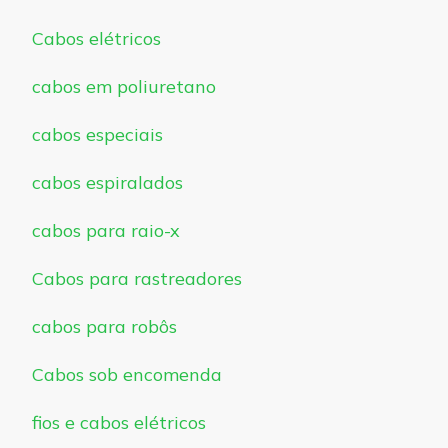
Cabos elétricos
cabos em poliuretano
cabos especiais
cabos espiralados
cabos para raio-x
Cabos para rastreadores
cabos para robôs
Cabos sob encomenda
fios e cabos elétricos