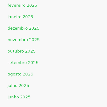
fevereiro 2026
janeiro 2026
dezembro 2025
novembro 2025
outubro 2025
setembro 2025
agosto 2025
julho 2025
junho 2025