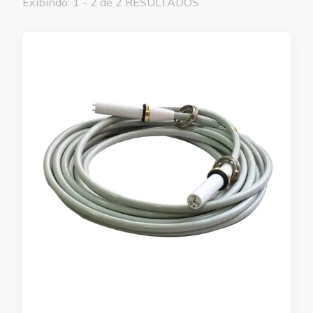
Exibindo: 1 - 2 de 2 RESULTADOS