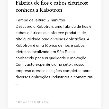
Fábrica de fios e cabos elétricos:
conheça a Kabotron
Tempo de leitura:
2
minutos
Descubra a Kabotron, uma fábrica de fios e
cabos elétricos que oferece produtos de
alta qualidade para diversas aplicações. A
Kabotron é uma fábrica de fios e cabos
elétricos localizada em São Paulo,
conhecida por sua qualidade e inovação.
Com vasta experiência no setor, nossa
empresa oferece soluções completas para
diversas aplicações industriais e comerciais.
…
5 DE AGOSTO DE 2024