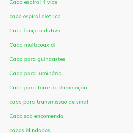
Cabo espiral 4 vias
cabo espiral elétrico
Cabo lanço indutivo
Cabo multicoaxial
Cabo para guindastes
Cabo para luminária
Cabo para torre de iluminação
cabo para transmissão de sinal
Cabo sob encomenda
cabos blindados