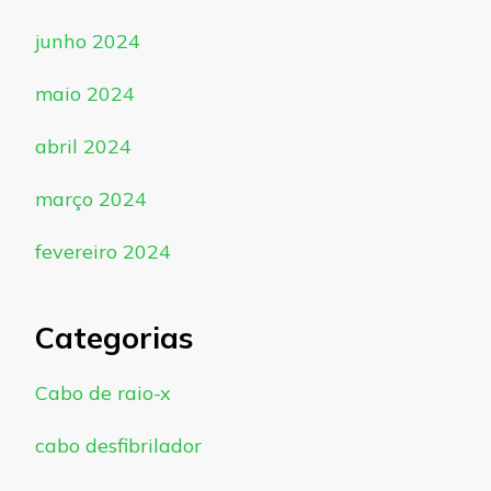
junho 2024
maio 2024
abril 2024
março 2024
fevereiro 2024
Categorias
Cabo de raio-x
cabo desfibrilador