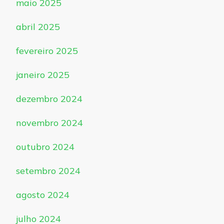
maio 2025
abril 2025
fevereiro 2025
janeiro 2025
dezembro 2024
novembro 2024
outubro 2024
setembro 2024
agosto 2024
julho 2024