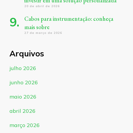
investir em uma solução personalizada
20 de abril de 2026
Cabos para instrumentação: conheça
mais sobre
27 de março de 2026
Arquivos
julho 2026
junho 2026
maio 2026
abril 2026
março 2026