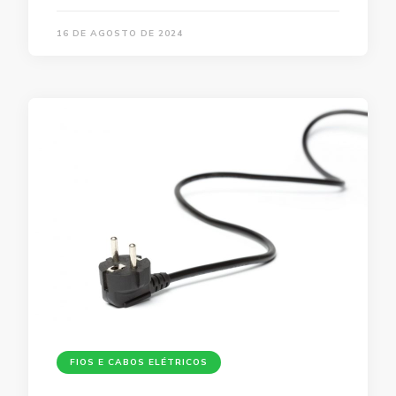
16 DE AGOSTO DE 2024
FIOS E CABOS ELÉTRICOS