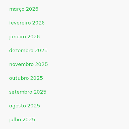
março 2026
fevereiro 2026
janeiro 2026
dezembro 2025
novembro 2025
outubro 2025
setembro 2025
agosto 2025
julho 2025