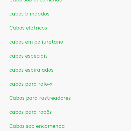
cabos blindados
Cabos elétricos
cabos em poliuretano
cabos especiais
cabos espiralados
cabos para raio-x
Cabos para rastreadores
cabos para robôs
Cabos sob encomenda