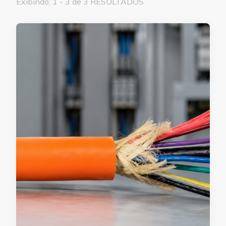
Exibindo: 1 - 3 de 3 RESULTADOS