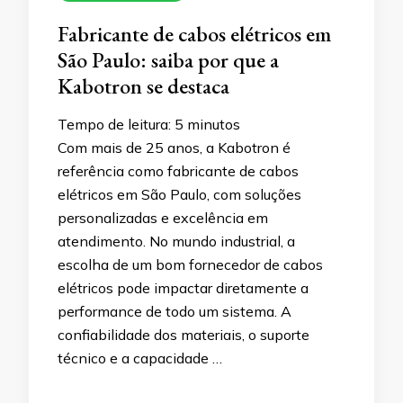
Fabricante de cabos elétricos em
São Paulo: saiba por que a
Kabotron se destaca
Tempo de leitura:
5
minutos
Com mais de 25 anos, a Kabotron é
referência como fabricante de cabos
elétricos em São Paulo, com soluções
personalizadas e excelência em
atendimento. No mundo industrial, a
escolha de um bom fornecedor de cabos
elétricos pode impactar diretamente a
performance de todo um sistema. A
confiabilidade dos materiais, o suporte
técnico e a capacidade …