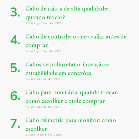
Cabo de raio-x de alta qualidade:
quando trocar?
26 de junho de 2026
Cabo de controle: o que avaliar antes de
comprar
24 de junho de 2026
Cabos de poliuretano: inovação e
durabilidade em conexões
27 de maio de 2026
Cabo para luminária: quando trocar,
como escolher e onde comprar
21 de maio de 2026
Cabo oximetria para monitor: como
escolher
30 de abril de 2026