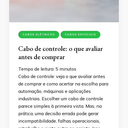
CABOS ELÉTRICOS
CABOS ESPECIAIS
Cabo de controle: o que avaliar
antes de comprar
Tempo de leitura:
5
minutos
Cabo de controle: veja o que avaliar antes
de comprar e como acertar na escolha para
automação, máquinas e aplicações
industriais. Escolher um cabo de controle
parece simples à primeira vista. Mas, na
prática, uma decisão errada pode gerar
incompatibilidade, falhas operacionais,