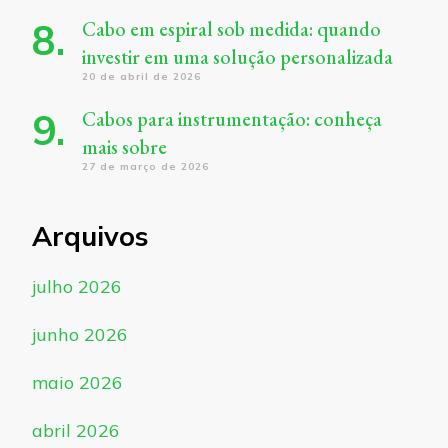
Cabo em espiral sob medida: quando
investir em uma solução personalizada
20 de abril de 2026
Cabos para instrumentação: conheça
mais sobre
27 de março de 2026
Arquivos
julho 2026
junho 2026
maio 2026
abril 2026