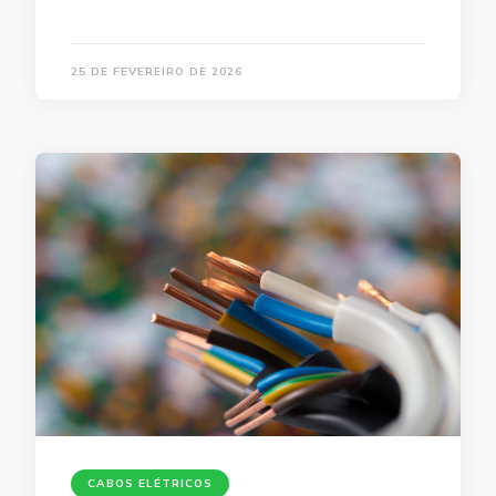
25 DE FEVEREIRO DE 2026
CABOS ELÉTRICOS