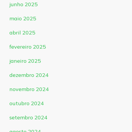
junho 2025
maio 2025
abril 2025
fevereiro 2025
janeiro 2025
dezembro 2024
novembro 2024
outubro 2024
setembro 2024
agosto 2024