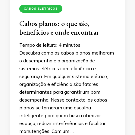
CABOS ELÉTRICOS
Cabos planos: o que são,
benefícios e onde encontrar
Tempo de leitura:
4
minutos
Descubra como os cabos planos melhoram
o desempenho e a organização de
sistemas elétricos com eficiência e
segurança. Em qualquer sistema elétrico,
organização e eficiência são fatores
determinantes para garantir um bom
desempenho. Nesse contexto, os cabos
planos se tornaram uma escolha
inteligente para quem busca otimizar
espaço, reduzir interferências e facilitar
manutenções. Com um …