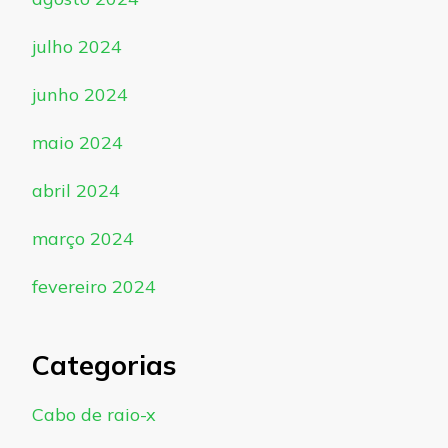
julho 2024
junho 2024
maio 2024
abril 2024
março 2024
fevereiro 2024
Categorias
Cabo de raio-x