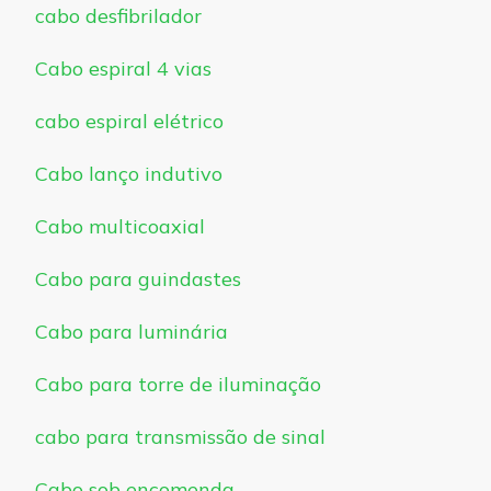
cabo desfibrilador
Cabo espiral 4 vias
cabo espiral elétrico
Cabo lanço indutivo
Cabo multicoaxial
Cabo para guindastes
Cabo para luminária
Cabo para torre de iluminação
cabo para transmissão de sinal
Cabo sob encomenda