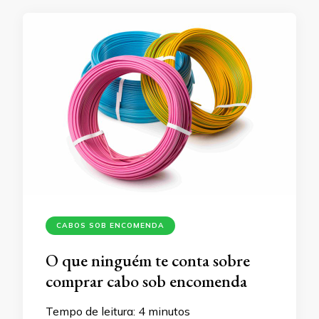
CABOS SOB ENCOMENDA
O que ninguém te conta sobre
comprar cabo sob encomenda
Tempo de leitura:
4
minutos