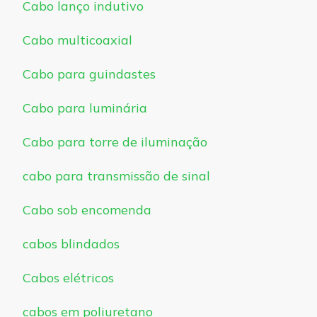
Cabo lanço indutivo
Cabo multicoaxial
Cabo para guindastes
Cabo para luminária
Cabo para torre de iluminação
cabo para transmissão de sinal
Cabo sob encomenda
cabos blindados
Cabos elétricos
cabos em poliuretano