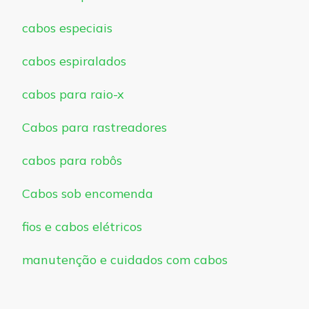
cabos especiais
cabos espiralados
cabos para raio-x
Cabos para rastreadores
cabos para robôs
Cabos sob encomenda
fios e cabos elétricos
manutenção e cuidados com cabos