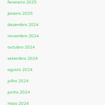
fevereiro 2025
janeiro 2025
dezembro 2024
novembro 2024
outubro 2024
setembro 2024
agosto 2024
julho 2024
junho 2024
maio 2024