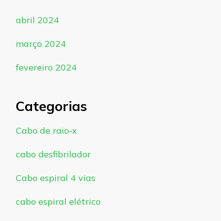
abril 2024
março 2024
fevereiro 2024
Categorias
Cabo de raio-x
cabo desfibrilador
Cabo espiral 4 vias
cabo espiral elétrico