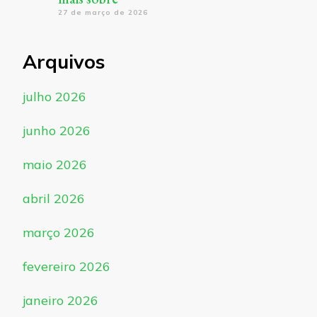
27 de março de 2026
Arquivos
julho 2026
junho 2026
maio 2026
abril 2026
março 2026
fevereiro 2026
janeiro 2026