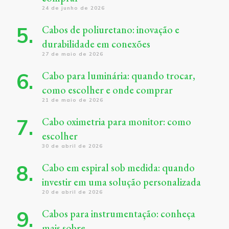
24 de junho de 2026
Cabos de poliuretano: inovação e
durabilidade em conexões
27 de maio de 2026
Cabo para luminária: quando trocar,
como escolher e onde comprar
21 de maio de 2026
Cabo oximetria para monitor: como
escolher
30 de abril de 2026
Cabo em espiral sob medida: quando
investir em uma solução personalizada
20 de abril de 2026
Cabos para instrumentação: conheça
mais sobre