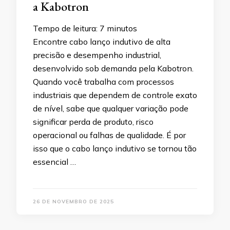
a Kabotron
Tempo de leitura:
7
minutos
Encontre cabo lanço indutivo de alta
precisão e desempenho industrial,
desenvolvido sob demanda pela Kabotron.
Quando você trabalha com processos
industriais que dependem de controle exato
de nível, sabe que qualquer variação pode
significar perda de produto, risco
operacional ou falhas de qualidade. É por
isso que o cabo lanço indutivo se tornou tão
essencial …
26 DE NOVEMBRO DE 2025