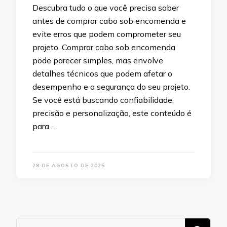
Descubra tudo o que você precisa saber
antes de comprar cabo sob encomenda e
evite erros que podem comprometer seu
projeto. Comprar cabo sob encomenda
pode parecer simples, mas envolve
detalhes técnicos que podem afetar o
desempenho e a segurança do seu projeto.
Se você está buscando confiabilidade,
precisão e personalização, este conteúdo é
para …
28 DE AGOSTO DE 2025
Procurando