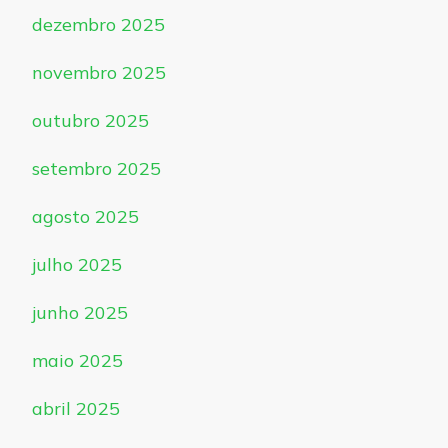
dezembro 2025
novembro 2025
outubro 2025
setembro 2025
agosto 2025
julho 2025
junho 2025
maio 2025
abril 2025