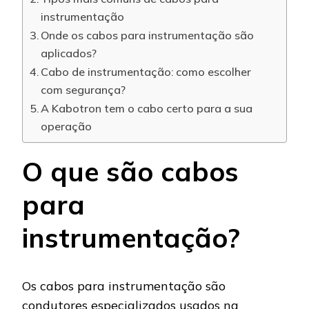
instrumentação
Onde os cabos para instrumentação são
aplicados?
Cabo de instrumentação: como escolher
com segurança?
A Kabotron tem o cabo certo para a sua
operação
O que são cabos
para
instrumentação?
Os cabos para instrumentação são
condutores especializados usados na