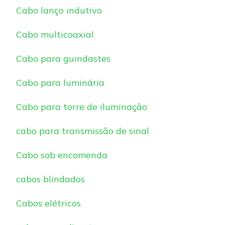
Cabo lanço indutivo
Cabo multicoaxial
Cabo para guindastes
Cabo para luminária
Cabo para torre de iluminação
cabo para transmissão de sinal
Cabo sob encomenda
cabos blindados
Cabos elétricos