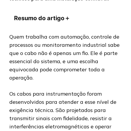
Resumo do artigo
＋
Quem trabalha com automação, controle de
processos ou monitoramento industrial sabe
que o cabo não é apenas um fio. Ele é parte
essencial do sistema, e uma escolha
equivocada pode comprometer toda a
operação.
Os cabos para instrumentação foram
desenvolvidos para atender a esse nível de
exigência técnica. São projetados para
transmitir sinais com fidelidade, resistir a
interferências eletromagnéticas e operar