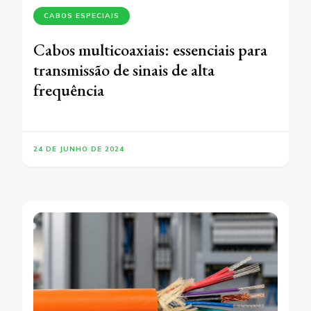
CABOS ESPECIAIS
Cabos multicoaxiais: essenciais para
transmissão de sinais de alta
frequência
24 DE JUNHO DE 2024