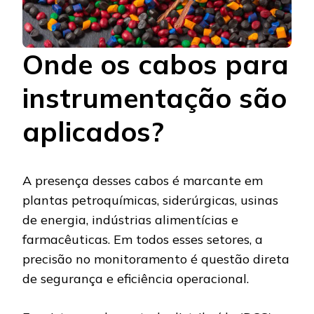
Onde os cabos para
instrumentação são
aplicados?
A presença desses cabos é marcante em
plantas petroquímicas, siderúrgicas, usinas
de energia, indústrias alimentícias e
farmacêuticas. Em todos esses setores, a
precisão no monitoramento é questão direta
de segurança e eficiência operacional.