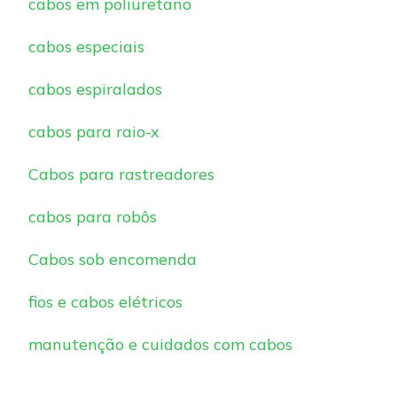
cabos em poliuretano
cabos especiais
cabos espiralados
cabos para raio-x
Cabos para rastreadores
cabos para robôs
Cabos sob encomenda
fios e cabos elétricos
manutenção e cuidados com cabos