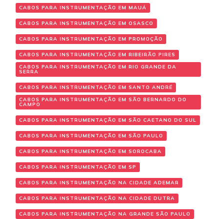
CABOS PARA INSTRUMENTAÇÃO EM MAUÁ
CABOS PARA INSTRUMENTAÇÃO EM OSASCO
CABOS PARA INSTRUMENTAÇÃO EM PROMOÇÃO
CABOS PARA INSTRUMENTAÇÃO EM RIBEIRÃO PIRES
CABOS PARA INSTRUMENTAÇÃO EM RIO GRANDE DA
SERRA
CABOS PARA INSTRUMENTAÇÃO EM SANTO ANDRÉ
CABOS PARA INSTRUMENTAÇÃO EM SÃO BERNARDO DO
CAMPO
CABOS PARA INSTRUMENTAÇÃO EM SÃO CAETANO DO SUL
CABOS PARA INSTRUMENTAÇÃO EM SÃO PAULO
CABOS PARA INSTRUMENTAÇÃO EM SOROCABA
CABOS PARA INSTRUMENTAÇÃO EM SP
CABOS PARA INSTRUMENTAÇÃO NA CIDADE ADEMAR
CABOS PARA INSTRUMENTAÇÃO NA CIDADE DUTRA
CABOS PARA INSTRUMENTAÇÃO NA GRANDE SÃO PAULO