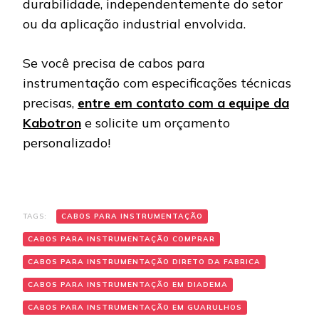
durabilidade, independentemente do setor
ou da aplicação industrial envolvida.
Se você precisa de cabos para
instrumentação com especificações técnicas
precisas,
entre em contato com a equipe da
Kabotron
e solicite um orçamento
personalizado!
TAGS:
CABOS PARA INSTRUMENTAÇÃO
CABOS PARA INSTRUMENTAÇÃO COMPRAR
CABOS PARA INSTRUMENTAÇÃO DIRETO DA FABRICA
CABOS PARA INSTRUMENTAÇÃO EM DIADEMA
CABOS PARA INSTRUMENTAÇÃO EM GUARULHOS