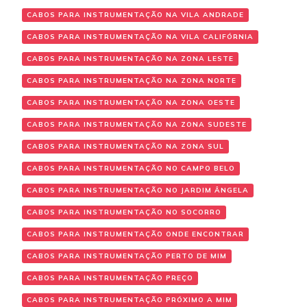
CABOS PARA INSTRUMENTAÇÃO NA VILA ANDRADE
CABOS PARA INSTRUMENTAÇÃO NA VILA CALIFÓRNIA
CABOS PARA INSTRUMENTAÇÃO NA ZONA LESTE
CABOS PARA INSTRUMENTAÇÃO NA ZONA NORTE
CABOS PARA INSTRUMENTAÇÃO NA ZONA OESTE
CABOS PARA INSTRUMENTAÇÃO NA ZONA SUDESTE
CABOS PARA INSTRUMENTAÇÃO NA ZONA SUL
CABOS PARA INSTRUMENTAÇÃO NO CAMPO BELO
CABOS PARA INSTRUMENTAÇÃO NO JARDIM ÂNGELA
CABOS PARA INSTRUMENTAÇÃO NO SOCORRO
CABOS PARA INSTRUMENTAÇÃO ONDE ENCONTRAR
CABOS PARA INSTRUMENTAÇÃO PERTO DE MIM
CABOS PARA INSTRUMENTAÇÃO PREÇO
CABOS PARA INSTRUMENTAÇÃO PRÓXIMO A MIM