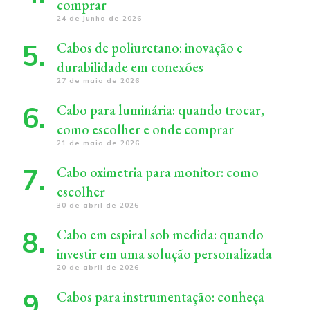
comprar
24 de junho de 2026
Cabos de poliuretano: inovação e
durabilidade em conexões
27 de maio de 2026
Cabo para luminária: quando trocar,
como escolher e onde comprar
21 de maio de 2026
Cabo oximetria para monitor: como
escolher
30 de abril de 2026
Cabo em espiral sob medida: quando
investir em uma solução personalizada
20 de abril de 2026
Cabos para instrumentação: conheça