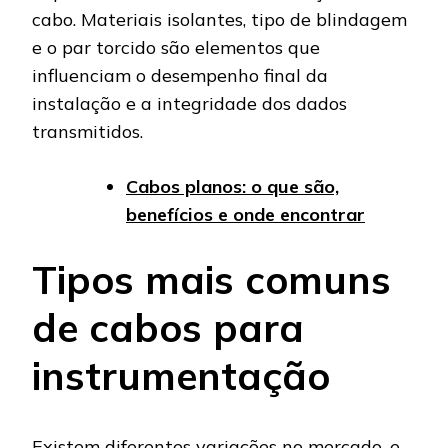
cabo. Materiais isolantes, tipo de blindagem
e o par torcido são elementos que
influenciam o desempenho final da
instalação e a integridade dos dados
transmitidos.
Cabos planos: o que são,
benefícios e onde encontrar
Tipos mais comuns
de cabos para
instrumentação
Existem diferentes variações no mercado, e