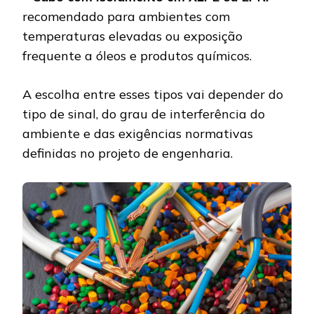
recomendado para ambientes com
temperaturas elevadas ou exposição
frequente a óleos e produtos químicos.
A escolha entre esses tipos vai depender do
tipo de sinal, do grau de interferência do
ambiente e das exigências normativas
definidas no projeto de engenharia.