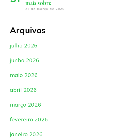
mais sobre
27 de março de 2026
Arquivos
julho 2026
junho 2026
maio 2026
abril 2026
março 2026
fevereiro 2026
janeiro 2026