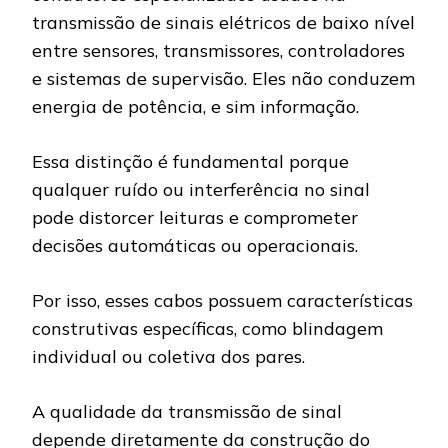
transmissão de sinais elétricos de baixo nível
entre sensores, transmissores, controladores
e sistemas de supervisão. Eles não conduzem
energia de potência, e sim informação.
Essa distinção é fundamental porque
qualquer ruído ou interferência no sinal
pode distorcer leituras e comprometer
decisões automáticas ou operacionais.
Por isso, esses cabos possuem características
construtivas específicas, como blindagem
individual ou coletiva dos pares.
A qualidade da transmissão de sinal
depende diretamente da construção do