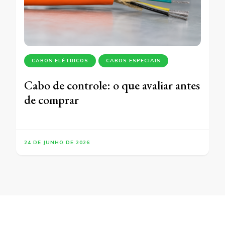
CABOS ELÉTRICOS
CABOS ESPECIAIS
Cabo de controle: o que avaliar antes
de comprar
24 DE JUNHO DE 2026