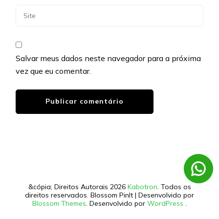
Salvar meus dados neste navegador para a próxima
vez que eu comentar.
&cópia; Direitos Autorais 2026
Kabotron
. Todos os
direitos reservados.
Blossom PinIt | Desenvolvido por
Blossom Themes
. Desenvolvido por
WordPress
.