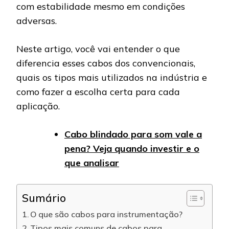
com estabilidade mesmo em condições
adversas.
Neste artigo, você vai entender o que
diferencia esses cabos dos convencionais,
quais os tipos mais utilizados na indústria e
como fazer a escolha certa para cada
aplicação.
Cabo blindado para som vale a
pena? Veja quando investir e o
que analisar
Sumário
O que são cabos para instrumentação?
Tipos mais comuns de cabos para