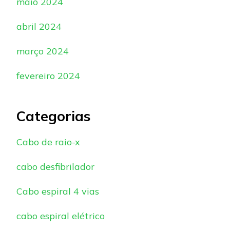
maio 2024
abril 2024
março 2024
fevereiro 2024
Categorias
Cabo de raio-x
cabo desfibrilador
Cabo espiral 4 vias
cabo espiral elétrico