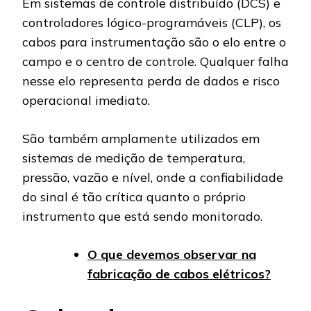
Em sistemas de controle distribuído (DCS) e
controladores lógico-programáveis (CLP), os
cabos para instrumentação são o elo entre o
campo e o centro de controle. Qualquer falha
nesse elo representa perda de dados e risco
operacional imediato.
São também amplamente utilizados em
sistemas de medição de temperatura,
pressão, vazão e nível, onde a confiabilidade
do sinal é tão crítica quanto o próprio
instrumento que está sendo monitorado.
O que devemos observar na
fabricação de cabos elétricos?