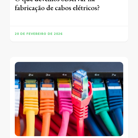
fabricação de cabos elétricos?
20 DE FEVEREIRO DE 2026