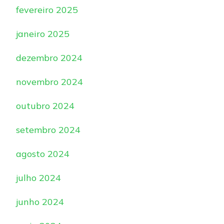
fevereiro 2025
janeiro 2025
dezembro 2024
novembro 2024
outubro 2024
setembro 2024
agosto 2024
julho 2024
junho 2024