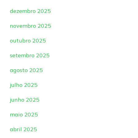
dezembro 2025
novembro 2025
outubro 2025
setembro 2025
agosto 2025
julho 2025
junho 2025
maio 2025
abril 2025