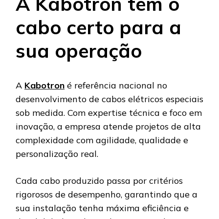
A Kabotron tem o
cabo certo para a
sua operação
A
Kabotron
é referência nacional no
desenvolvimento de cabos elétricos especiais
sob medida. Com expertise técnica e foco em
inovação, a empresa atende projetos de alta
complexidade com agilidade, qualidade e
personalização real.
Cada cabo produzido passa por critérios
rigorosos de desempenho, garantindo que a
sua instalação tenha máxima eficiência e