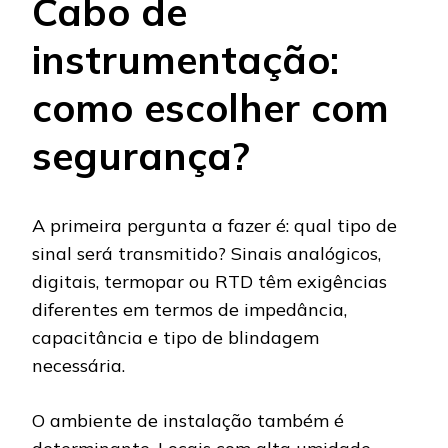
Cabo de
instrumentação:
como escolher com
segurança?
A primeira pergunta a fazer é: qual tipo de
sinal será transmitido? Sinais analógicos,
digitais, termopar ou RTD têm exigências
diferentes em termos de impedância,
capacitância e tipo de blindagem
necessária.
O ambiente de instalação também é