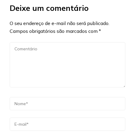
Deixe um comentário
O seu endereço de e-mail não será publicado.
Campos obrigatórios são marcados com
*