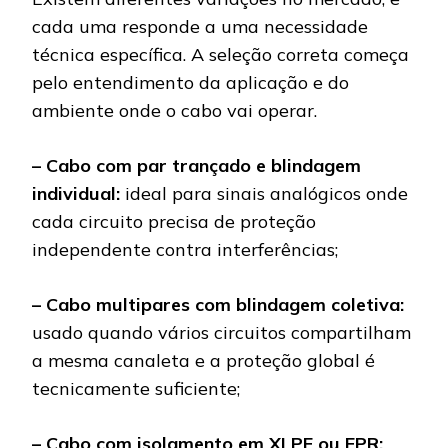
cada uma responde a uma necessidade
técnica específica. A seleção correta começa
pelo entendimento da aplicação e do
ambiente onde o cabo vai operar.
– Cabo com par trançado e blindagem
individual:
ideal para sinais analógicos onde
cada circuito precisa de proteção
independente contra interferências;
– Cabo multipares com blindagem coletiva:
usado quando vários circuitos compartilham
a mesma canaleta e a proteção global é
tecnicamente suficiente;
– Cabo com isolamento em XLPE ou EPR: