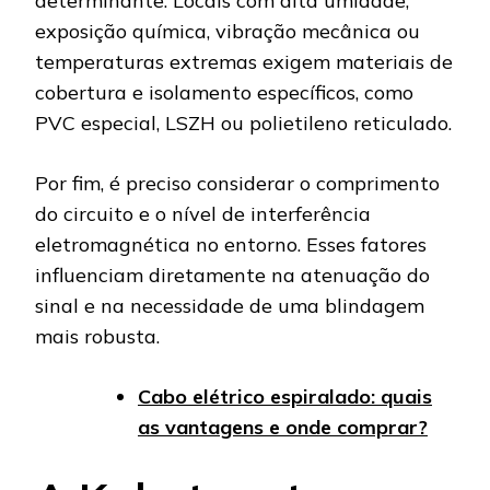
determinante. Locais com alta umidade,
exposição química, vibração mecânica ou
temperaturas extremas exigem materiais de
cobertura e isolamento específicos, como
PVC especial, LSZH ou polietileno reticulado.
Por fim, é preciso considerar o comprimento
do circuito e o nível de interferência
eletromagnética no entorno. Esses fatores
influenciam diretamente na atenuação do
sinal e na necessidade de uma blindagem
mais robusta.
Cabo elétrico espiralado: quais
as vantagens e onde comprar?