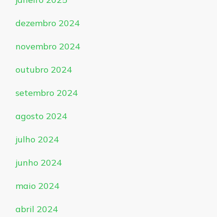
dezembro 2024
novembro 2024
outubro 2024
setembro 2024
agosto 2024
julho 2024
junho 2024
maio 2024
abril 2024