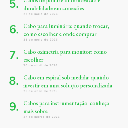
Cabos de poliuretano: inovação e
durabilidade em conexões
27 de maio de 2026
Cabo para luminária: quando trocar,
como escolher e onde comprar
21 de maio de 2026
Cabo oximetria para monitor: como
escolher
30 de abril de 2026
Cabo em espiral sob medida: quando
investir em uma solução personalizada
20 de abril de 2026
Cabos para instrumentação: conheça
mais sobre
27 de março de 2026