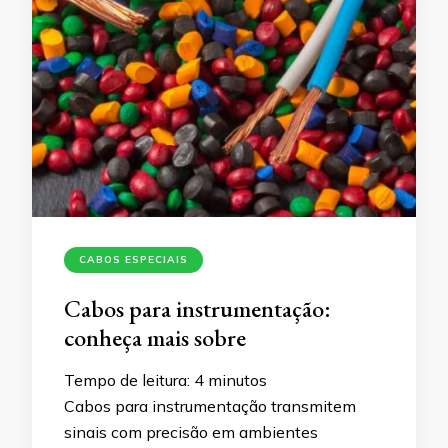
CABOS ESPECIAIS
Cabos para instrumentação:
conheça mais sobre
Tempo de leitura:
4
minutos
Cabos para instrumentação transmitem
sinais com precisão em ambientes