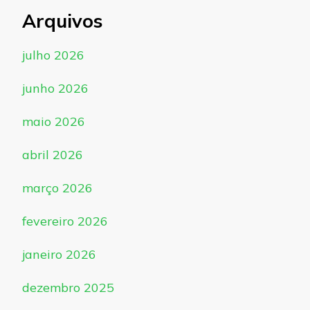
Arquivos
julho 2026
junho 2026
maio 2026
abril 2026
março 2026
fevereiro 2026
janeiro 2026
dezembro 2025