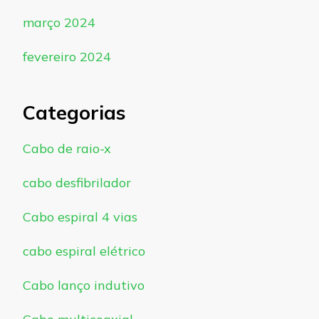
março 2024
fevereiro 2024
Categorias
Cabo de raio-x
cabo desfibrilador
Cabo espiral 4 vias
cabo espiral elétrico
Cabo lanço indutivo