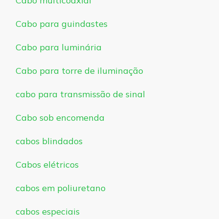
Cabo multicoaxial
Cabo para guindastes
Cabo para luminária
Cabo para torre de iluminação
cabo para transmissão de sinal
Cabo sob encomenda
cabos blindados
Cabos elétricos
cabos em poliuretano
cabos especiais