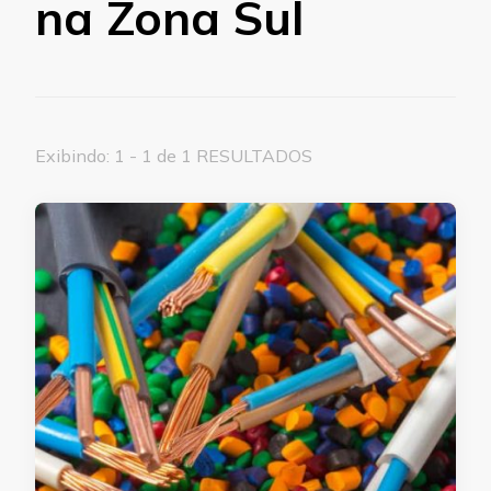
na Zona Sul
Exibindo: 1 - 1 de 1 RESULTADOS