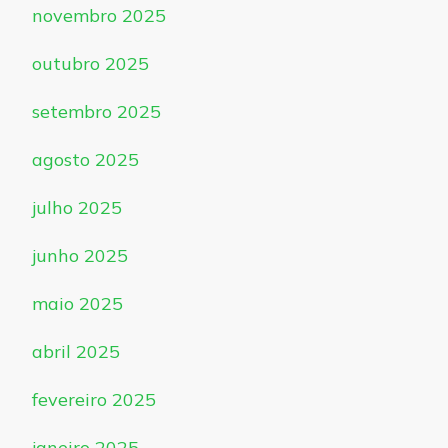
novembro 2025
outubro 2025
setembro 2025
agosto 2025
julho 2025
junho 2025
maio 2025
abril 2025
fevereiro 2025
janeiro 2025