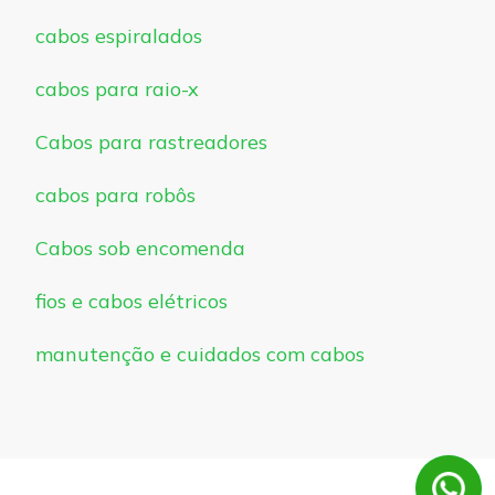
cabos espiralados
cabos para raio-x
Cabos para rastreadores
cabos para robôs
Cabos sob encomenda
fios e cabos elétricos
manutenção e cuidados com cabos