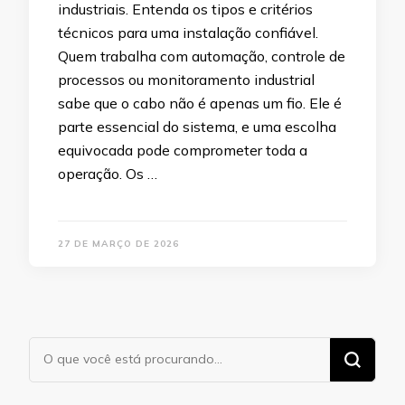
industriais. Entenda os tipos e critérios
técnicos para uma instalação confiável.
Quem trabalha com automação, controle de
processos ou monitoramento industrial
sabe que o cabo não é apenas um fio. Ele é
parte essencial do sistema, e uma escolha
equivocada pode comprometer toda a
operação. Os …
27 DE MARÇO DE 2026
Procurando
algo?