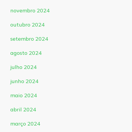
novembro 2024
outubro 2024
setembro 2024
agosto 2024
julho 2024
junho 2024
maio 2024
abril 2024
março 2024