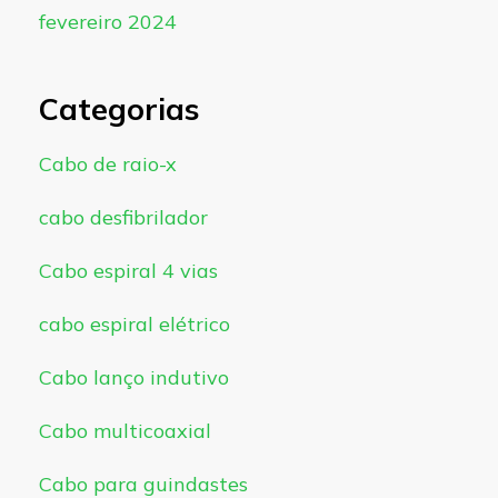
fevereiro 2024
Categorias
Cabo de raio-x
cabo desfibrilador
Cabo espiral 4 vias
cabo espiral elétrico
Cabo lanço indutivo
Cabo multicoaxial
Cabo para guindastes