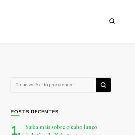
Procurando
algo?
POSTS RECENTES
Saiba mais sobre o cabo lanço