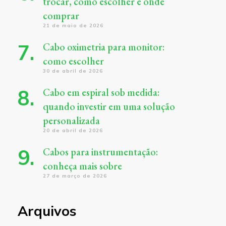
trocar, como escolher e onde
comprar
21 de maio de 2026
Cabo oximetria para monitor:
como escolher
30 de abril de 2026
Cabo em espiral sob medida:
quando investir em uma solução
personalizada
20 de abril de 2026
Cabos para instrumentação:
conheça mais sobre
27 de março de 2026
Arquivos