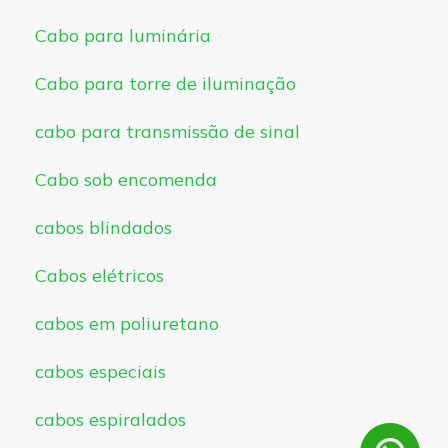
Cabo para luminária
Cabo para torre de iluminação
cabo para transmissão de sinal
Cabo sob encomenda
cabos blindados
Cabos elétricos
cabos em poliuretano
cabos especiais
cabos espiralados