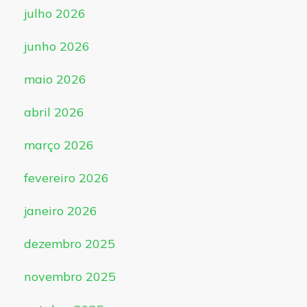
julho 2026
junho 2026
maio 2026
abril 2026
março 2026
fevereiro 2026
janeiro 2026
dezembro 2025
novembro 2025