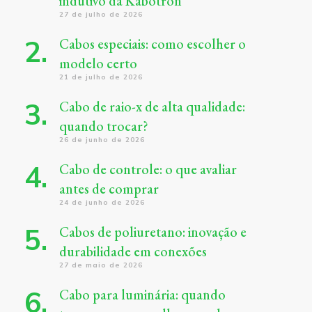
indutivo da Kabotron
27 de julho de 2026
Cabos especiais: como escolher o
modelo certo
21 de julho de 2026
Cabo de raio-x de alta qualidade:
quando trocar?
26 de junho de 2026
Cabo de controle: o que avaliar
antes de comprar
24 de junho de 2026
Cabos de poliuretano: inovação e
durabilidade em conexões
27 de maio de 2026
Cabo para luminária: quando