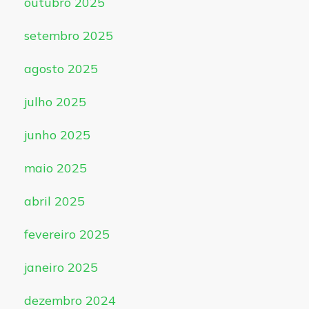
outubro 2025
setembro 2025
agosto 2025
julho 2025
junho 2025
maio 2025
abril 2025
fevereiro 2025
janeiro 2025
dezembro 2024