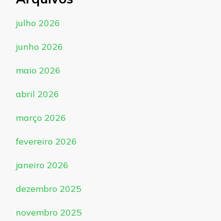
julho 2026
junho 2026
maio 2026
abril 2026
março 2026
fevereiro 2026
janeiro 2026
dezembro 2025
novembro 2025