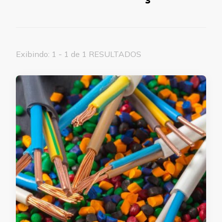
Exibindo: 1 - 1 de 1 RESULTADOS