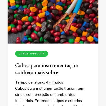
CABOS ESPECIAIS
Cabos para instrumentação:
conheça mais sobre
Tempo de leitura:
4
minutos
Cabos para instrumentação transmitem
sinais com precisão em ambientes
industriais. Entenda os tipos e critérios