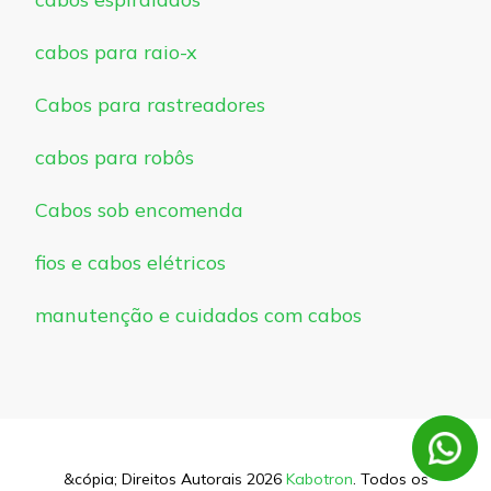
cabos para raio-x
Cabos para rastreadores
cabos para robôs
Cabos sob encomenda
fios e cabos elétricos
manutenção e cuidados com cabos
&cópia; Direitos Autorais 2026
Kabotron
. Todos os