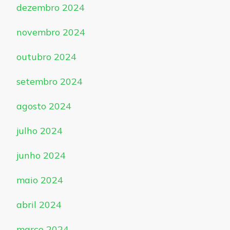
dezembro 2024
novembro 2024
outubro 2024
setembro 2024
agosto 2024
julho 2024
junho 2024
maio 2024
abril 2024
março 2024