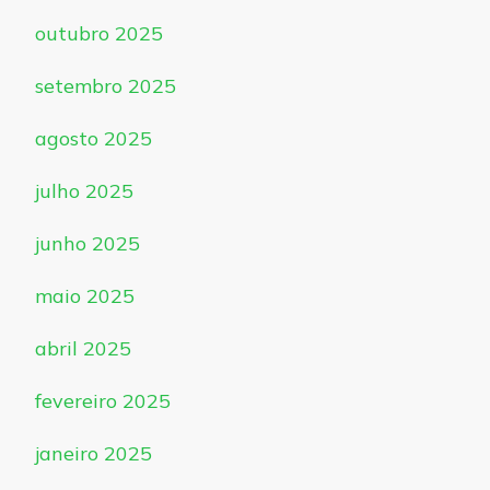
outubro 2025
setembro 2025
agosto 2025
julho 2025
junho 2025
maio 2025
abril 2025
fevereiro 2025
janeiro 2025