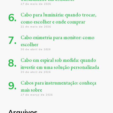
27 de maio de 2026
Cabo para luminária: quando trocar,
como escolher e onde comprar
21 de maio de 2026
Cabo oximetria para monitor: como
escolher
30 de abril de 2026
Cabo em espiral sob medida: quando
investir em uma solução personalizada
20 de abril de 2026
Cabos para instrumentação: conheça
mais sobre
27 de março de 2026
Arquivos