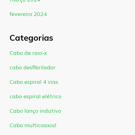
fevereiro 2024
Categorias
Cabo de raio-x
cabo desfibrilador
Cabo espiral 4 vias
cabo espiral elétrico
Cabo lanço indutivo
Cabo multicoaxial