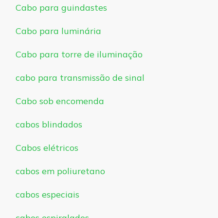
Cabo para guindastes
Cabo para luminária
Cabo para torre de iluminação
cabo para transmissão de sinal
Cabo sob encomenda
cabos blindados
Cabos elétricos
cabos em poliuretano
cabos especiais
cabos espiralados