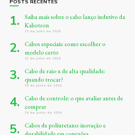
POSTS RECENTES
Saiba mais sobre o cabo lanço indutivo da
Kabotron
27 de julho de 2026
Cabos especiais: como escolher o
modelo certo
21 de julho de 2026
Cabo de raio-x de alta qualidade:
quando trocar?
26 de junho de 2026
Cabo de controle: o que avaliar antes de
comprar
24 de junho de 2026
Cabos de poliuretano: inovação e
durabilidade em conexões