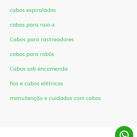
cabos espiralados
cabos para raio-x
Cabos para rastreadores
cabos para robôs
Cabos sob encomenda
fios e cabos elétricos
manutenção e cuidados com cabos