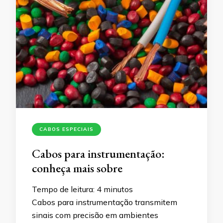
CABOS ESPECIAIS
Cabos para instrumentação:
conheça mais sobre
Tempo de leitura:
4
minutos
Cabos para instrumentação transmitem
sinais com precisão em ambientes