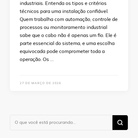
industriais. Entenda os tipos e critérios
técnicos para uma instalação confiável.
Quem trabalha com automação, controle de
processos ou monitoramento industrial
sabe que o cabo não é apenas um fio. Ele é
parte essencial do sistema, e uma escolha
equivocada pode comprometer toda a
operação. Os …
27 DE MARÇO DE 2026
Procurando
algo?