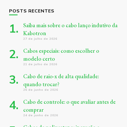
POSTS RECENTES
Saiba mais sobre o cabo lanço indutivo da
Kabotron
27 de julho de 2026
Cabos especiais: como escolher o
modelo certo
21 de julho de 2026
Cabo de raio-x de alta qualidade:
quando trocar?
26 de junho de 2026
Cabo de controle: o que avaliar antes de
comprar
24 de junho de 2026