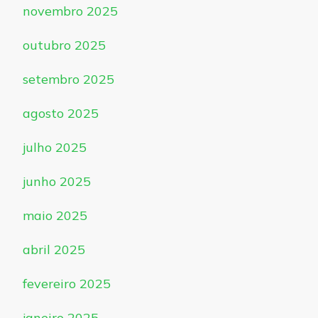
novembro 2025
outubro 2025
setembro 2025
agosto 2025
julho 2025
junho 2025
maio 2025
abril 2025
fevereiro 2025
janeiro 2025