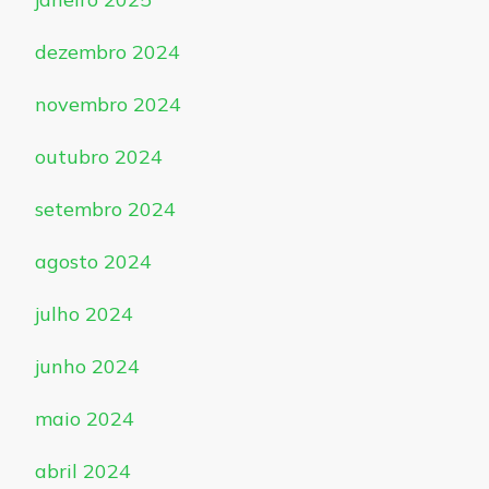
dezembro 2024
novembro 2024
outubro 2024
setembro 2024
agosto 2024
julho 2024
junho 2024
maio 2024
abril 2024