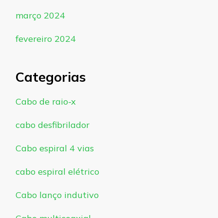
março 2024
fevereiro 2024
Categorias
Cabo de raio-x
cabo desfibrilador
Cabo espiral 4 vias
cabo espiral elétrico
Cabo lanço indutivo