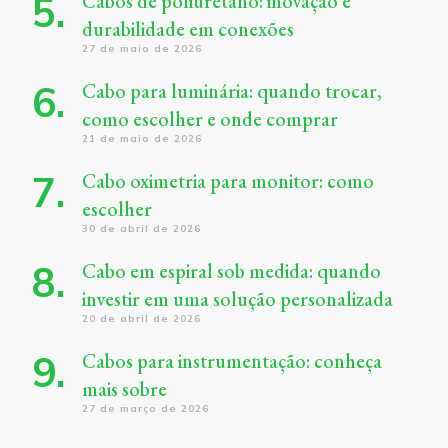
Cabos de poliuretano: inovação e
durabilidade em conexões
27 de maio de 2026
Cabo para luminária: quando trocar,
como escolher e onde comprar
21 de maio de 2026
Cabo oximetria para monitor: como
escolher
30 de abril de 2026
Cabo em espiral sob medida: quando
investir em uma solução personalizada
20 de abril de 2026
Cabos para instrumentação: conheça
mais sobre
27 de março de 2026