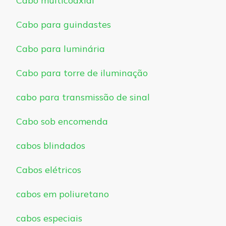
Cabo multicoaxial
Cabo para guindastes
Cabo para luminária
Cabo para torre de iluminação
cabo para transmissão de sinal
Cabo sob encomenda
cabos blindados
Cabos elétricos
cabos em poliuretano
cabos especiais