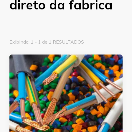
direto da fabrica
Exibindo: 1 - 1 de 1 RESULTADOS