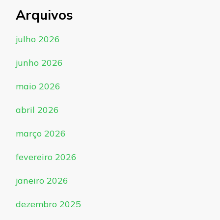
Arquivos
julho 2026
junho 2026
maio 2026
abril 2026
março 2026
fevereiro 2026
janeiro 2026
dezembro 2025