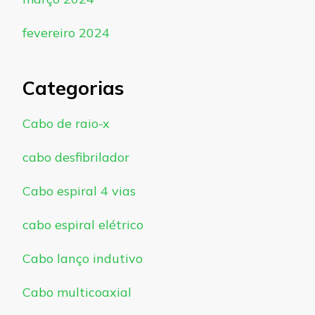
fevereiro 2024
Categorias
Cabo de raio-x
cabo desfibrilador
Cabo espiral 4 vias
cabo espiral elétrico
Cabo lanço indutivo
Cabo multicoaxial