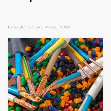
Exibindo: 1 - 1 de 1 RESULTADOS