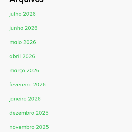
julho 2026
junho 2026
maio 2026
abril 2026
março 2026
fevereiro 2026
janeiro 2026
dezembro 2025
novembro 2025