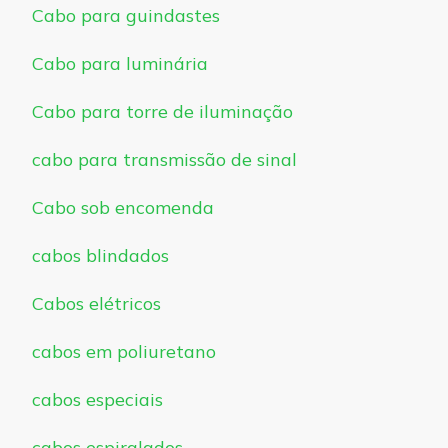
Cabo para guindastes
Cabo para luminária
Cabo para torre de iluminação
cabo para transmissão de sinal
Cabo sob encomenda
cabos blindados
Cabos elétricos
cabos em poliuretano
cabos especiais
cabos espiralados