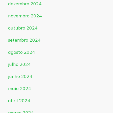
dezembro 2024
novembro 2024
outubro 2024
setembro 2024
agosto 2024
julho 2024
junho 2024
maio 2024
abril 2024
março 2024