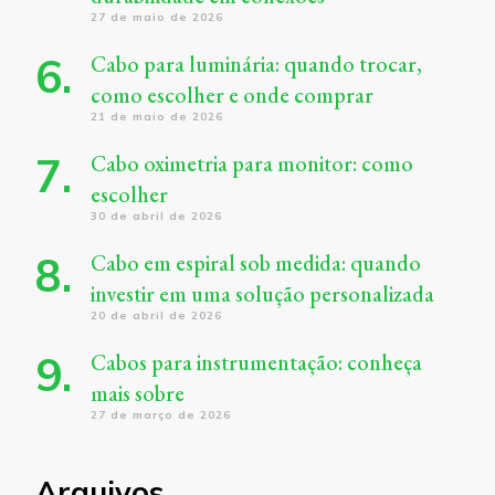
27 de maio de 2026
Cabo para luminária: quando trocar,
como escolher e onde comprar
21 de maio de 2026
Cabo oximetria para monitor: como
escolher
30 de abril de 2026
Cabo em espiral sob medida: quando
investir em uma solução personalizada
20 de abril de 2026
Cabos para instrumentação: conheça
mais sobre
27 de março de 2026
Arquivos