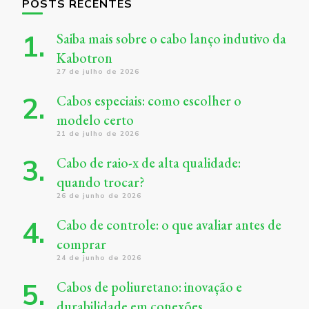
POSTS RECENTES
Saiba mais sobre o cabo lanço indutivo da
Kabotron
27 de julho de 2026
Cabos especiais: como escolher o
modelo certo
21 de julho de 2026
Cabo de raio-x de alta qualidade:
quando trocar?
26 de junho de 2026
Cabo de controle: o que avaliar antes de
comprar
24 de junho de 2026
Cabos de poliuretano: inovação e
durabilidade em conexões