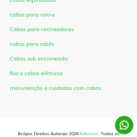
cabos para raio-x
Cabos para rastreadores
cabos para robôs
Cabos sob encomenda
fios e cabos elétricos
manutenção e cuidados com cabos
&cópia; Direitos Autorais 2026
Kabotron
. Todos os