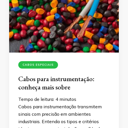
CABOS ESPECIAIS
Cabos para instrumentação:
conheça mais sobre
Tempo de leitura:
4
minutos
Cabos para instrumentação transmitem
sinais com precisão em ambientes
industriais. Entenda os tipos e critérios