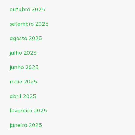
outubro 2025
setembro 2025
agosto 2025
julho 2025
junho 2025
maio 2025
abril 2025
fevereiro 2025
janeiro 2025