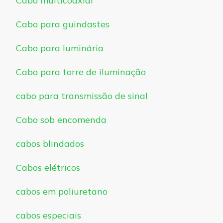
Cabo multicoaxial
Cabo para guindastes
Cabo para luminária
Cabo para torre de iluminação
cabo para transmissão de sinal
Cabo sob encomenda
cabos blindados
Cabos elétricos
cabos em poliuretano
cabos especiais