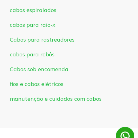
cabos espiralados
cabos para raio-x
Cabos para rastreadores
cabos para robôs
Cabos sob encomenda
fios e cabos elétricos
manutenção e cuidados com cabos