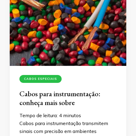
CABOS ESPECIAIS
Cabos para instrumentação:
conheça mais sobre
Tempo de leitura:
4
minutos
Cabos para instrumentação transmitem
sinais com precisão em ambientes