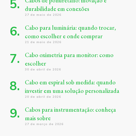
Cabos de poliuretano: inovação e
durabilidade em conexões
27 de maio de 2026
Cabo para luminária: quando trocar,
como escolher e onde comprar
21 de maio de 2026
Cabo oximetria para monitor: como
escolher
30 de abril de 2026
Cabo em espiral sob medida: quando
investir em uma solução personalizada
20 de abril de 2026
Cabos para instrumentação: conheça
mais sobre
27 de março de 2026