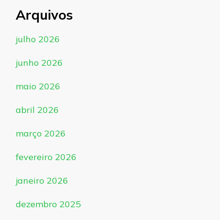
Arquivos
julho 2026
junho 2026
maio 2026
abril 2026
março 2026
fevereiro 2026
janeiro 2026
dezembro 2025