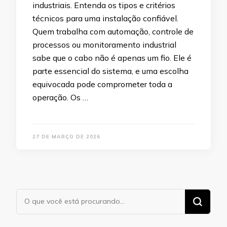
industriais. Entenda os tipos e critérios
técnicos para uma instalação confiável.
Quem trabalha com automação, controle de
processos ou monitoramento industrial
sabe que o cabo não é apenas um fio. Ele é
parte essencial do sistema, e uma escolha
equivocada pode comprometer toda a
operação. Os …
27 DE MARÇO DE 2026
Procurando
algo?