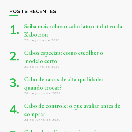
POSTS RECENTES
Saiba mais sobre o cabo lanço indutivo da
Kabotron
27 de julho de 2026
Cabos especiais: como escolher o
modelo certo
21 de julho de 2026
Cabo de raio-x de alta qualidade:
quando trocar?
26 de junho de 2026
Cabo de controle: o que avaliar antes de
comprar
24 de junho de 2026