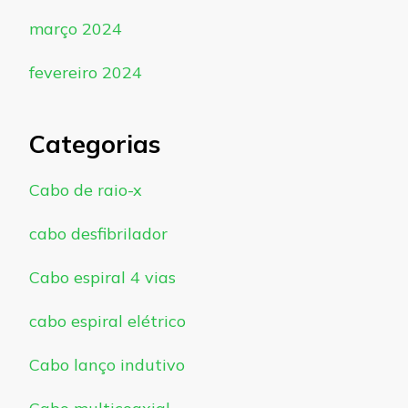
março 2024
fevereiro 2024
Categorias
Cabo de raio-x
cabo desfibrilador
Cabo espiral 4 vias
cabo espiral elétrico
Cabo lanço indutivo