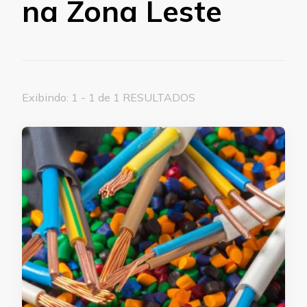
na Zona Leste
Exibindo: 1 - 1 de 1 RESULTADOS