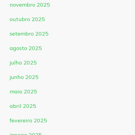
novembro 2025
outubro 2025
setembro 2025
agosto 2025
julho 2025
junho 2025
maio 2025
abril 2025
fevereiro 2025
janeiro 2025