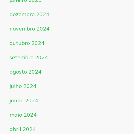
dezembro 2024
novembro 2024
outubro 2024
setembro 2024
agosto 2024
julho 2024
junho 2024
maio 2024
abril 2024