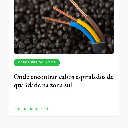
CABOS ESPIRALADOS
Onde encontrar cabos espiralados de
qualidade na zona sul
5 DE JULHO DE 2024