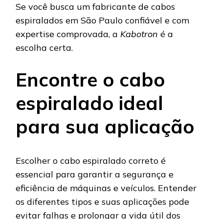
Se você busca um fabricante de cabos
espiralados em São Paulo confiável e com
expertise comprovada, a
Kabotron
é a
escolha certa.
Encontre o cabo
espiralado ideal
para sua aplicação
Escolher o cabo espiralado correto é
essencial para garantir a segurança e
eficiência de máquinas e veículos. Entender
os diferentes tipos e suas aplicações pode
evitar falhas e prolongar a vida útil dos