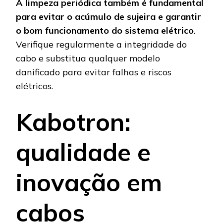
A limpeza periódica também é fundamental
para evitar o acúmulo de sujeira e garantir
o bom funcionamento do sistema elétrico
.
Verifique regularmente a integridade do
cabo e substitua qualquer modelo
danificado para evitar falhas e riscos
elétricos.
Kabotron:
qualidade e
inovação em
cabos