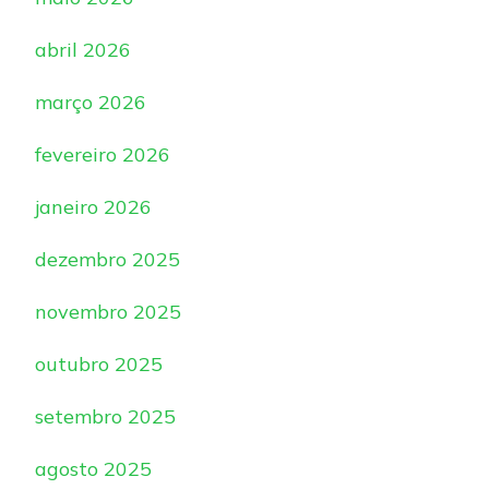
abril 2026
março 2026
fevereiro 2026
janeiro 2026
dezembro 2025
novembro 2025
outubro 2025
setembro 2025
agosto 2025