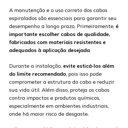
A manutenção e o uso correto dos cabos
espiralados são essenciais para garantir seu
desempenho a longo prazo. Primeiramente,
é
importante escolher cabos de qualidade,
fabricados com materiais resistentes e
adequados à aplicação desejada
.
Durante a instalação,
evite esticá-los além
do limite recomendado
, pois isso pode
comprometer a estrutura do cabo e reduzir
sua vida útil. Além disso, proteja os cabos
contra impactos e produtos químicos,
especialmente em ambientes industriais,
onde há maior risco de desgaste.