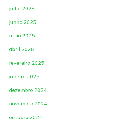
julho 2025
junho 2025
maio 2025
abril 2025
fevereiro 2025
janeiro 2025
dezembro 2024
novembro 2024
outubro 2024