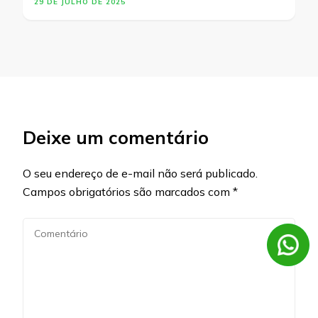
29 DE JULHO DE 2025
Deixe um comentário
O seu endereço de e-mail não será publicado.
Campos obrigatórios são marcados com
*