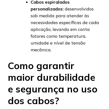
Cabos espiralados
personalizados:
desenvolvidos
sob medida para atender às
necessidades específicas de cada
aplicação, levando em conta
fatores como temperatura,
umidade e nível de tensão
mecânica.
Como garantir
maior durabilidade
e segurança no uso
dos cabos?