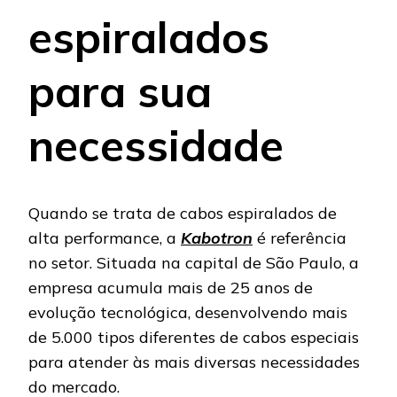
espiralados
para sua
necessidade
Quando se trata de cabos espiralados de
alta performance, a
Kabotron
é referência
no setor. Situada na capital de São Paulo, a
empresa acumula mais de 25 anos de
evolução tecnológica, desenvolvendo mais
de 5.000 tipos diferentes de cabos especiais
para atender às mais diversas necessidades
do mercado.