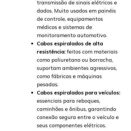
transmissão de sinais elétricos e
dados. Muito usados em painéis
de controle, equipamentos
médicos e sistemas de
monitoramento automotivo.
Cabos espiralados de alta
resistência:
feitos com materiais
como poliuretano ou borracha,
suportam ambientes agressivos,
como fábricas e máquinas
pesadas.
Cabos espiralados para veículos:
essenciais para reboques,
caminhões e ônibus, garantindo
conexão segura entre o veículo e
seus componentes elétricos.