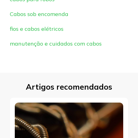
Cabos sob encomenda
fios e cabos elétricos
manutenção e cuidados com cabos
Artigos recomendados