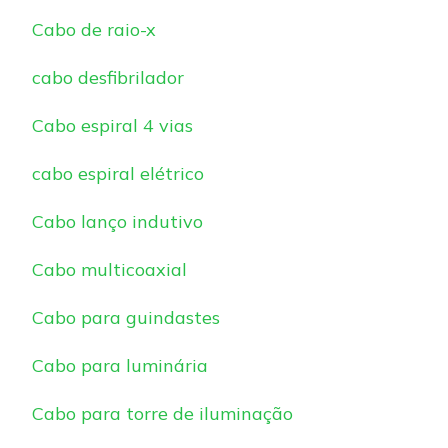
Cabo de raio-x
cabo desfibrilador
Cabo espiral 4 vias
cabo espiral elétrico
Cabo lanço indutivo
Cabo multicoaxial
Cabo para guindastes
Cabo para luminária
Cabo para torre de iluminação