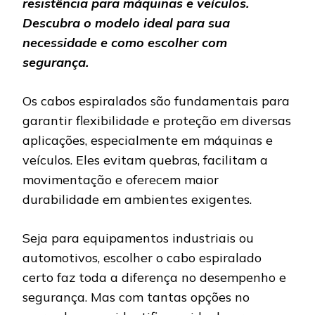
resistência para máquinas e veículos.
Descubra o modelo ideal para sua
necessidade e como escolher com
segurança.
Os cabos espiralados são fundamentais para
garantir flexibilidade e proteção em diversas
aplicações, especialmente em máquinas e
veículos. Eles evitam quebras, facilitam a
movimentação e oferecem maior
durabilidade em ambientes exigentes.
Seja para equipamentos industriais ou
automotivos, escolher o cabo espiralado
certo faz toda a diferença no desempenho e
segurança. Mas com tantas opções no