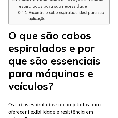
espiralados para sua necessidade
Encontre o cabo espiralado ideal para sua
aplicação
O que são cabos
espiralados e por
que são essenciais
para máquinas e
veículos?
Os cabos espiralados são projetados para
oferecer flexibilidade e resistência em