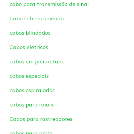
cabo para transmissão de sinal
Cabo sob encomenda
cabos blindados
Cabos elétricos
cabos em poliuretano
cabos especiais
cabos espiralados
cabos para raio-x
Cabos para rastreadores
cabos para robôs