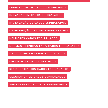
FORNECEDOR DE CABOS ESPIRALADOS
INOVAÇÃO EM CABOS ESPIRALADOS
INSTALAÇÃO DE CABOS ESPIRALADOS
MANUTENÇÃO DE CABOS ESPIRALADOS
MELHORES CABOS ESPIRALADOS
NORMAS TÉCNICAS PARA CABOS ESPIRALADOS
ONDE COMPRAR CABOS ESPIRALADOS
PREÇO DE CABOS ESPIRALADOS
RESISTÊNCIA DOS CABOS ESPIRALADOS
SEGURANÇA EM CABOS ESPIRALADOS
VANTAGENS DOS CABOS ESPIRALADOS