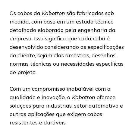
Os cabos da
Kabotron
são fabricados sob
medida, com base em um estudo técnico
detalhado elaborado pela engenharia da
empresa. Isso significa que cada cabo é
desenvolvido considerando as especificações
do cliente, sejam elas amostras, desenhos,
normas técnicas ou necessidades específicas
de projeto.
Com um compromisso inabalável com a
qualidade e inovação, a
Kabotron
oferece
soluções para indústrias, setor automotivo e
outras aplicações que exigem cabos
resistentes e duráveis