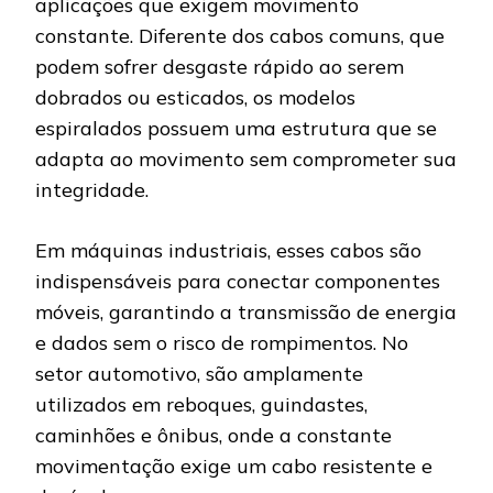
aplicações que exigem movimento
constante. Diferente dos cabos comuns, que
podem sofrer desgaste rápido ao serem
dobrados ou esticados, os modelos
espiralados possuem uma estrutura que se
adapta ao movimento sem comprometer sua
integridade.
Em máquinas industriais, esses cabos são
indispensáveis para conectar componentes
móveis, garantindo a transmissão de energia
e dados sem o risco de rompimentos. No
setor automotivo, são amplamente
utilizados em reboques, guindastes,
caminhões e ônibus, onde a constante
movimentação exige um cabo resistente e