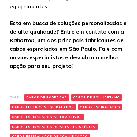
equipamentos.
Está em busca de soluções personalizadas e
de alta qualidade?
Entre em contato
com a
Kabotron
, um dos principais fabricantes de
cabos espiralados em São Paulo. Fale com
nossos especialistas e descubra a melhor
opção para seu projeto!
TAGS:
CABOS DE BORRACHA
CABOS DE POLIURETANO
CABOS ELÉTRICOS ESPIRALADOS
CABOS ESPIRALADOS
CABOS ESPIRALADOS AUTOMOTIVOS
CABOS ESPIRALADOS DE ALTA RESISTÊNCIA
CABOS ESPIRALADOS DE COMUNICAÇÃO