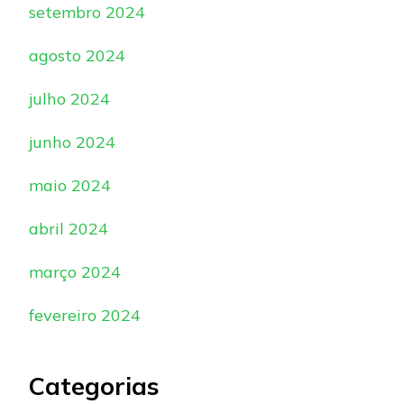
setembro 2024
agosto 2024
julho 2024
junho 2024
maio 2024
abril 2024
março 2024
fevereiro 2024
Categorias