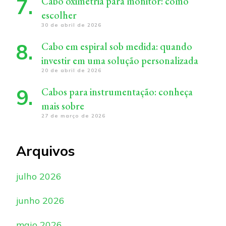
Cabo oximetria para monitor: como
escolher
30 de abril de 2026
Cabo em espiral sob medida: quando
investir em uma solução personalizada
20 de abril de 2026
Cabos para instrumentação: conheça
mais sobre
27 de março de 2026
Arquivos
julho 2026
junho 2026
maio 2026