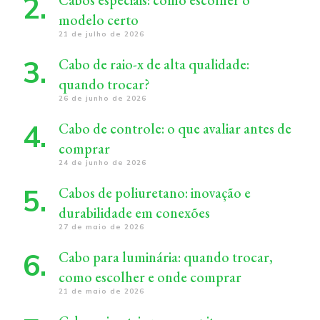
Cabos especiais: como escolher o
modelo certo
21 de julho de 2026
Cabo de raio-x de alta qualidade:
quando trocar?
26 de junho de 2026
Cabo de controle: o que avaliar antes de
comprar
24 de junho de 2026
Cabos de poliuretano: inovação e
durabilidade em conexões
27 de maio de 2026
Cabo para luminária: quando trocar,
como escolher e onde comprar
21 de maio de 2026