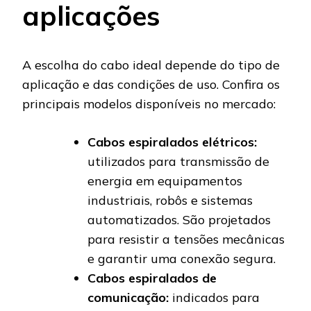
aplicações
A escolha do cabo ideal depende do tipo de
aplicação e das condições de uso. Confira os
principais modelos disponíveis no mercado:
Cabos espiralados elétricos:
utilizados para transmissão de
energia em equipamentos
industriais, robôs e sistemas
automatizados. São projetados
para resistir a tensões mecânicas
e garantir uma conexão segura.
Cabos espiralados de
comunicação:
indicados para