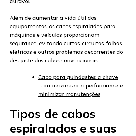
durável.
Além de aumentar a vida útil dos
equipamentos, os cabos espiralados para
máquinas e veículos proporcionam
segurança, evitando curtos-circuitos, falhas
elétricas e outros problemas decorrentes do
desgaste dos cabos convencionais.
Cabo para guindastes: a chave
para maximizar a performance e
minimizar manutenções
Tipos de cabos
espiralados e suas