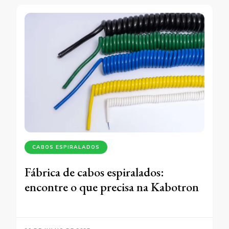
CABOS ESPIRALADOS
Fábrica de cabos espiralados:
encontre o que precisa na Kabotron