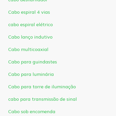
Cabo espiral 4 vias
cabo espiral elétrico
Cabo lanço indutivo
Cabo multicoaxial
Cabo para guindastes
Cabo para luminária
Cabo para torre de iluminação
cabo para transmissão de sinal
Cabo sob encomenda