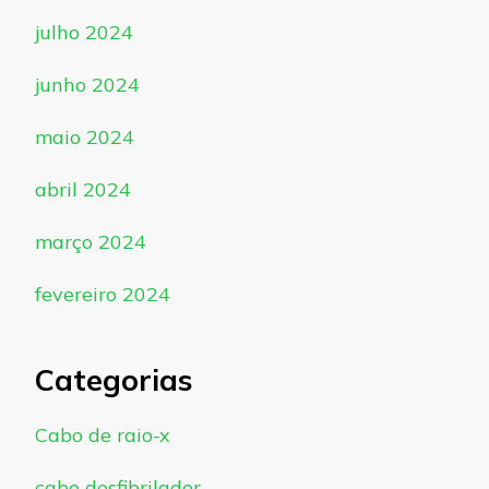
julho 2024
junho 2024
maio 2024
abril 2024
março 2024
fevereiro 2024
Categorias
Cabo de raio-x
cabo desfibrilador