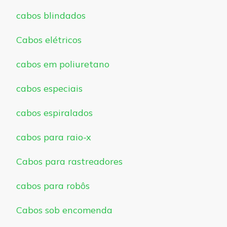
cabos blindados
Cabos elétricos
cabos em poliuretano
cabos especiais
cabos espiralados
cabos para raio-x
Cabos para rastreadores
cabos para robôs
Cabos sob encomenda