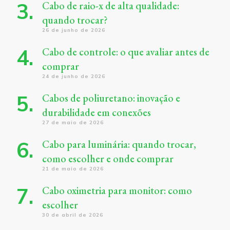
Cabo de raio-x de alta qualidade:
quando trocar?
26 de junho de 2026
Cabo de controle: o que avaliar antes de
comprar
24 de junho de 2026
Cabos de poliuretano: inovação e
durabilidade em conexões
27 de maio de 2026
Cabo para luminária: quando trocar,
como escolher e onde comprar
21 de maio de 2026
Cabo oximetria para monitor: como
escolher
30 de abril de 2026