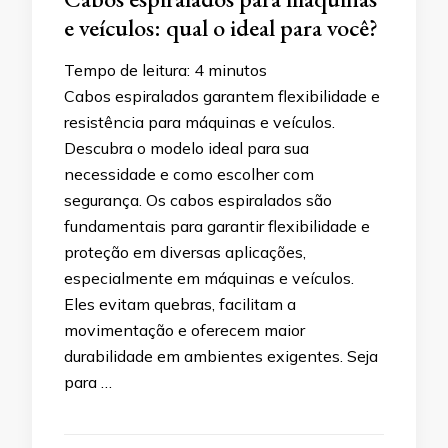
e veículos: qual o ideal para você?
Tempo de leitura:
4
minutos
Cabos espiralados garantem flexibilidade e
resistência para máquinas e veículos.
Descubra o modelo ideal para sua
necessidade e como escolher com
segurança. Os cabos espiralados são
fundamentais para garantir flexibilidade e
proteção em diversas aplicações,
especialmente em máquinas e veículos.
Eles evitam quebras, facilitam a
movimentação e oferecem maior
durabilidade em ambientes exigentes. Seja
para …