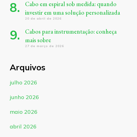
Cabo em espiral sob medida: quando
investir em uma solução personalizada
20 de abril de 2026
Cabos para instrumentação: conheça
mais sobre
27 de março de 2026
Arquivos
julho 2026
junho 2026
maio 2026
abril 2026