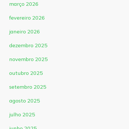
março 2026
fevereiro 2026
janeiro 2026
dezembro 2025
novembro 2025
outubro 2025
setembro 2025
agosto 2025
julho 2025
junho 2025