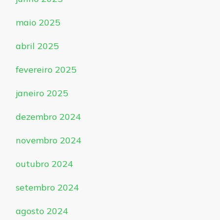
maio 2025
abril 2025
fevereiro 2025
janeiro 2025
dezembro 2024
novembro 2024
outubro 2024
setembro 2024
agosto 2024