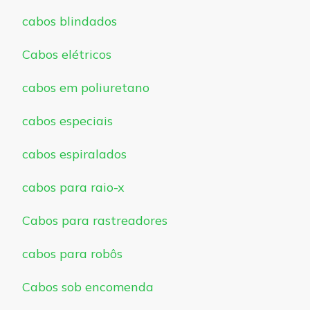
cabos blindados
Cabos elétricos
cabos em poliuretano
cabos especiais
cabos espiralados
cabos para raio-x
Cabos para rastreadores
cabos para robôs
Cabos sob encomenda