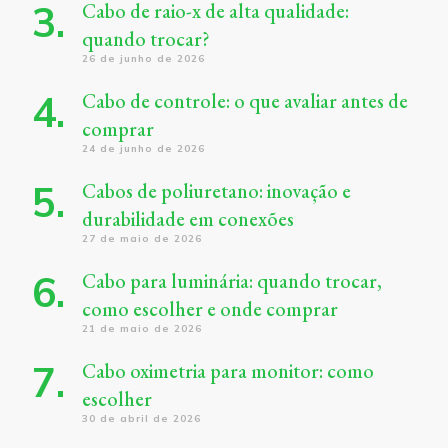
Cabo de raio-x de alta qualidade:
quando trocar?
26 de junho de 2026
Cabo de controle: o que avaliar antes de
comprar
24 de junho de 2026
Cabos de poliuretano: inovação e
durabilidade em conexões
27 de maio de 2026
Cabo para luminária: quando trocar,
como escolher e onde comprar
21 de maio de 2026
Cabo oximetria para monitor: como
escolher
30 de abril de 2026