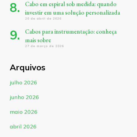
Cabo em espiral sob medida: quando
investir em uma solução personalizada
20 de abril de 2026
Cabos para instrumentação: conheça
mais sobre
27 de março de 2026
Arquivos
julho 2026
junho 2026
maio 2026
abril 2026