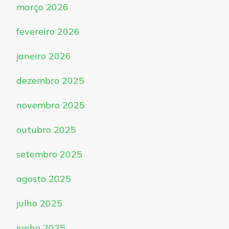
março 2026
fevereiro 2026
janeiro 2026
dezembro 2025
novembro 2025
outubro 2025
setembro 2025
agosto 2025
julho 2025
junho 2025