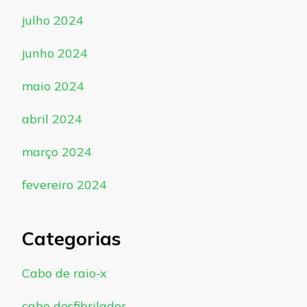
julho 2024
junho 2024
maio 2024
abril 2024
março 2024
fevereiro 2024
Categorias
Cabo de raio-x
cabo desfibrilador