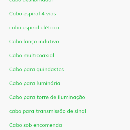
Cabo espiral 4 vias
cabo espiral elétrico
Cabo lanço indutivo
Cabo multicoaxial
Cabo para guindastes
Cabo para luminária
Cabo para torre de iluminação
cabo para transmissão de sinal
Cabo sob encomenda