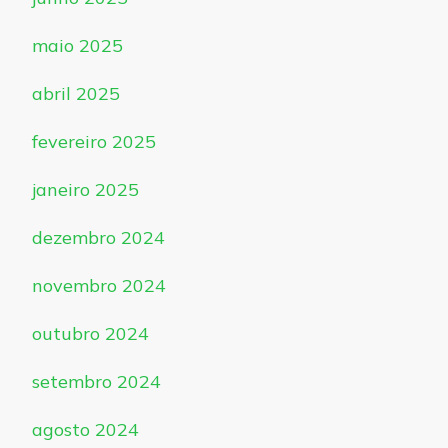
maio 2025
abril 2025
fevereiro 2025
janeiro 2025
dezembro 2024
novembro 2024
outubro 2024
setembro 2024
agosto 2024