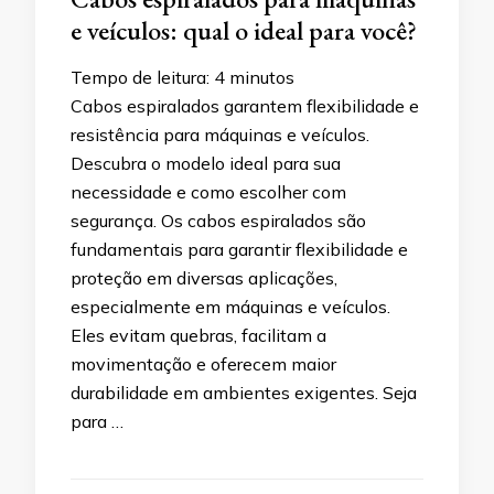
e veículos: qual o ideal para você?
Tempo de leitura:
4
minutos
Cabos espiralados garantem flexibilidade e
resistência para máquinas e veículos.
Descubra o modelo ideal para sua
necessidade e como escolher com
segurança. Os cabos espiralados são
fundamentais para garantir flexibilidade e
proteção em diversas aplicações,
especialmente em máquinas e veículos.
Eles evitam quebras, facilitam a
movimentação e oferecem maior
durabilidade em ambientes exigentes. Seja
para …