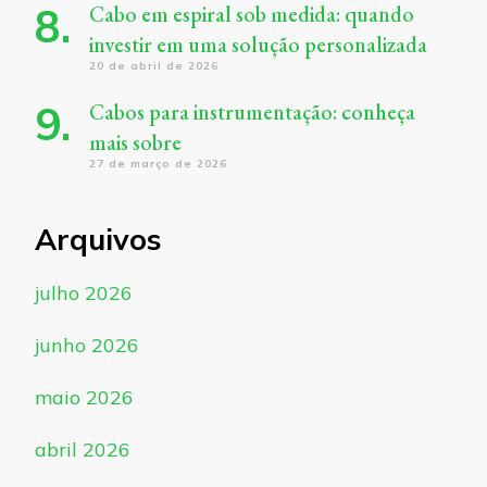
Cabo em espiral sob medida: quando
investir em uma solução personalizada
20 de abril de 2026
Cabos para instrumentação: conheça
mais sobre
27 de março de 2026
Arquivos
julho 2026
junho 2026
maio 2026
abril 2026