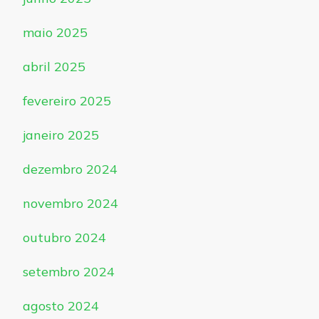
maio 2025
abril 2025
fevereiro 2025
janeiro 2025
dezembro 2024
novembro 2024
outubro 2024
setembro 2024
agosto 2024