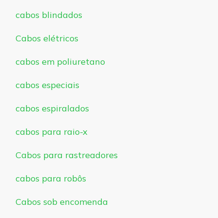
cabos blindados
Cabos elétricos
cabos em poliuretano
cabos especiais
cabos espiralados
cabos para raio-x
Cabos para rastreadores
cabos para robôs
Cabos sob encomenda