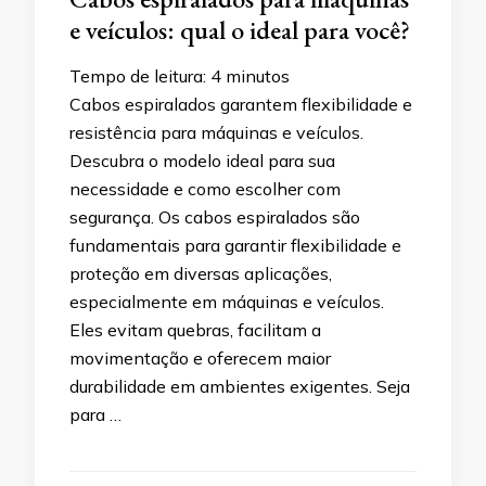
e veículos: qual o ideal para você?
Tempo de leitura:
4
minutos
Cabos espiralados garantem flexibilidade e
resistência para máquinas e veículos.
Descubra o modelo ideal para sua
necessidade e como escolher com
segurança. Os cabos espiralados são
fundamentais para garantir flexibilidade e
proteção em diversas aplicações,
especialmente em máquinas e veículos.
Eles evitam quebras, facilitam a
movimentação e oferecem maior
durabilidade em ambientes exigentes. Seja
para …