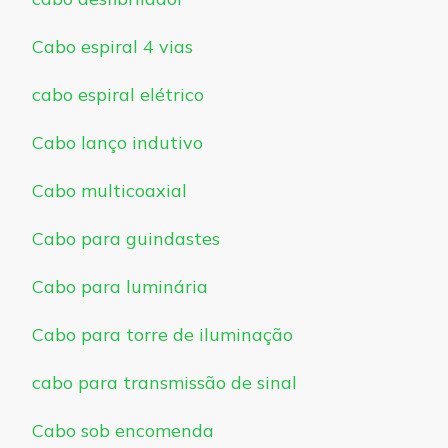
Cabo espiral 4 vias
cabo espiral elétrico
Cabo lanço indutivo
Cabo multicoaxial
Cabo para guindastes
Cabo para luminária
Cabo para torre de iluminação
cabo para transmissão de sinal
Cabo sob encomenda