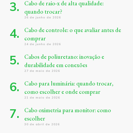
Cabo de raio-x de alta qualidade:
quando trocar?
26 de junho de 2026
Cabo de controle: o que avaliar antes de
comprar
24 de junho de 2026
Cabos de poliuretano: inovação e
durabilidade em conexões
27 de maio de 2026
Cabo para luminária: quando trocar,
como escolher e onde comprar
21 de maio de 2026
Cabo oximetria para monitor: como
escolher
30 de abril de 2026