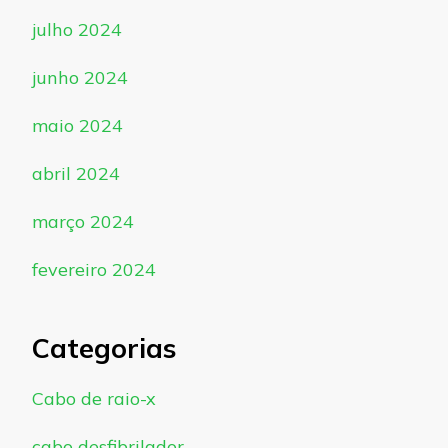
julho 2024
junho 2024
maio 2024
abril 2024
março 2024
fevereiro 2024
Categorias
Cabo de raio-x
cabo desfibrilador