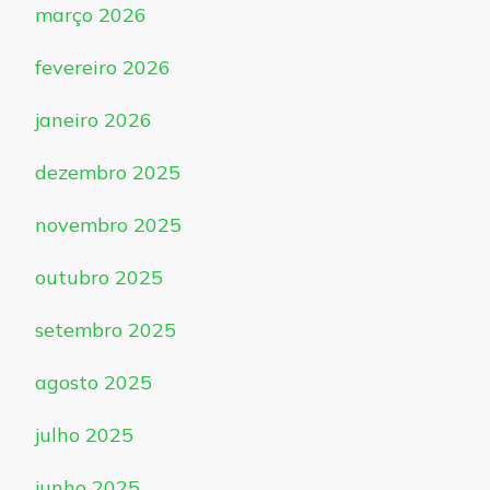
março 2026
fevereiro 2026
janeiro 2026
dezembro 2025
novembro 2025
outubro 2025
setembro 2025
agosto 2025
julho 2025
junho 2025