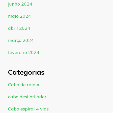
junho 2024
maio 2024
abril 2024
março 2024
fevereiro 2024
Categorias
Cabo de raio-x
cabo desfibrilador
Cabo espiral 4 vias