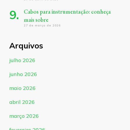
Cabos para instrumentação: conheça
mais sobre
27 de março de 2026
Arquivos
julho 2026
junho 2026
maio 2026
abril 2026
março 2026
fevereiro 2026