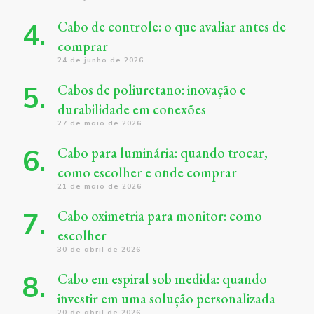
Cabo de controle: o que avaliar antes de
comprar
24 de junho de 2026
Cabos de poliuretano: inovação e
durabilidade em conexões
27 de maio de 2026
Cabo para luminária: quando trocar,
como escolher e onde comprar
21 de maio de 2026
Cabo oximetria para monitor: como
escolher
30 de abril de 2026
Cabo em espiral sob medida: quando
investir em uma solução personalizada
20 de abril de 2026