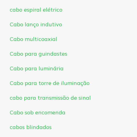
cabo espiral elétrico
Cabo lanço indutivo
Cabo multicoaxial
Cabo para guindastes
Cabo para luminária
Cabo para torre de iluminação
cabo para transmissão de sinal
Cabo sob encomenda
cabos blindados