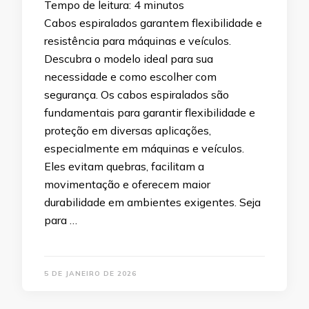
Tempo de leitura:
4
minutos
Cabos espiralados garantem flexibilidade e
resistência para máquinas e veículos.
Descubra o modelo ideal para sua
necessidade e como escolher com
segurança. Os cabos espiralados são
fundamentais para garantir flexibilidade e
proteção em diversas aplicações,
especialmente em máquinas e veículos.
Eles evitam quebras, facilitam a
movimentação e oferecem maior
durabilidade em ambientes exigentes. Seja
para …
5 DE JANEIRO DE 2026