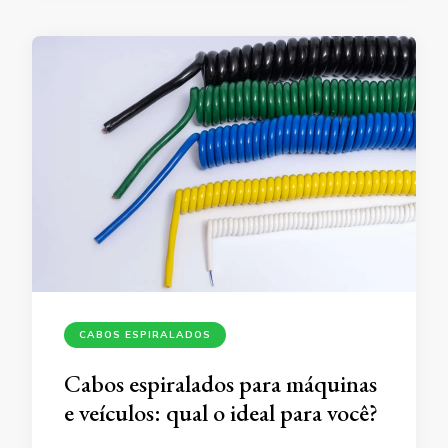
CABOS ESPIRALADOS
Cabos espiralados para máquinas
e veículos: qual o ideal para você?