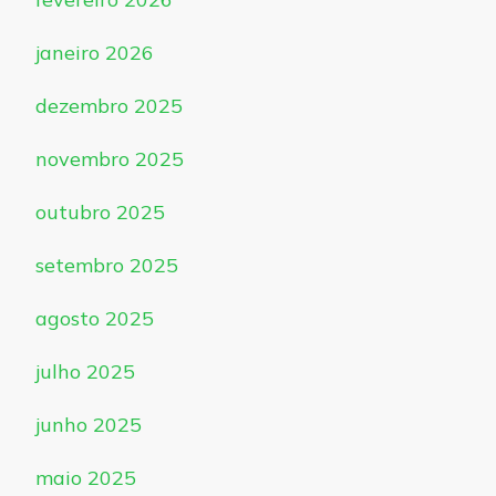
janeiro 2026
dezembro 2025
novembro 2025
outubro 2025
setembro 2025
agosto 2025
julho 2025
junho 2025
maio 2025