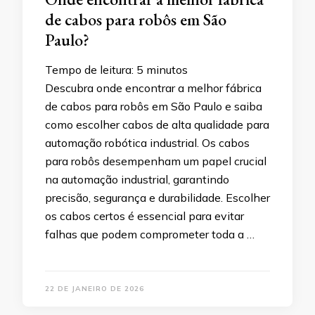
de cabos para robôs em São
Paulo?
Tempo de leitura:
5
minutos
Descubra onde encontrar a melhor fábrica
de cabos para robôs em São Paulo e saiba
como escolher cabos de alta qualidade para
automação robótica industrial. Os cabos
para robôs desempenham um papel crucial
na automação industrial, garantindo
precisão, segurança e durabilidade. Escolher
os cabos certos é essencial para evitar
falhas que podem comprometer toda a …
22 DE JANEIRO DE 2026