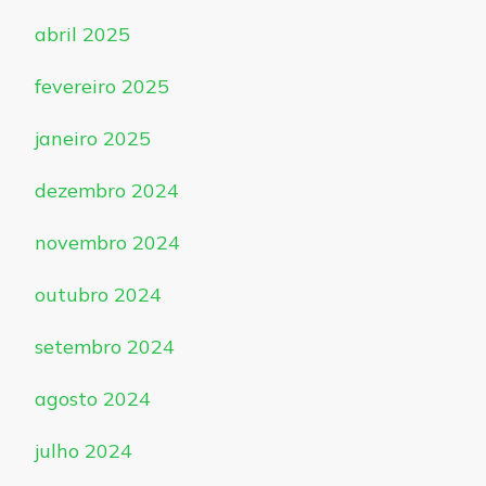
abril 2025
fevereiro 2025
janeiro 2025
dezembro 2024
novembro 2024
outubro 2024
setembro 2024
agosto 2024
julho 2024