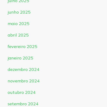
julho 2025
junho 2025
maio 2025
abril 2025
fevereiro 2025
janeiro 2025
dezembro 2024
novembro 2024
outubro 2024
setembro 2024