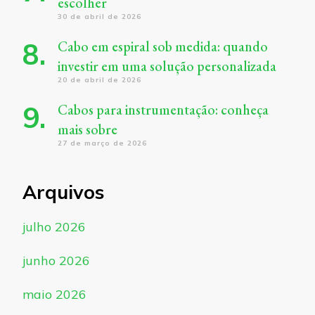
escolher
30 de abril de 2026
Cabo em espiral sob medida: quando
investir em uma solução personalizada
20 de abril de 2026
Cabos para instrumentação: conheça
mais sobre
27 de março de 2026
Arquivos
julho 2026
junho 2026
maio 2026