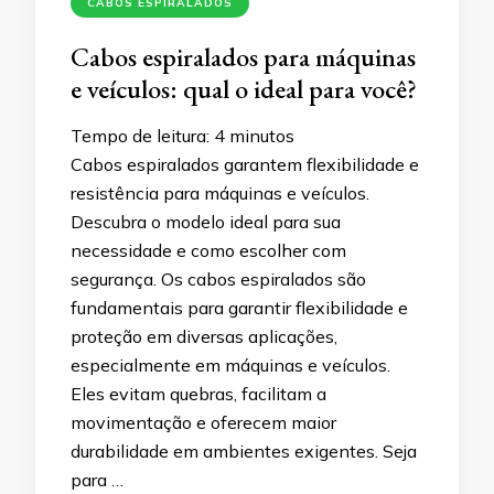
CABOS ESPIRALADOS
Cabos espiralados para máquinas
e veículos: qual o ideal para você?
Tempo de leitura:
4
minutos
Cabos espiralados garantem flexibilidade e
resistência para máquinas e veículos.
Descubra o modelo ideal para sua
necessidade e como escolher com
segurança. Os cabos espiralados são
fundamentais para garantir flexibilidade e
proteção em diversas aplicações,
especialmente em máquinas e veículos.
Eles evitam quebras, facilitam a
movimentação e oferecem maior
durabilidade em ambientes exigentes. Seja
para …