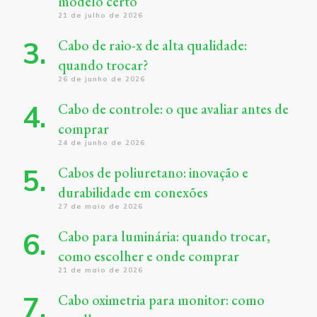
modelo certo
21 de julho de 2026
Cabo de raio-x de alta qualidade:
quando trocar?
26 de junho de 2026
Cabo de controle: o que avaliar antes de
comprar
24 de junho de 2026
Cabos de poliuretano: inovação e
durabilidade em conexões
27 de maio de 2026
Cabo para luminária: quando trocar,
como escolher e onde comprar
21 de maio de 2026
Cabo oximetria para monitor: como