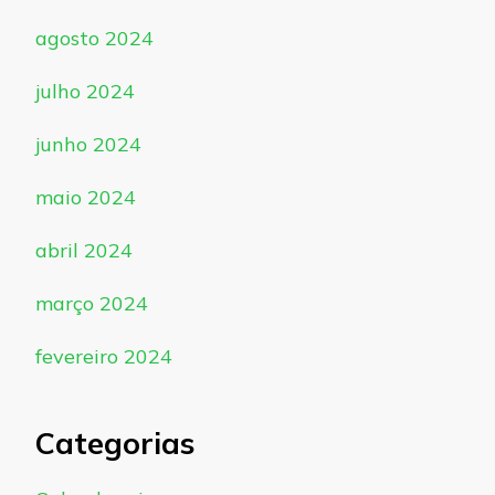
agosto 2024
julho 2024
junho 2024
maio 2024
abril 2024
março 2024
fevereiro 2024
Categorias