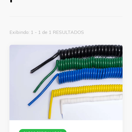
Exibindo: 1 - 1 de 1 RESULTADOS