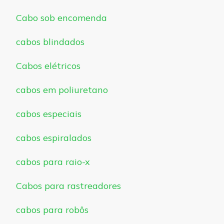
Cabo sob encomenda
cabos blindados
Cabos elétricos
cabos em poliuretano
cabos especiais
cabos espiralados
cabos para raio-x
Cabos para rastreadores
cabos para robôs