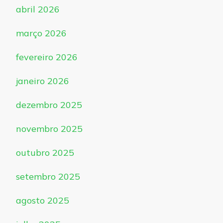
abril 2026
março 2026
fevereiro 2026
janeiro 2026
dezembro 2025
novembro 2025
outubro 2025
setembro 2025
agosto 2025