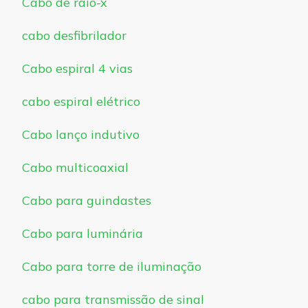
Cabo de raio-x
cabo desfibrilador
Cabo espiral 4 vias
cabo espiral elétrico
Cabo lanço indutivo
Cabo multicoaxial
Cabo para guindastes
Cabo para luminária
Cabo para torre de iluminação
cabo para transmissão de sinal