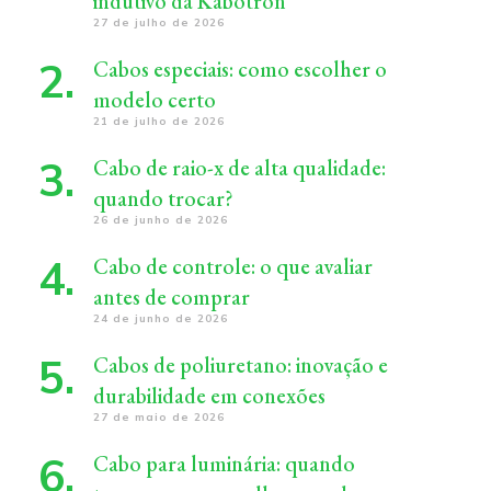
indutivo da Kabotron
27 de julho de 2026
Cabos especiais: como escolher o
modelo certo
21 de julho de 2026
Cabo de raio-x de alta qualidade:
quando trocar?
26 de junho de 2026
Cabo de controle: o que avaliar
antes de comprar
24 de junho de 2026
Cabos de poliuretano: inovação e
durabilidade em conexões
27 de maio de 2026
Cabo para luminária: quando