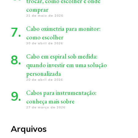
trocar, como escolher e onde
comprar
21 de maio de 2026
Cabo oximetria para monitor:
como escolher
30 de abril de 2026
Cabo em espiral sob medida:
quando investir em uma solução
personalizada
20 de abril de 2026
Cabos para instrumentação:
conheça mais sobre
27 de março de 2026
Arquivos