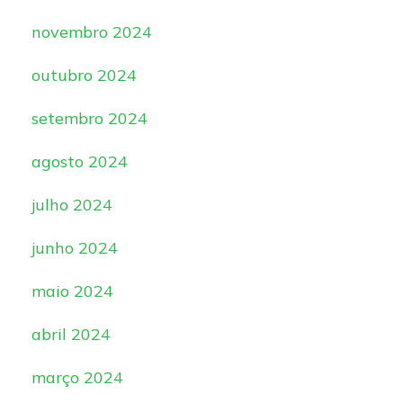
novembro 2024
outubro 2024
setembro 2024
agosto 2024
julho 2024
junho 2024
maio 2024
abril 2024
março 2024