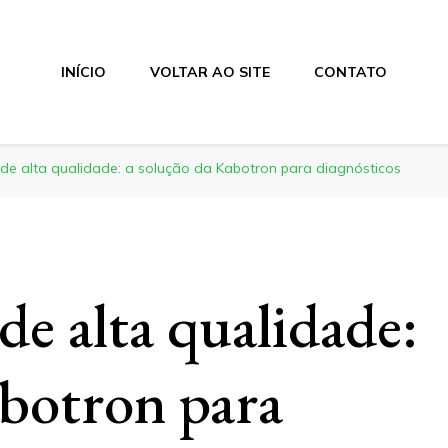
INÍCIO
VOLTAR AO SITE
CONTATO
 de alta qualidade: a solução da Kabotron para diagnósticos
de alta qualidade:
abotron para