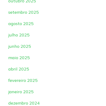
outubro 2025
setembro 2025
agosto 2025
julho 2025
junho 2025
maio 2025
abril 2025
fevereiro 2025
janeiro 2025
dezembro 2024