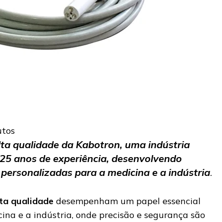
utos
lta qualidade da Kabotron, uma indústria
25 anos de experiência, desenvolvendo
 personalizadas para a medicina e a indústria
.
lta qualidade
desempenham um papel essencial
ina e a indústria, onde precisão e segurança são