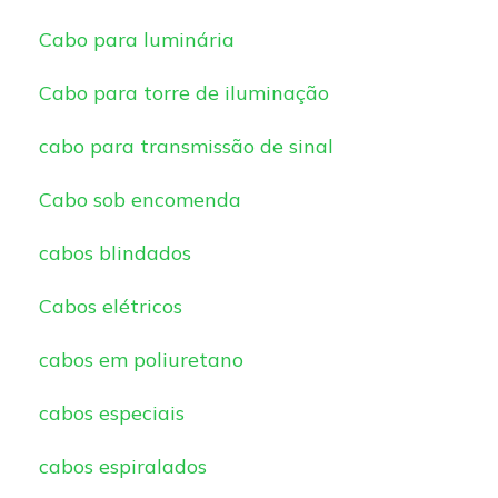
Cabo para luminária
Cabo para torre de iluminação
cabo para transmissão de sinal
Cabo sob encomenda
cabos blindados
Cabos elétricos
cabos em poliuretano
cabos especiais
cabos espiralados