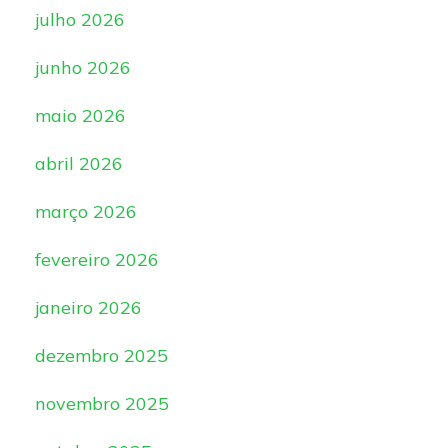
julho 2026
junho 2026
maio 2026
abril 2026
março 2026
fevereiro 2026
janeiro 2026
dezembro 2025
novembro 2025