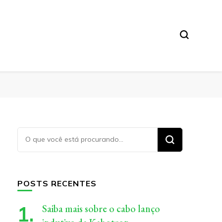
Procurando
algo?
POSTS RECENTES
Saiba mais sobre o cabo lanço