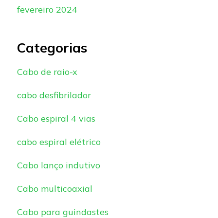
fevereiro 2024
Categorias
Cabo de raio-x
cabo desfibrilador
Cabo espiral 4 vias
cabo espiral elétrico
Cabo lanço indutivo
Cabo multicoaxial
Cabo para guindastes