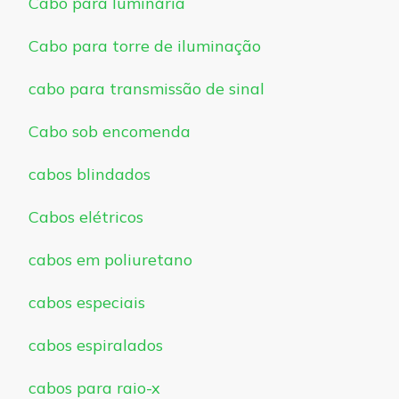
Cabo para luminária
Cabo para torre de iluminação
cabo para transmissão de sinal
Cabo sob encomenda
cabos blindados
Cabos elétricos
cabos em poliuretano
cabos especiais
cabos espiralados
cabos para raio-x