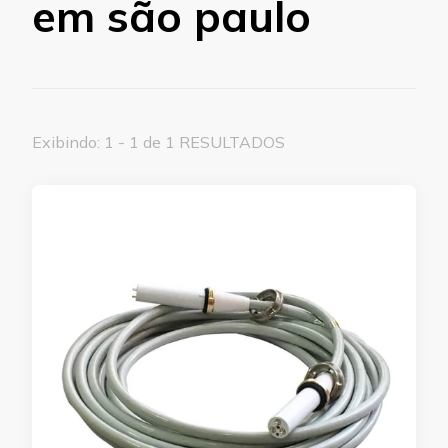
em são paulo
Exibindo: 1 - 1 de 1 RESULTADOS