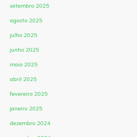
setembro 2025
agosto 2025
julho 2025
junho 2025
maio 2025
abril 2025
fevereiro 2025
janeiro 2025
dezembro 2024