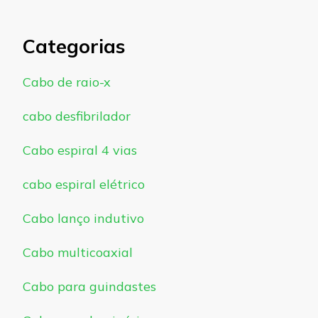
Categorias
Cabo de raio-x
cabo desfibrilador
Cabo espiral 4 vias
cabo espiral elétrico
Cabo lanço indutivo
Cabo multicoaxial
Cabo para guindastes