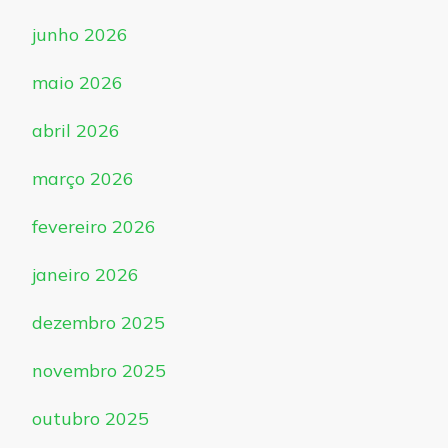
junho 2026
maio 2026
abril 2026
março 2026
fevereiro 2026
janeiro 2026
dezembro 2025
novembro 2025
outubro 2025