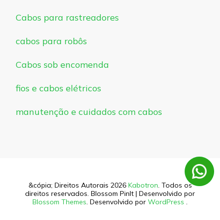
Cabos para rastreadores
cabos para robôs
Cabos sob encomenda
fios e cabos elétricos
manutenção e cuidados com cabos
&cópia; Direitos Autorais 2026
Kabotron
. Todos os
direitos reservados.
Blossom PinIt | Desenvolvido por
Blossom Themes
. Desenvolvido por
WordPress
.