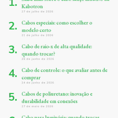
Kabotron
27 de julho de 2026
Cabos especiais: como escolher o
modelo certo
21 de julho de 2026
Cabo de raio-x de alta qualidade:
quando trocar?
26 de junho de 2026
Cabo de controle: o que avaliar antes de
comprar
24 de junho de 2026
Cabos de poliuretano: inovação e
durabilidade em conexões
27 de maio de 2026
Cabo para luminária: quando trocar,