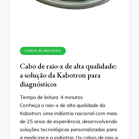
CABOS BLINDADOS
Cabo de raio-x de alta qualidade:
a solução da Kabotron para
diagnósticos
Tempo de leitura:
4
minutos
Conheça o raio-x de alta qualidade da
Kabotron, uma indústria nacional com mais
de 25 anos de experiência, desenvolvendo
soluções tecnológicas personalizadas para
a medicina e a indústria. Os cabos de raio-x