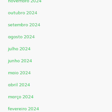
novembro 2024
outubro 2024
setembro 2024
agosto 2024
julho 2024
junho 2024
maio 2024
abril 2024
março 2024
fevereiro 2024