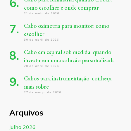
como escolher e onde comprar
21 de maio de 2026
Cabo oximetria para monitor: como
escolher
30 de abril de 2026
Cabo em espiral sob medida: quando
investir em uma solução personalizada
20 de abril de 2026
Cabos para instrumentação: conheça
mais sobre
27 de março de 2026
Arquivos
julho 2026