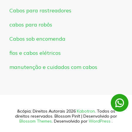
Cabos para rastreadores
cabos para robôs
Cabos sob encomenda
fios e cabos elétricos
manutenção e cuidados com cabos
&cópia; Direitos Autorais 2026
Kabotron
. Todos os
direitos reservados.
Blossom PinIt | Desenvolvido por
Blossom Themes
. Desenvolvido por
WordPress
.