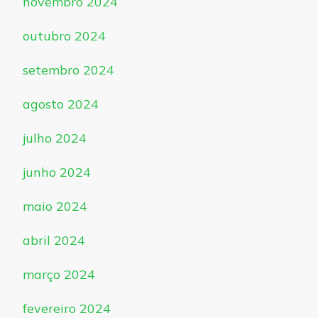
novembro 2024
outubro 2024
setembro 2024
agosto 2024
julho 2024
junho 2024
maio 2024
abril 2024
março 2024
fevereiro 2024