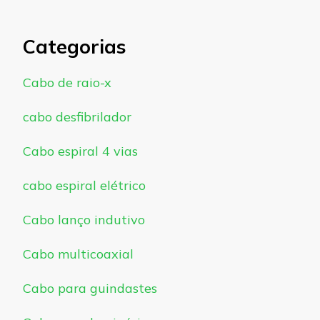
Categorias
Cabo de raio-x
cabo desfibrilador
Cabo espiral 4 vias
cabo espiral elétrico
Cabo lanço indutivo
Cabo multicoaxial
Cabo para guindastes