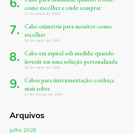
como escolher e onde comprar
21 de maio de 2026
Cabo oximetria para monitor: como
escolher
30 de abril de 2026
Cabo em espiral sob medida: quando
investir em uma solução personalizada
20 de abril de 2026
Cabos para instrumentação: conheça
mais sobre
27 de março de 2026
Arquivos
julho 2026