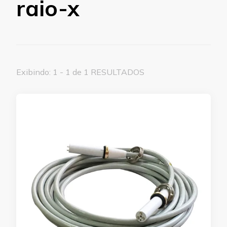
raio-x
Exibindo: 1 - 1 de 1 RESULTADOS