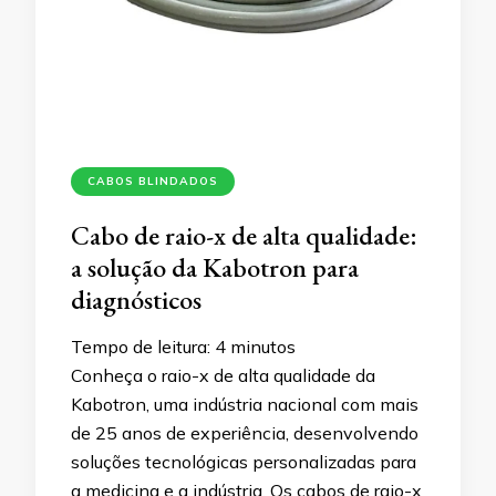
CABOS BLINDADOS
Cabo de raio-x de alta qualidade:
a solução da Kabotron para
diagnósticos
Tempo de leitura:
4
minutos
Conheça o raio-x de alta qualidade da
Kabotron, uma indústria nacional com mais
de 25 anos de experiência, desenvolvendo
soluções tecnológicas personalizadas para
a medicina e a indústria. Os cabos de raio-x