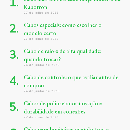
Kabotron
27 de julho de 2026
Cabos especiais: como escolher o
modelo certo
21 de julho de 2026
Cabo de raio-x de alta qualidade:
quando trocar?
26 de junho de 2026
Cabo de controle: o que avaliar antes de
comprar
24 de junho de 2026
Cabos de poliuretano: inovação e
durabilidade em conexões
27 de maio de 2026
Cabo para luminária: quando trocar,