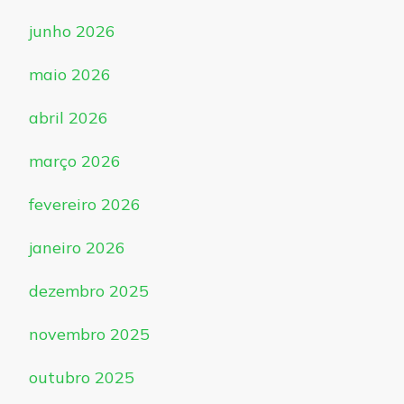
junho 2026
maio 2026
abril 2026
março 2026
fevereiro 2026
janeiro 2026
dezembro 2025
novembro 2025
outubro 2025