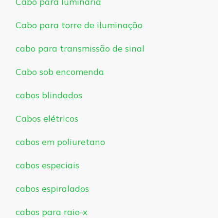
Cabo para luminária
Cabo para torre de iluminação
cabo para transmissão de sinal
Cabo sob encomenda
cabos blindados
Cabos elétricos
cabos em poliuretano
cabos especiais
cabos espiralados
cabos para raio-x