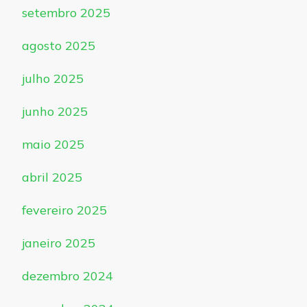
setembro 2025
agosto 2025
julho 2025
junho 2025
maio 2025
abril 2025
fevereiro 2025
janeiro 2025
dezembro 2024