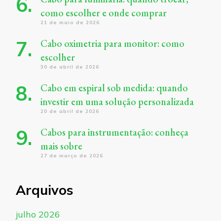
como escolher e onde comprar
21 de maio de 2026
Cabo oximetria para monitor: como
escolher
30 de abril de 2026
Cabo em espiral sob medida: quando
investir em uma solução personalizada
20 de abril de 2026
Cabos para instrumentação: conheça
mais sobre
27 de março de 2026
Arquivos
julho 2026