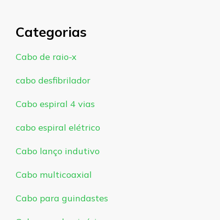
Categorias
Cabo de raio-x
cabo desfibrilador
Cabo espiral 4 vias
cabo espiral elétrico
Cabo lanço indutivo
Cabo multicoaxial
Cabo para guindastes