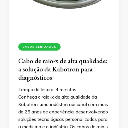
CABOS BLINDADOS
Cabo de raio-x de alta qualidade:
a solução da Kabotron para
diagnósticos
Tempo de leitura:
4
minutos
Conheça o raio-x de alta qualidade da
Kabotron, uma indústria nacional com mais
de 25 anos de experiência, desenvolvendo
soluções tecnológicas personalizadas para
a medicina e a indústria. Os cabos de raio-x