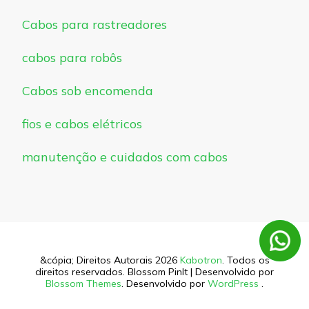
Cabos para rastreadores
cabos para robôs
Cabos sob encomenda
fios e cabos elétricos
manutenção e cuidados com cabos
&cópia; Direitos Autorais 2026
Kabotron
. Todos os
direitos reservados.
Blossom PinIt | Desenvolvido por
Blossom Themes
. Desenvolvido por
WordPress
.