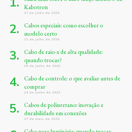
Kabotron
27 de julho de 2026
Cabos especiais: como escolher o
modelo certo
21 de julho de 2026
Cabo de raio-x de alta qualidade:
quando trocar?
26 de junho de 2026
Cabo de controle: o que avaliar antes de
comprar
24 de junho de 2026
Cabos de poliuretano: inovação e
durabilidade em conexões
27 de maio de 2026
Cabo para luminária: quando trocar,