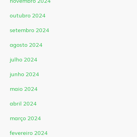
novembro 2024
outubro 2024
setembro 2024
agosto 2024
julho 2024
junho 2024
maio 2024
abril 2024
março 2024
fevereiro 2024