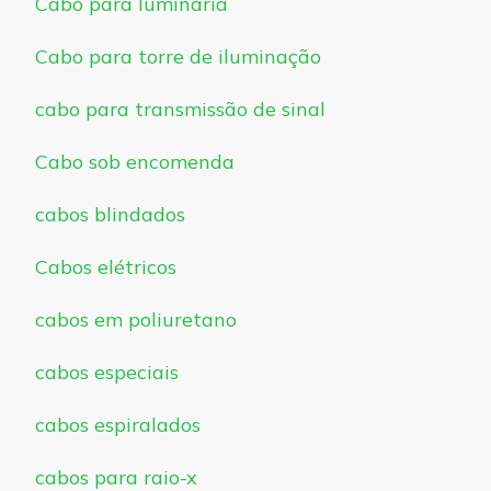
Cabo para luminária
Cabo para torre de iluminação
cabo para transmissão de sinal
Cabo sob encomenda
cabos blindados
Cabos elétricos
cabos em poliuretano
cabos especiais
cabos espiralados
cabos para raio-x