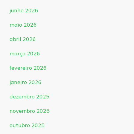
junho 2026
maio 2026
abril 2026
março 2026
fevereiro 2026
janeiro 2026
dezembro 2025
novembro 2025
outubro 2025