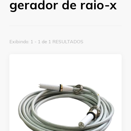
gerador de raio-x
Exibindo: 1 - 1 de 1 RESULTADOS