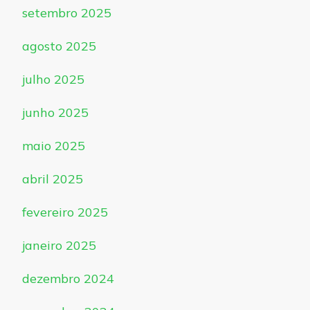
setembro 2025
agosto 2025
julho 2025
junho 2025
maio 2025
abril 2025
fevereiro 2025
janeiro 2025
dezembro 2024