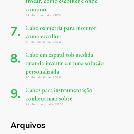
trocar, como escolher e onde
comprar
21 de maio de 2026
Cabo oximetria para monitor:
como escolher
30 de abril de 2026
Cabo em espiral sob medida:
quando investir em uma solução
personalizada
20 de abril de 2026
Cabos para instrumentação:
conheça mais sobre
27 de março de 2026
Arquivos