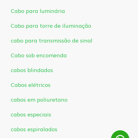
Cabo para luminária
Cabo para torre de iluminação
cabo para transmissão de sinal
Cabo sob encomenda
cabos blindados
Cabos elétricos
cabos em poliuretano
cabos especiais
cabos espiralados