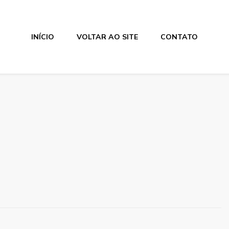
INÍCIO
VOLTAR AO SITE
CONTATO