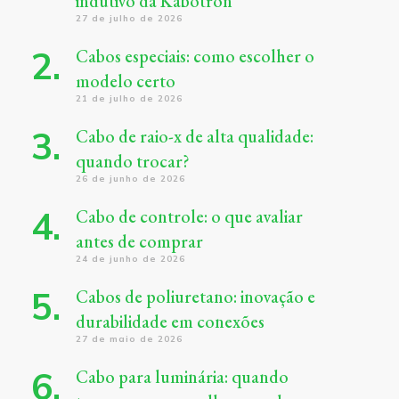
indutivo da Kabotron
27 de julho de 2026
Cabos especiais: como escolher o
modelo certo
21 de julho de 2026
Cabo de raio-x de alta qualidade:
quando trocar?
26 de junho de 2026
Cabo de controle: o que avaliar
antes de comprar
24 de junho de 2026
Cabos de poliuretano: inovação e
durabilidade em conexões
27 de maio de 2026
Cabo para luminária: quando