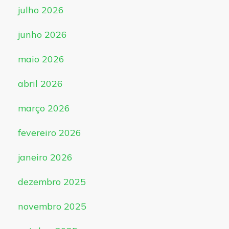
julho 2026
junho 2026
maio 2026
abril 2026
março 2026
fevereiro 2026
janeiro 2026
dezembro 2025
novembro 2025