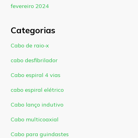
fevereiro 2024
Categorias
Cabo de raio-x
cabo desfibrilador
Cabo espiral 4 vias
cabo espiral elétrico
Cabo lanço indutivo
Cabo multicoaxial
Cabo para guindastes