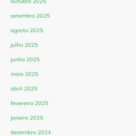
outubro 2025
setembro 2025
agosto 2025
julho 2025
junho 2025
maio 2025
abril 2025
fevereiro 2025
janeiro 2025
dezembro 2024