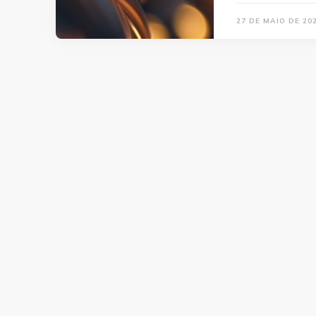
27 DE MAIO DE 20