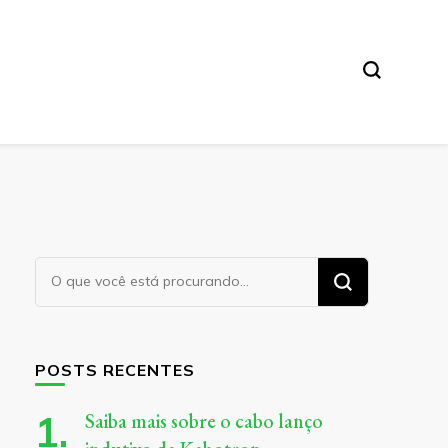
Procurando
algo?
POSTS RECENTES
Saiba mais sobre o cabo lanço