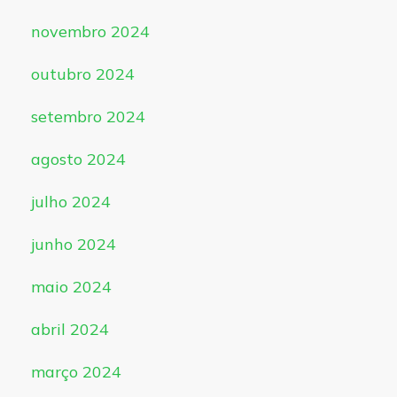
novembro 2024
outubro 2024
setembro 2024
agosto 2024
julho 2024
junho 2024
maio 2024
abril 2024
março 2024