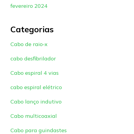
fevereiro 2024
Categorias
Cabo de raio-x
cabo desfibrilador
Cabo espiral 4 vias
cabo espiral elétrico
Cabo lanço indutivo
Cabo multicoaxial
Cabo para guindastes