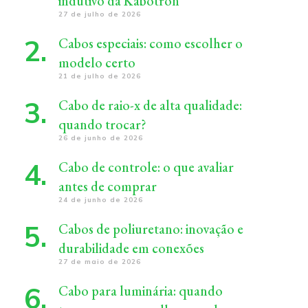
indutivo da Kabotron
27 de julho de 2026
Cabos especiais: como escolher o
modelo certo
21 de julho de 2026
Cabo de raio-x de alta qualidade:
quando trocar?
26 de junho de 2026
Cabo de controle: o que avaliar
antes de comprar
24 de junho de 2026
Cabos de poliuretano: inovação e
durabilidade em conexões
27 de maio de 2026
Cabo para luminária: quando