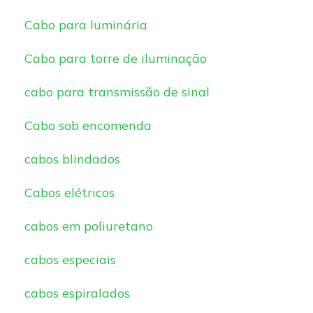
Cabo para luminária
Cabo para torre de iluminação
cabo para transmissão de sinal
Cabo sob encomenda
cabos blindados
Cabos elétricos
cabos em poliuretano
cabos especiais
cabos espiralados