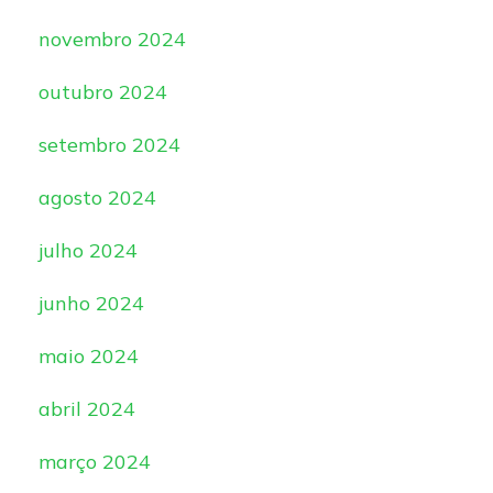
novembro 2024
outubro 2024
setembro 2024
agosto 2024
julho 2024
junho 2024
maio 2024
abril 2024
março 2024