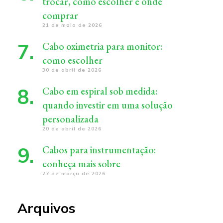
trocar, como escolher e onde
comprar
21 de maio de 2026
Cabo oximetria para monitor:
como escolher
30 de abril de 2026
Cabo em espiral sob medida:
quando investir em uma solução
personalizada
20 de abril de 2026
Cabos para instrumentação:
conheça mais sobre
27 de março de 2026
Arquivos