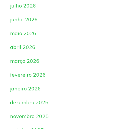
julho 2026
junho 2026
maio 2026
abril 2026
março 2026
fevereiro 2026
janeiro 2026
dezembro 2025
novembro 2025