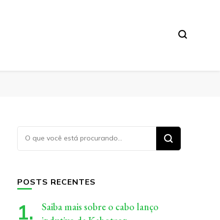
Procurando
algo?
POSTS RECENTES
Saiba mais sobre o cabo lanço