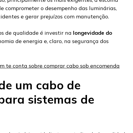
e comprometer o desempenho das luminárias,
cidentes e gerar prejuízos com manutenção.
bos de qualidade é investir na
longevidade do
nomia de energia e, claro, na segurança dos
m te conta sobre comprar cabo sob encomenda
 de um cabo de
para sistemas de