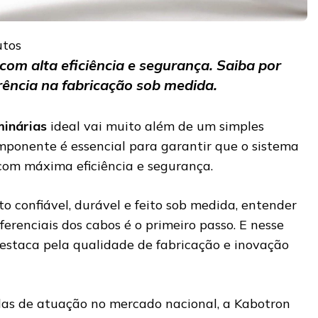
utos
com alta eficiência e segurança. Saiba por
rência na fabricação sob medida.
minárias
ideal vai muito além de um simples
omponente é essencial para garantir que o sistema
com máxima eficiência e segurança.
 confiável, durável e feito sob medida, entender
iferenciais dos cabos é o primeiro passo. E nesse
estaca pela qualidade de fabricação e inovação
as de atuação no mercado nacional, a Kabotron