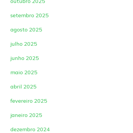
outubro 2025
setembro 2025
agosto 2025
julho 2025
junho 2025
maio 2025
abril 2025
fevereiro 2025
janeiro 2025
dezembro 2024