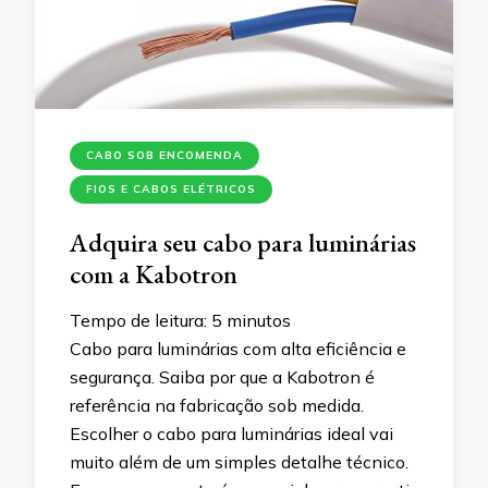
CABO SOB ENCOMENDA
FIOS E CABOS ELÉTRICOS
Adquira seu cabo para luminárias
com a Kabotron
Tempo de leitura:
5
minutos
Cabo para luminárias com alta eficiência e
segurança. Saiba por que a Kabotron é
referência na fabricação sob medida.
Escolher o cabo para luminárias ideal vai
muito além de um simples detalhe técnico.