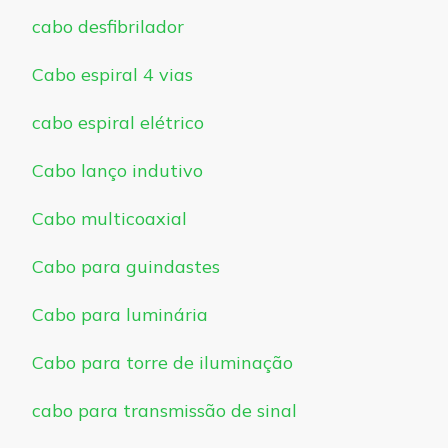
cabo desfibrilador
Cabo espiral 4 vias
cabo espiral elétrico
Cabo lanço indutivo
Cabo multicoaxial
Cabo para guindastes
Cabo para luminária
Cabo para torre de iluminação
cabo para transmissão de sinal