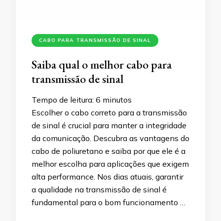
CABO PARA TRANSMISSÃO DE SINAL
Saiba qual o melhor cabo para
transmissão de sinal
Tempo de leitura:
6
minutos
Escolher o cabo correto para a transmissão
de sinal é crucial para manter a integridade
da comunicação. Descubra as vantagens do
cabo de poliuretano e saiba por que ele é a
melhor escolha para aplicações que exigem
alta performance. Nos dias atuais, garantir
a qualidade na transmissão de sinal é
fundamental para o bom funcionamento …