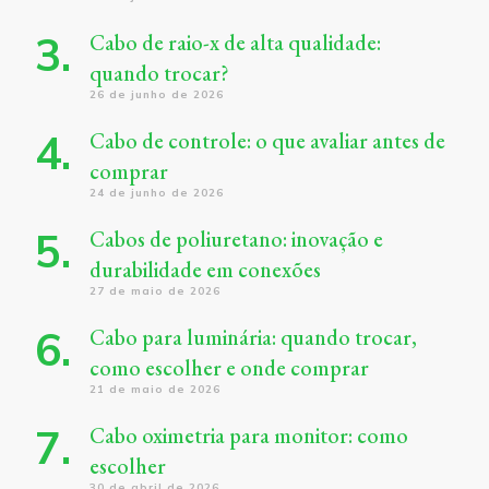
Cabo de raio-x de alta qualidade:
quando trocar?
26 de junho de 2026
Cabo de controle: o que avaliar antes de
comprar
24 de junho de 2026
Cabos de poliuretano: inovação e
durabilidade em conexões
27 de maio de 2026
Cabo para luminária: quando trocar,
como escolher e onde comprar
21 de maio de 2026
Cabo oximetria para monitor: como
escolher
30 de abril de 2026