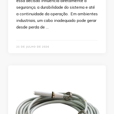
essa decisão influencia diretamente a
segurança, a durabilidade do sistema e até
a continuidade da operação. Em ambientes
industriais, um cabo inadequado pode gerar
desde perda de …
21 DE JULHO DE 2026