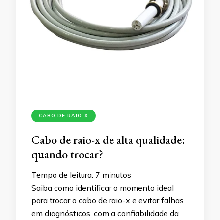
CABO DE RAIO-X
Cabo de raio-x de alta qualidade:
quando trocar?
Tempo de leitura:
7
minutos
Saiba como identificar o momento ideal
para trocar o cabo de raio-x e evitar falhas
em diagnósticos, com a confiabilidade da