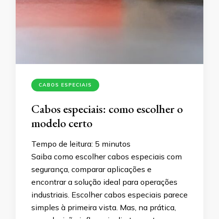
CABOS ESPECIAIS
Cabos especiais: como escolher o
modelo certo
Tempo de leitura:
5
minutos
Saiba como escolher cabos especiais com
segurança, comparar aplicações e
encontrar a solução ideal para operações
industriais. Escolher cabos especiais parece
simples à primeira vista. Mas, na prática,