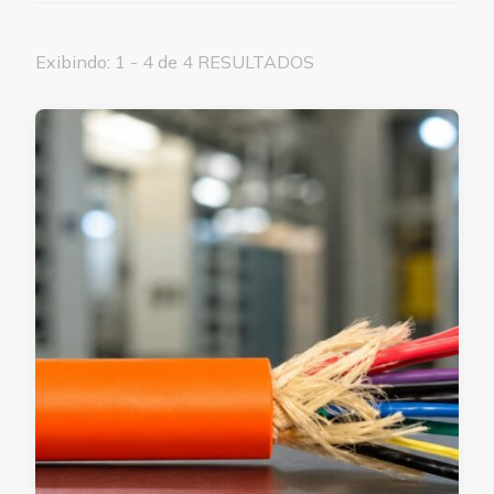
Exibindo: 1 - 4 de 4 RESULTADOS