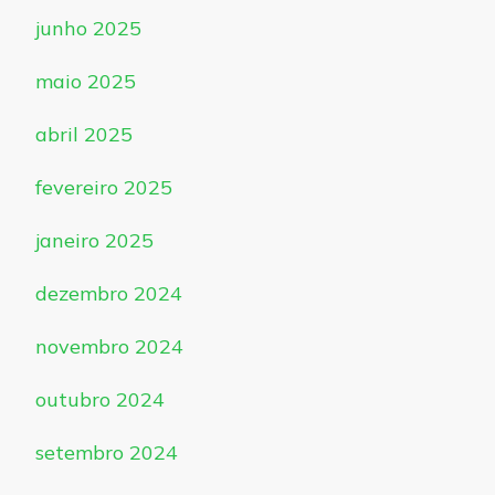
junho 2025
maio 2025
abril 2025
fevereiro 2025
janeiro 2025
dezembro 2024
novembro 2024
outubro 2024
setembro 2024