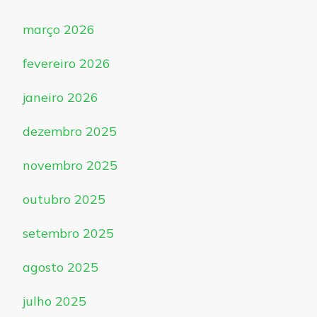
março 2026
fevereiro 2026
janeiro 2026
dezembro 2025
novembro 2025
outubro 2025
setembro 2025
agosto 2025
julho 2025