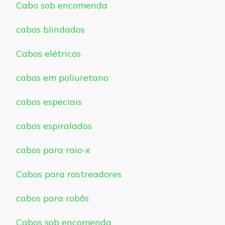
Cabo sob encomenda
cabos blindados
Cabos elétricos
cabos em poliuretano
cabos especiais
cabos espiralados
cabos para raio-x
Cabos para rastreadores
cabos para robôs
Cabos sob encomenda