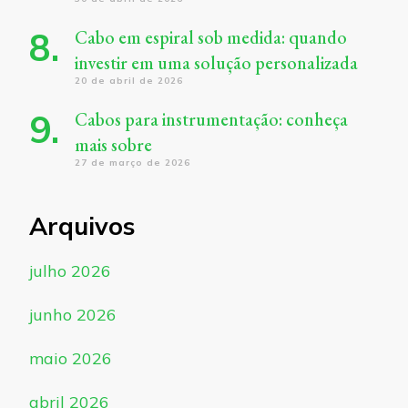
Cabo em espiral sob medida: quando
investir em uma solução personalizada
20 de abril de 2026
Cabos para instrumentação: conheça
mais sobre
27 de março de 2026
Arquivos
julho 2026
junho 2026
maio 2026
abril 2026