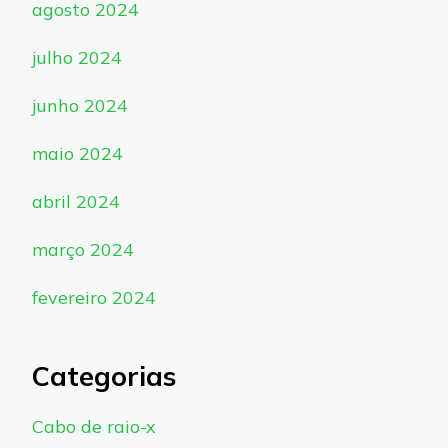
agosto 2024
julho 2024
junho 2024
maio 2024
abril 2024
março 2024
fevereiro 2024
Categorias
Cabo de raio-x