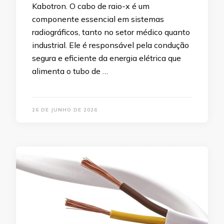
Kabotron. O cabo de raio-x é um
componente essencial em sistemas
radiográficos, tanto no setor médico quanto
industrial. Ele é responsável pela condução
segura e eficiente da energia elétrica que
alimenta o tubo de …
26 DE JUNHO DE 2026