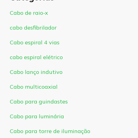
Cabo de raio-x
cabo desfibrilador
Cabo espiral 4 vias
cabo espiral elétrico
Cabo lanço indutivo
Cabo multicoaxial
Cabo para guindastes
Cabo para luminária
Cabo para torre de iluminação