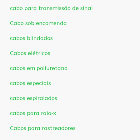
cabo para transmissão de sinal
Cabo sob encomenda
cabos blindados
Cabos elétricos
cabos em poliuretano
cabos especiais
cabos espiralados
cabos para raio-x
Cabos para rastreadores