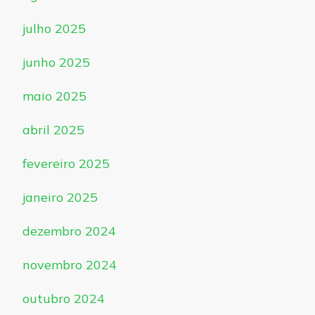
julho 2025
junho 2025
maio 2025
abril 2025
fevereiro 2025
janeiro 2025
dezembro 2024
novembro 2024
outubro 2024