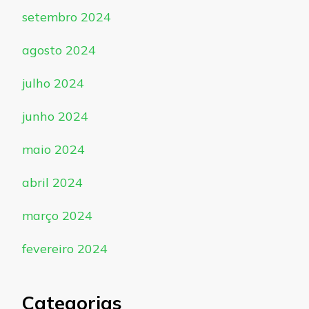
setembro 2024
agosto 2024
julho 2024
junho 2024
maio 2024
abril 2024
março 2024
fevereiro 2024
Categorias