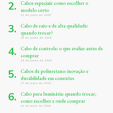
Cabos especiais: como escolher o
modelo certo
21 de julho de 2026
Cabo de raio-x de alta qualidade:
quando trocar?
26 de junho de 2026
Cabo de controle: o que avaliar antes de
comprar
24 de junho de 2026
Cabos de poliuretano: inovação e
durabilidade em conexões
27 de maio de 2026
Cabo para luminária: quando trocar,
como escolher e onde comprar
21 de maio de 2026