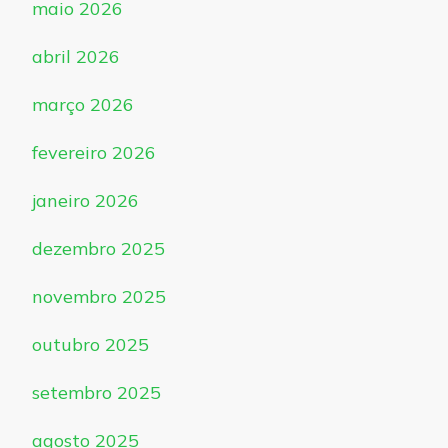
maio 2026
abril 2026
março 2026
fevereiro 2026
janeiro 2026
dezembro 2025
novembro 2025
outubro 2025
setembro 2025
agosto 2025