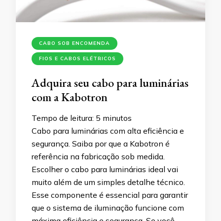
CABO SOB ENCOMENDA
FIOS E CABOS ELÉTRICOS
Adquira seu cabo para luminárias
com a Kabotron
Tempo de leitura:
5
minutos
Cabo para luminárias com alta eficiência e
segurança. Saiba por que a Kabotron é
referência na fabricação sob medida.
Escolher o cabo para luminárias ideal vai
muito além de um simples detalhe técnico.
Esse componente é essencial para garantir
que o sistema de iluminação funcione com
máxima eficiência e segurança. Se você