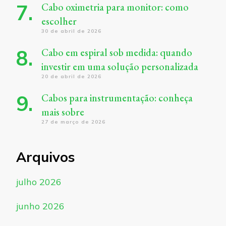
Cabo oximetria para monitor: como
escolher
30 de abril de 2026
Cabo em espiral sob medida: quando
investir em uma solução personalizada
20 de abril de 2026
Cabos para instrumentação: conheça
mais sobre
27 de março de 2026
Arquivos
julho 2026
junho 2026