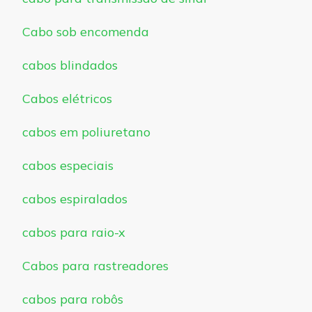
Cabo sob encomenda
cabos blindados
Cabos elétricos
cabos em poliuretano
cabos especiais
cabos espiralados
cabos para raio-x
Cabos para rastreadores
cabos para robôs