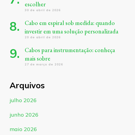
escolher
30 de abril de 2026
Cabo em espiral sob medida: quando
investir em uma solução personalizada
20 de abril de 2026
Cabos para instrumentação: conheça
mais sobre
27 de março de 2026
Arquivos
julho 2026
junho 2026
maio 2026