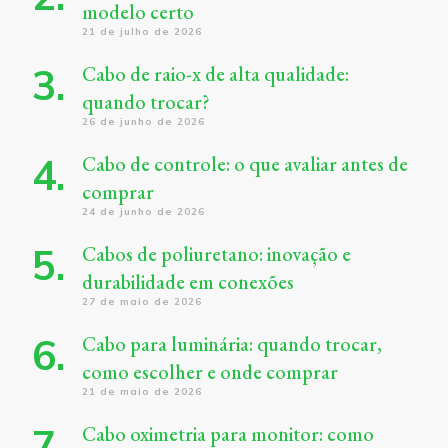
modelo certo
21 de julho de 2026
Cabo de raio-x de alta qualidade:
quando trocar?
26 de junho de 2026
Cabo de controle: o que avaliar antes de
comprar
24 de junho de 2026
Cabos de poliuretano: inovação e
durabilidade em conexões
27 de maio de 2026
Cabo para luminária: quando trocar,
como escolher e onde comprar
21 de maio de 2026
Cabo oximetria para monitor: como