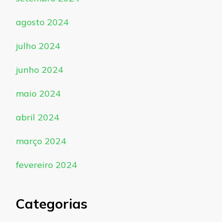
agosto 2024
julho 2024
junho 2024
maio 2024
abril 2024
março 2024
fevereiro 2024
Categorias