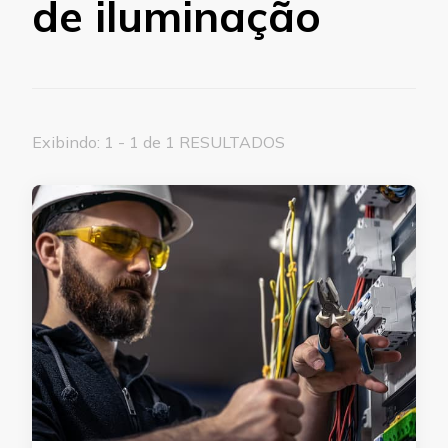
de iluminação
Exibindo: 1 - 1 de 1 RESULTADOS