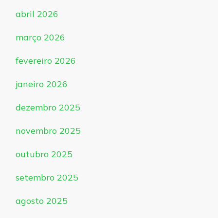
abril 2026
março 2026
fevereiro 2026
janeiro 2026
dezembro 2025
novembro 2025
outubro 2025
setembro 2025
agosto 2025