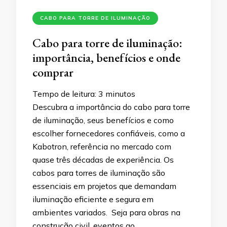
CABO PARA TORRE DE ILUMINAÇÃO
Cabo para torre de iluminação:
importância, benefícios e onde
comprar
Tempo de leitura:
3
minutos
Descubra a importância do cabo para torre
de iluminação, seus benefícios e como
escolher fornecedores confiáveis, como a
Kabotron, referência no mercado com
quase três décadas de experiência. Os
cabos para torres de iluminação são
essenciais em projetos que demandam
iluminação eficiente e segura em
ambientes variados. Seja para obras na
construção civil, eventos ao …