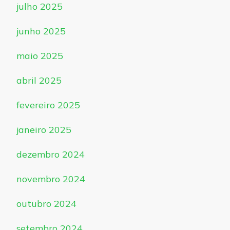
julho 2025
junho 2025
maio 2025
abril 2025
fevereiro 2025
janeiro 2025
dezembro 2024
novembro 2024
outubro 2024
setembro 2024