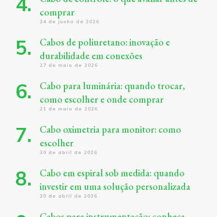
comprar
24 de junho de 2026
Cabos de poliuretano: inovação e
durabilidade em conexões
27 de maio de 2026
Cabo para luminária: quando trocar,
como escolher e onde comprar
21 de maio de 2026
Cabo oximetria para monitor: como
escolher
30 de abril de 2026
Cabo em espiral sob medida: quando
investir em uma solução personalizada
20 de abril de 2026
Cabos para instrumentação: conheça