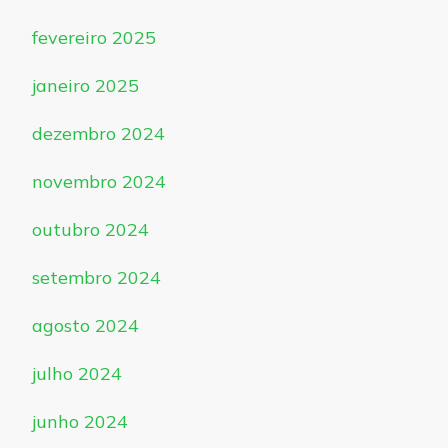
fevereiro 2025
janeiro 2025
dezembro 2024
novembro 2024
outubro 2024
setembro 2024
agosto 2024
julho 2024
junho 2024