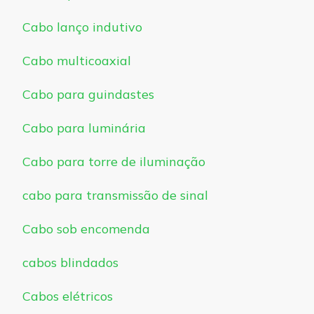
Cabo lanço indutivo
Cabo multicoaxial
Cabo para guindastes
Cabo para luminária
Cabo para torre de iluminação
cabo para transmissão de sinal
Cabo sob encomenda
cabos blindados
Cabos elétricos