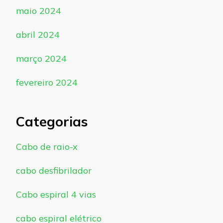
maio 2024
abril 2024
março 2024
fevereiro 2024
Categorias
Cabo de raio-x
cabo desfibrilador
Cabo espiral 4 vias
cabo espiral elétrico