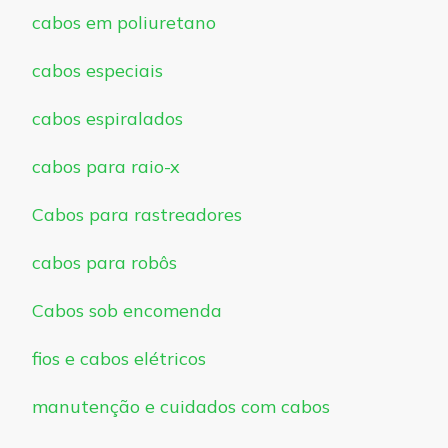
cabos em poliuretano
cabos especiais
cabos espiralados
cabos para raio-x
Cabos para rastreadores
cabos para robôs
Cabos sob encomenda
fios e cabos elétricos
manutenção e cuidados com cabos