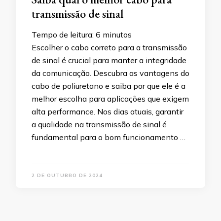
transmissão de sinal
Tempo de leitura:
6
minutos
Escolher o cabo correto para a transmissão
de sinal é crucial para manter a integridade
da comunicação. Descubra as vantagens do
cabo de poliuretano e saiba por que ele é a
melhor escolha para aplicações que exigem
alta performance. Nos dias atuais, garantir
a qualidade na transmissão de sinal é
fundamental para o bom funcionamento …
2 DE OUTUBRO DE 2024