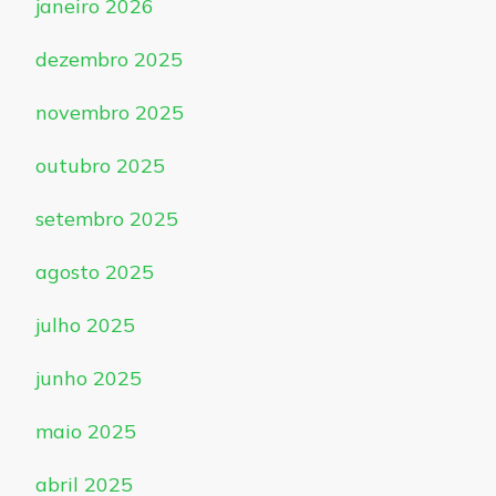
janeiro 2026
dezembro 2025
novembro 2025
outubro 2025
setembro 2025
agosto 2025
julho 2025
junho 2025
maio 2025
abril 2025