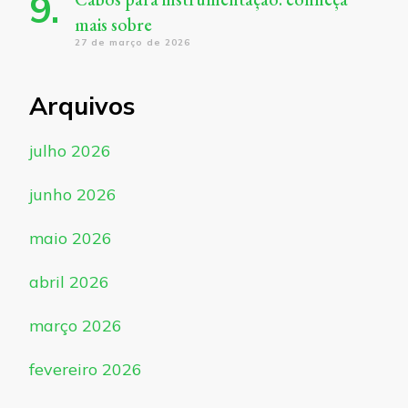
mais sobre
27 de março de 2026
Arquivos
julho 2026
junho 2026
maio 2026
abril 2026
março 2026
fevereiro 2026