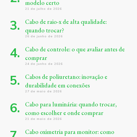
modelo certo
21 de julho de 2026
Cabo de raio-x de alta qualidade:
quando trocar?
26 de junho de 2026
Cabo de controle: o que avaliar antes de
comprar
24 de junho de 2026
Cabos de poliuretano: inovação e
durabilidade em conexões
27 de maio de 2026
Cabo para luminária: quando trocar,
como escolher e onde comprar
21 de maio de 2026
Cabo oximetria para monitor: como