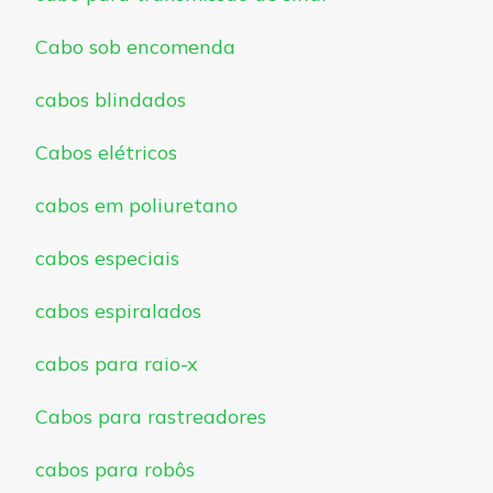
Cabo sob encomenda
cabos blindados
Cabos elétricos
cabos em poliuretano
cabos especiais
cabos espiralados
cabos para raio-x
Cabos para rastreadores
cabos para robôs