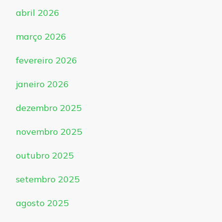
abril 2026
março 2026
fevereiro 2026
janeiro 2026
dezembro 2025
novembro 2025
outubro 2025
setembro 2025
agosto 2025