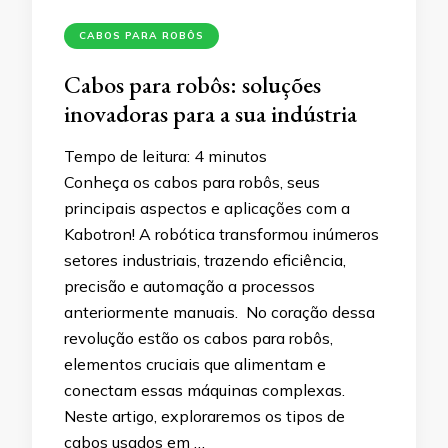
CABOS PARA ROBÔS
Cabos para robôs: soluções
inovadoras para a sua indústria
Tempo de leitura:
4
minutos
Conheça os cabos para robôs, seus
principais aspectos e aplicações com a
Kabotron! A robótica transformou inúmeros
setores industriais, trazendo eficiência,
precisão e automação a processos
anteriormente manuais. No coração dessa
revolução estão os cabos para robôs,
elementos cruciais que alimentam e
conectam essas máquinas complexas.
Neste artigo, exploraremos os tipos de
cabos usados em …