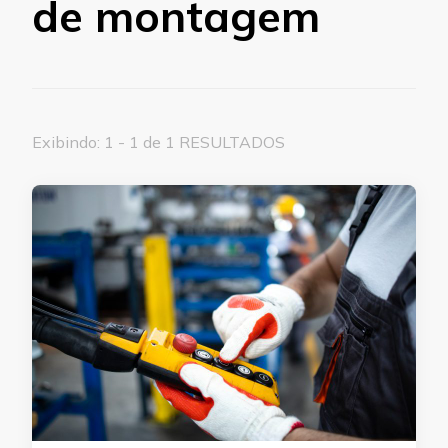
de montagem
Exibindo: 1 - 1 de 1 RESULTADOS