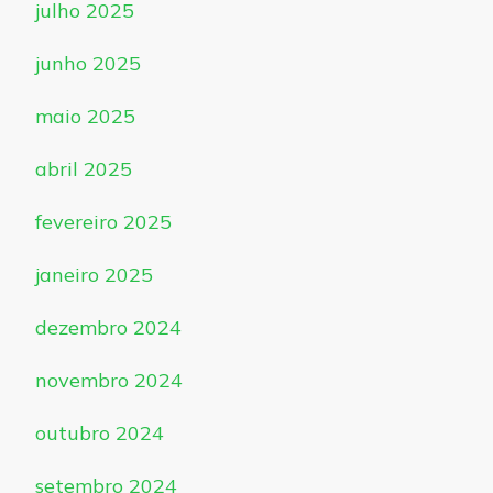
julho 2025
junho 2025
maio 2025
abril 2025
fevereiro 2025
janeiro 2025
dezembro 2024
novembro 2024
outubro 2024
setembro 2024