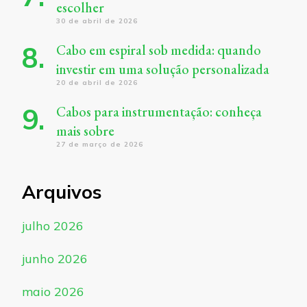
escolher
30 de abril de 2026
Cabo em espiral sob medida: quando
investir em uma solução personalizada
20 de abril de 2026
Cabos para instrumentação: conheça
mais sobre
27 de março de 2026
Arquivos
julho 2026
junho 2026
maio 2026