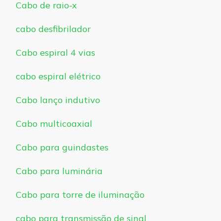
Cabo de raio-x
cabo desfibrilador
Cabo espiral 4 vias
cabo espiral elétrico
Cabo lanço indutivo
Cabo multicoaxial
Cabo para guindastes
Cabo para luminária
Cabo para torre de iluminação
cabo para transmissão de sinal