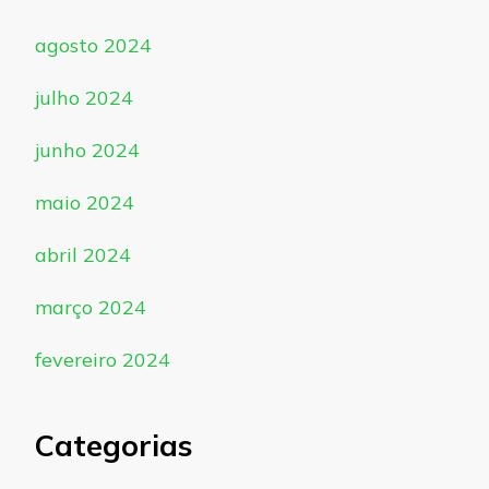
agosto 2024
julho 2024
junho 2024
maio 2024
abril 2024
março 2024
fevereiro 2024
Categorias