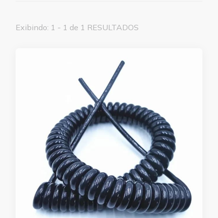
Exibindo: 1 - 1 de 1 RESULTADOS