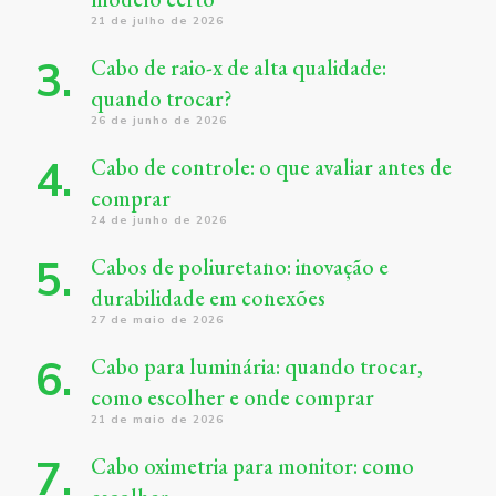
21 de julho de 2026
Cabo de raio-x de alta qualidade:
quando trocar?
26 de junho de 2026
Cabo de controle: o que avaliar antes de
comprar
24 de junho de 2026
Cabos de poliuretano: inovação e
durabilidade em conexões
27 de maio de 2026
Cabo para luminária: quando trocar,
como escolher e onde comprar
21 de maio de 2026
Cabo oximetria para monitor: como