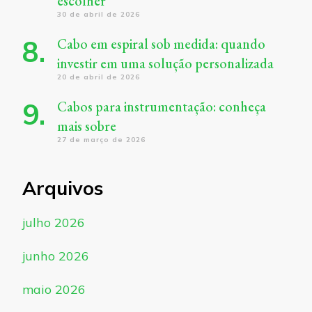
escolher
30 de abril de 2026
Cabo em espiral sob medida: quando
investir em uma solução personalizada
20 de abril de 2026
Cabos para instrumentação: conheça
mais sobre
27 de março de 2026
Arquivos
julho 2026
junho 2026
maio 2026