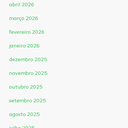
abril 2026
março 2026
fevereiro 2026
janeiro 2026
dezembro 2025
novembro 2025
outubro 2025
setembro 2025
agosto 2025
julho 2025