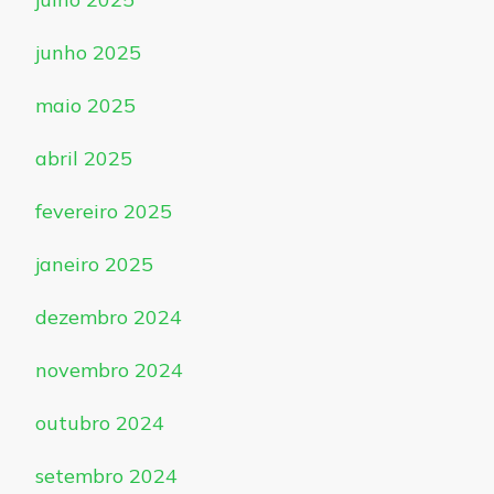
junho 2025
maio 2025
abril 2025
fevereiro 2025
janeiro 2025
dezembro 2024
novembro 2024
outubro 2024
setembro 2024