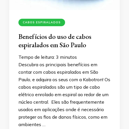
CABOS ESPIRALADOS
Benefícios do uso de cabos
espiralados em São Paulo
Tempo de leitura:
3
minutos
Descubra os principais benefícios em
contar com cabos espiralados em São
Paulo, e adquira os seus com a Kabotron! Os
cabos espiralados são um tipo de cabo
elétrico enrolado em espiral ao redor de um
núcleo central. Eles são frequentemente
usados em aplicações onde é necessário
proteger os fios de danos físicos, como em
ambientes …