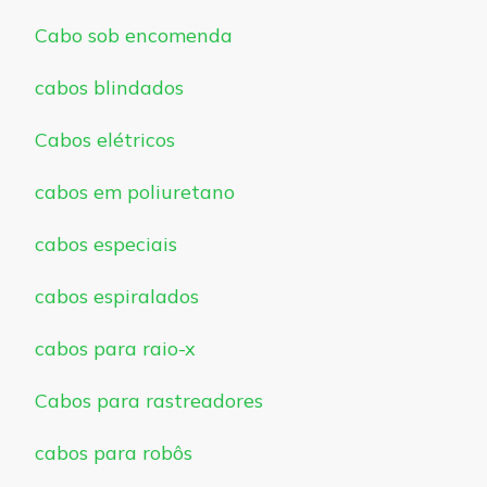
Cabo sob encomenda
cabos blindados
Cabos elétricos
cabos em poliuretano
cabos especiais
cabos espiralados
cabos para raio-x
Cabos para rastreadores
cabos para robôs