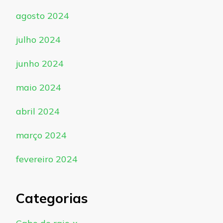
agosto 2024
julho 2024
junho 2024
maio 2024
abril 2024
março 2024
fevereiro 2024
Categorias