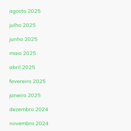
agosto 2025
julho 2025
junho 2025
maio 2025
abril 2025
fevereiro 2025
janeiro 2025
dezembro 2024
novembro 2024