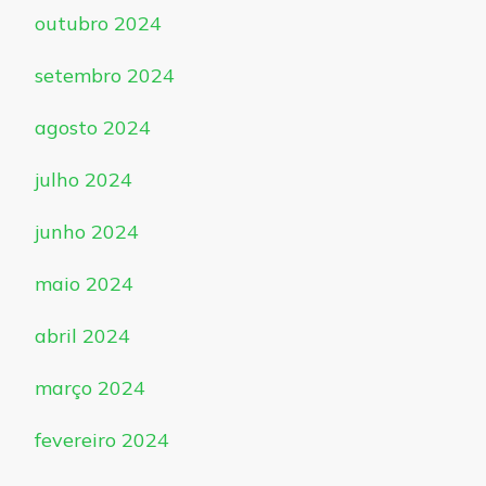
outubro 2024
setembro 2024
agosto 2024
julho 2024
junho 2024
maio 2024
abril 2024
março 2024
fevereiro 2024