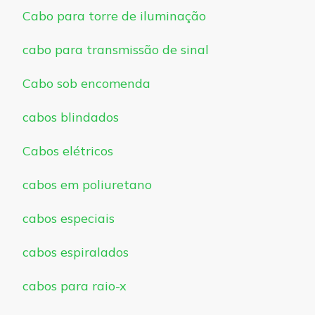
Cabo para torre de iluminação
cabo para transmissão de sinal
Cabo sob encomenda
cabos blindados
Cabos elétricos
cabos em poliuretano
cabos especiais
cabos espiralados
cabos para raio-x