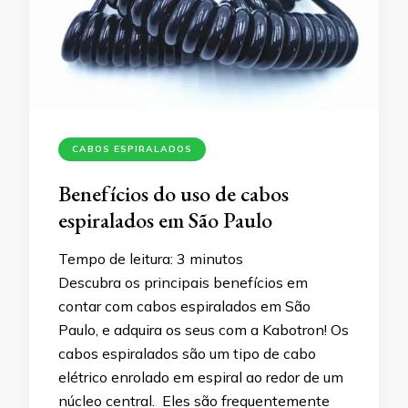
CABOS ESPIRALADOS
Benefícios do uso de cabos
espiralados em São Paulo
Tempo de leitura:
3
minutos
Descubra os principais benefícios em
contar com cabos espiralados em São
Paulo, e adquira os seus com a Kabotron! Os
cabos espiralados são um tipo de cabo
elétrico enrolado em espiral ao redor de um
núcleo central. Eles são frequentemente