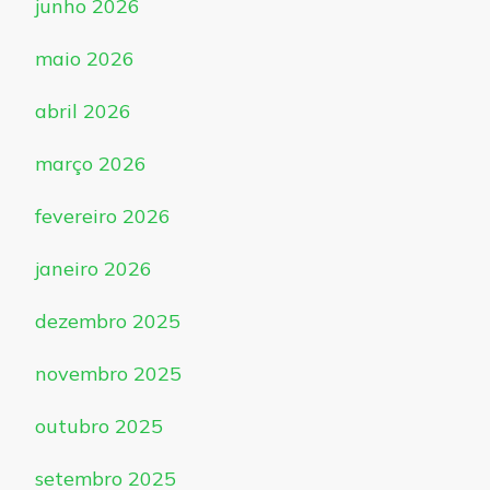
junho 2026
maio 2026
abril 2026
março 2026
fevereiro 2026
janeiro 2026
dezembro 2025
novembro 2025
outubro 2025
setembro 2025