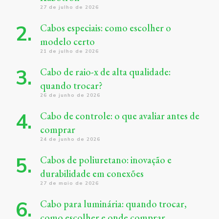
27 de julho de 2026
Cabos especiais: como escolher o
modelo certo
21 de julho de 2026
Cabo de raio-x de alta qualidade:
quando trocar?
26 de junho de 2026
Cabo de controle: o que avaliar antes de
comprar
24 de junho de 2026
Cabos de poliuretano: inovação e
durabilidade em conexões
27 de maio de 2026
Cabo para luminária: quando trocar,
como escolher e onde comprar