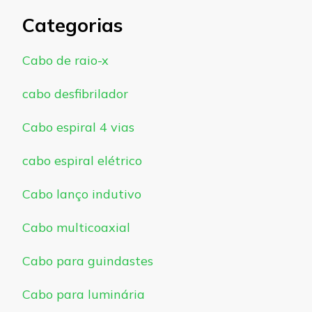
Categorias
Cabo de raio-x
cabo desfibrilador
Cabo espiral 4 vias
cabo espiral elétrico
Cabo lanço indutivo
Cabo multicoaxial
Cabo para guindastes
Cabo para luminária