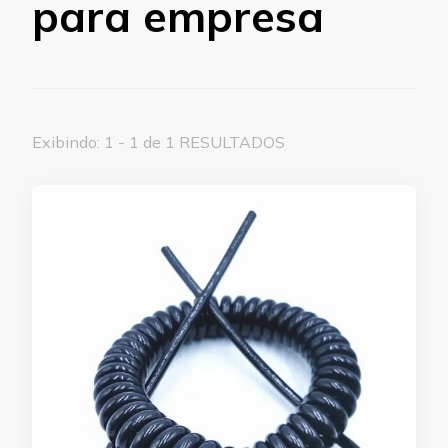
para empresa
Exibindo: 1 - 1 de 1 RESULTADOS