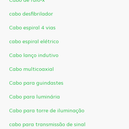
cabo desfibrilador
Cabo espiral 4 vias
cabo espiral elétrico
Cabo lanço indutivo
Cabo multicoaxial
Cabo para guindastes
Cabo para luminária
Cabo para torre de iluminação
cabo para transmissão de sinal