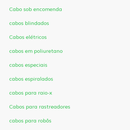
Cabo sob encomenda
cabos blindados
Cabos elétricos
cabos em poliuretano
cabos especiais
cabos espiralados
cabos para raio-x
Cabos para rastreadores
cabos para robôs