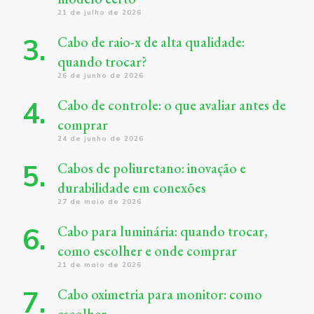
21 de julho de 2026
Cabo de raio-x de alta qualidade:
quando trocar?
26 de junho de 2026
Cabo de controle: o que avaliar antes de
comprar
24 de junho de 2026
Cabos de poliuretano: inovação e
durabilidade em conexões
27 de maio de 2026
Cabo para luminária: quando trocar,
como escolher e onde comprar
21 de maio de 2026
Cabo oximetria para monitor: como
escolher