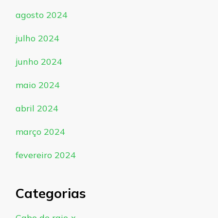
agosto 2024
julho 2024
junho 2024
maio 2024
abril 2024
março 2024
fevereiro 2024
Categorias
Cabo de raio-x