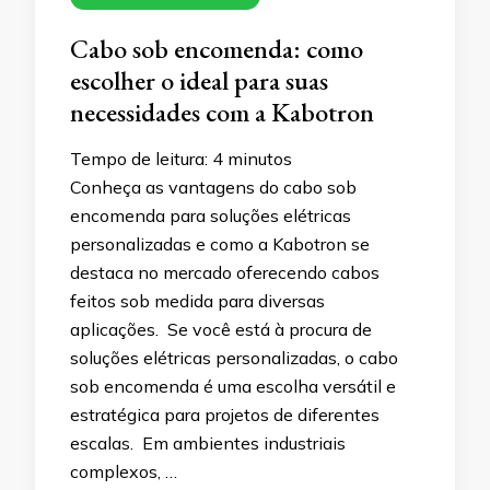
Cabo sob encomenda: como
escolher o ideal para suas
necessidades com a Kabotron
Tempo de leitura:
4
minutos
Conheça as vantagens do cabo sob
encomenda para soluções elétricas
personalizadas e como a Kabotron se
destaca no mercado oferecendo cabos
feitos sob medida para diversas
aplicações. Se você está à procura de
soluções elétricas personalizadas, o cabo
sob encomenda é uma escolha versátil e
estratégica para projetos de diferentes
escalas. Em ambientes industriais
complexos, …