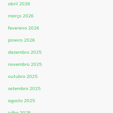
abril 2026
março 2026
fevereiro 2026
janeiro 2026
dezembro 2025
novembro 2025
outubro 2025
setembro 2025
agosto 2025
julho 2025