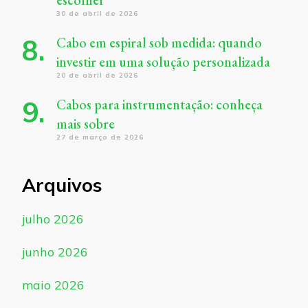
30 de abril de 2026
Cabo em espiral sob medida: quando
investir em uma solução personalizada
20 de abril de 2026
Cabos para instrumentação: conheça
mais sobre
27 de março de 2026
Arquivos
julho 2026
junho 2026
maio 2026