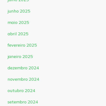
junho 2025
maio 2025
abril 2025
fevereiro 2025
janeiro 2025
dezembro 2024
novembro 2024
outubro 2024
setembro 2024