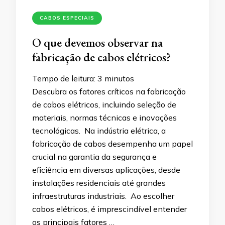
CABOS ESPECIAIS
O que devemos observar na
fabricação de cabos elétricos?
Tempo de leitura:
3
minutos
Descubra os fatores críticos na fabricação
de cabos elétricos, incluindo seleção de
materiais, normas técnicas e inovações
tecnológicas. Na indústria elétrica, a
fabricação de cabos desempenha um papel
crucial na garantia da segurança e
eficiência em diversas aplicações, desde
instalações residenciais até grandes
infraestruturas industriais. Ao escolher
cabos elétricos, é imprescindível entender
os principais fatores …