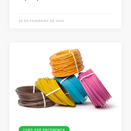
20 DE FEVEREIRO DE 2026
CABO SOB ENCOMENDA