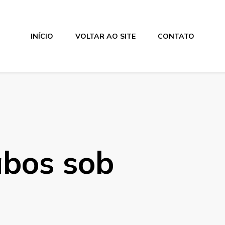
INÍCIO
VOLTAR AO SITE
CONTATO
abos sob