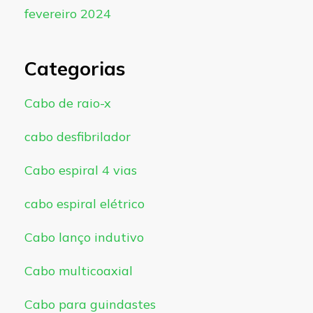
fevereiro 2024
Categorias
Cabo de raio-x
cabo desfibrilador
Cabo espiral 4 vias
cabo espiral elétrico
Cabo lanço indutivo
Cabo multicoaxial
Cabo para guindastes