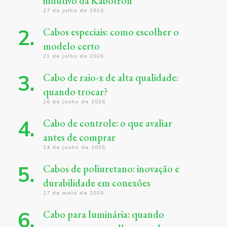
indutivo da Kabotron
27 de julho de 2026
Cabos especiais: como escolher o
modelo certo
21 de julho de 2026
Cabo de raio-x de alta qualidade:
quando trocar?
26 de junho de 2026
Cabo de controle: o que avaliar
antes de comprar
24 de junho de 2026
Cabos de poliuretano: inovação e
durabilidade em conexões
27 de maio de 2026
Cabo para luminária: quando