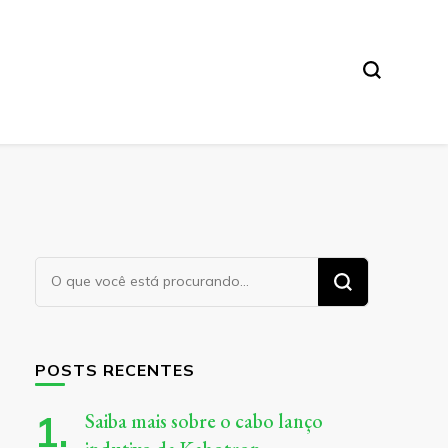
Procurando
algo?
POSTS RECENTES
Saiba mais sobre o cabo lanço