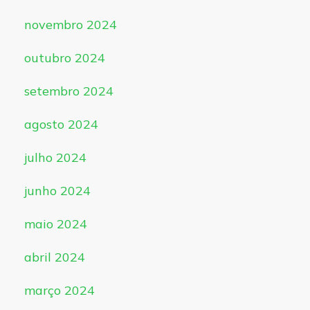
novembro 2024
outubro 2024
setembro 2024
agosto 2024
julho 2024
junho 2024
maio 2024
abril 2024
março 2024