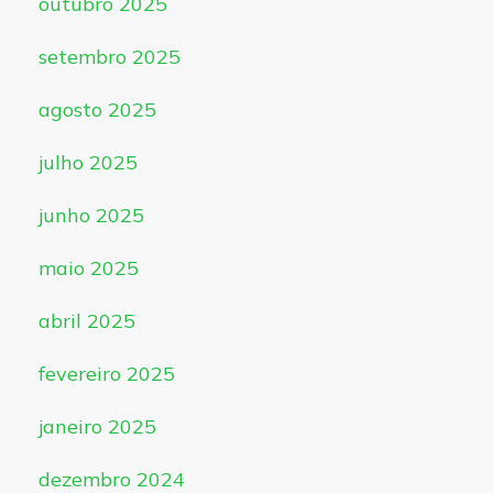
outubro 2025
setembro 2025
agosto 2025
julho 2025
junho 2025
maio 2025
abril 2025
fevereiro 2025
janeiro 2025
dezembro 2024