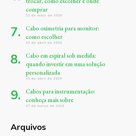
trocar, como escolher e onde
comprar
21 de maio de 2026
Cabo oximetria para monitor:
como escolher
30 de abril de 2026
Cabo em espiral sob medida:
quando investir em uma solução
personalizada
20 de abril de 2026
Cabos para instrumentação:
conheça mais sobre
27 de março de 2026
Arquivos