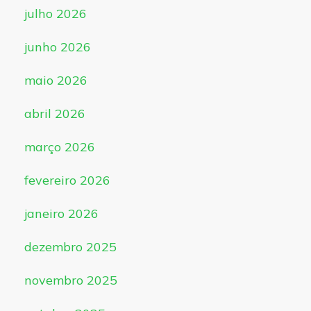
julho 2026
junho 2026
maio 2026
abril 2026
março 2026
fevereiro 2026
janeiro 2026
dezembro 2025
novembro 2025