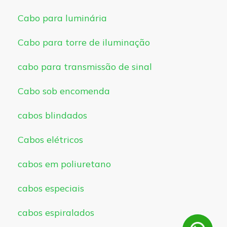
Cabo para luminária
Cabo para torre de iluminação
cabo para transmissão de sinal
Cabo sob encomenda
cabos blindados
Cabos elétricos
cabos em poliuretano
cabos especiais
cabos espiralados