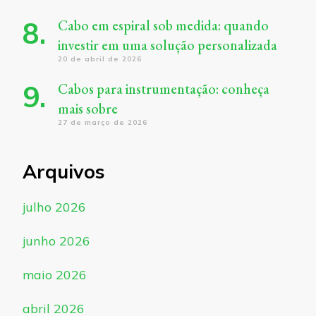
Cabo em espiral sob medida: quando
investir em uma solução personalizada
20 de abril de 2026
Cabos para instrumentação: conheça
mais sobre
27 de março de 2026
Arquivos
julho 2026
junho 2026
maio 2026
abril 2026