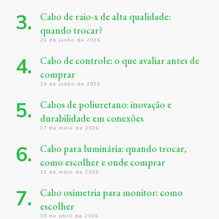
Cabo de raio-x de alta qualidade:
quando trocar?
26 de junho de 2026
Cabo de controle: o que avaliar antes de
comprar
24 de junho de 2026
Cabos de poliuretano: inovação e
durabilidade em conexões
27 de maio de 2026
Cabo para luminária: quando trocar,
como escolher e onde comprar
21 de maio de 2026
Cabo oximetria para monitor: como
escolher
30 de abril de 2026