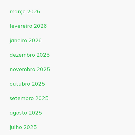
março 2026
fevereiro 2026
janeiro 2026
dezembro 2025
novembro 2025
outubro 2025
setembro 2025
agosto 2025
julho 2025