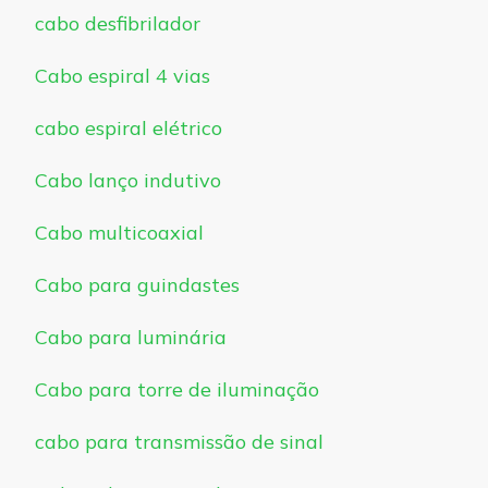
cabo desfibrilador
Cabo espiral 4 vias
cabo espiral elétrico
Cabo lanço indutivo
Cabo multicoaxial
Cabo para guindastes
Cabo para luminária
Cabo para torre de iluminação
cabo para transmissão de sinal