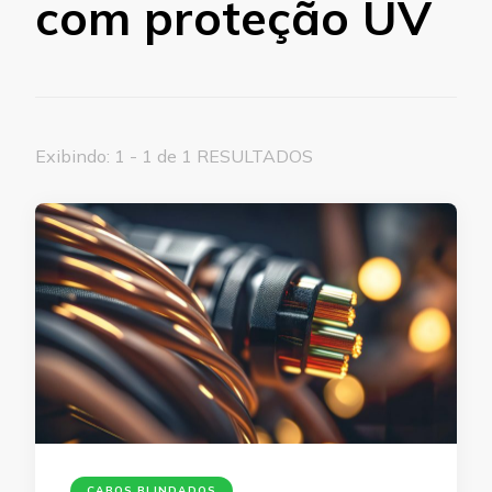
com proteção UV
Exibindo: 1 - 1 de 1 RESULTADOS
CABOS BLINDADOS