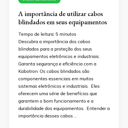
A importância de utilizar cabos
blindados em seus equipamentos
Tempo de leitura:
5
minutos
Descubra a importância dos cabos
blindados para a proteção dos seus
equipamentos eletrônicos e industriais.
Garanta segurança e eficiência com a
Kabotron. Os cabos blindados são
componentes essenciais em muitos
sistemas eletrônicos e industriais. Eles
oferecem uma série de benefícios que
garantem o bom funcionamento e a
durabilidade dos equipamentos. Entender a
importância desses cabos …