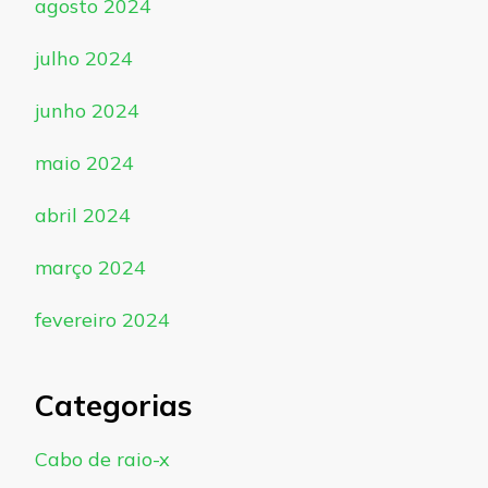
agosto 2024
julho 2024
junho 2024
maio 2024
abril 2024
março 2024
fevereiro 2024
Categorias
Cabo de raio-x