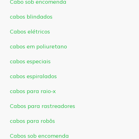
Cabo sob encomenda
cabos blindados
Cabos elétricos
cabos em poliuretano
cabos especiais
cabos espiralados
cabos para raio-x
Cabos para rastreadores
cabos para robôs
Cabos sob encomenda