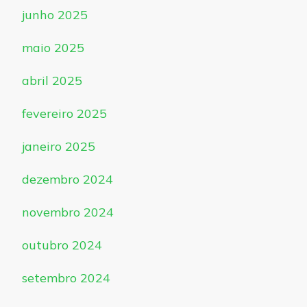
junho 2025
maio 2025
abril 2025
fevereiro 2025
janeiro 2025
dezembro 2024
novembro 2024
outubro 2024
setembro 2024