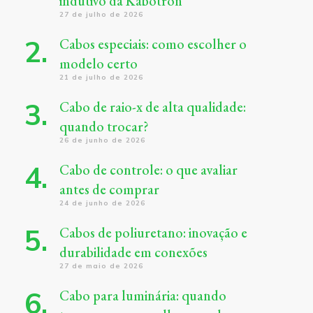
indutivo da Kabotron
27 de julho de 2026
Cabos especiais: como escolher o
modelo certo
21 de julho de 2026
Cabo de raio-x de alta qualidade:
quando trocar?
26 de junho de 2026
Cabo de controle: o que avaliar
antes de comprar
24 de junho de 2026
Cabos de poliuretano: inovação e
durabilidade em conexões
27 de maio de 2026
Cabo para luminária: quando