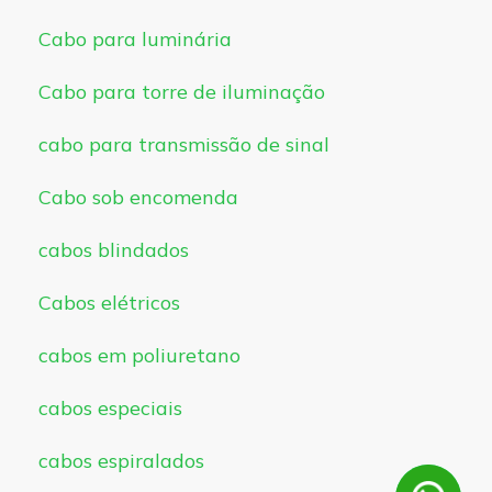
Cabo para luminária
Cabo para torre de iluminação
cabo para transmissão de sinal
Cabo sob encomenda
cabos blindados
Cabos elétricos
cabos em poliuretano
cabos especiais
cabos espiralados