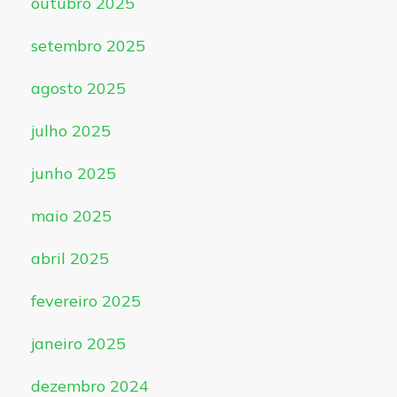
outubro 2025
setembro 2025
agosto 2025
julho 2025
junho 2025
maio 2025
abril 2025
fevereiro 2025
janeiro 2025
dezembro 2024