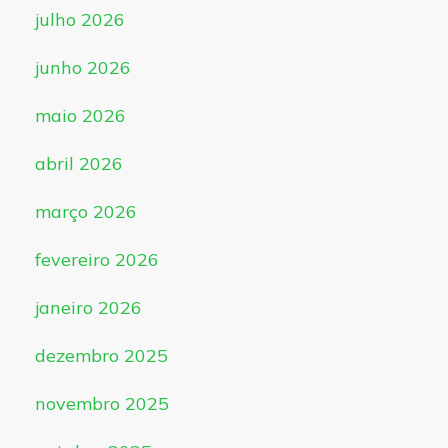
julho 2026
junho 2026
maio 2026
abril 2026
março 2026
fevereiro 2026
janeiro 2026
dezembro 2025
novembro 2025