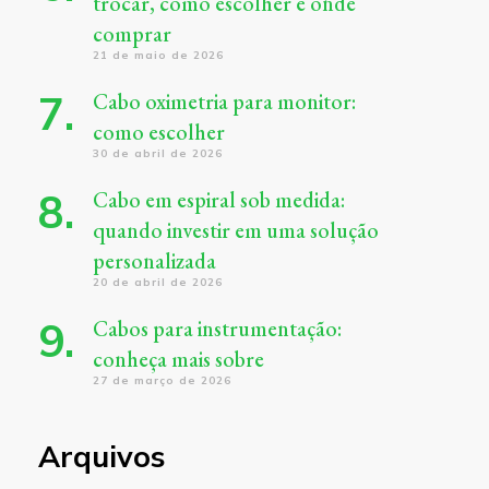
trocar, como escolher e onde
comprar
21 de maio de 2026
Cabo oximetria para monitor:
como escolher
30 de abril de 2026
Cabo em espiral sob medida:
quando investir em uma solução
personalizada
20 de abril de 2026
Cabos para instrumentação:
conheça mais sobre
27 de março de 2026
Arquivos