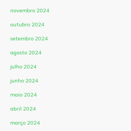
novembro 2024
outubro 2024
setembro 2024
agosto 2024
julho 2024
junho 2024
maio 2024
abril 2024
março 2024