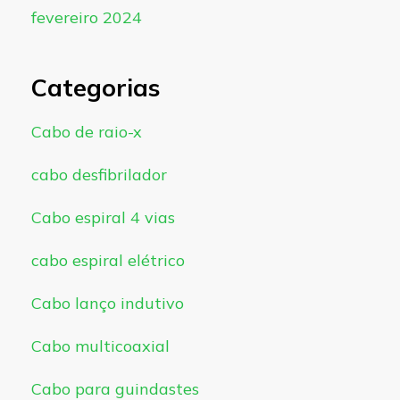
fevereiro 2024
Categorias
Cabo de raio-x
cabo desfibrilador
Cabo espiral 4 vias
cabo espiral elétrico
Cabo lanço indutivo
Cabo multicoaxial
Cabo para guindastes