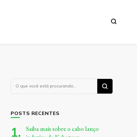
Procurando
algo?
POSTS RECENTES
Saiba mais sobre o cabo lanço