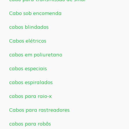
Cabo sob encomenda
cabos blindados
Cabos elétricos
cabos em poliuretano
cabos especiais
cabos espiralados
cabos para raio-x
Cabos para rastreadores
cabos para robôs