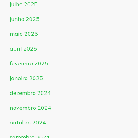
julho 2025
junho 2025
maio 2025
abril 2025
fevereiro 2025
janeiro 2025
dezembro 2024
novembro 2024
outubro 2024
setembro 2024