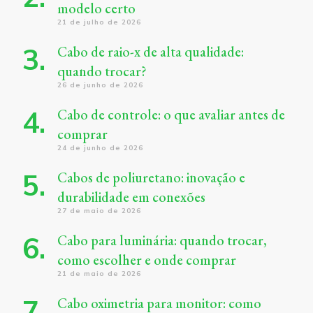
modelo certo
21 de julho de 2026
Cabo de raio-x de alta qualidade:
quando trocar?
26 de junho de 2026
Cabo de controle: o que avaliar antes de
comprar
24 de junho de 2026
Cabos de poliuretano: inovação e
durabilidade em conexões
27 de maio de 2026
Cabo para luminária: quando trocar,
como escolher e onde comprar
21 de maio de 2026
Cabo oximetria para monitor: como