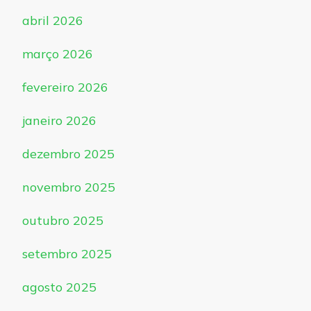
abril 2026
março 2026
fevereiro 2026
janeiro 2026
dezembro 2025
novembro 2025
outubro 2025
setembro 2025
agosto 2025