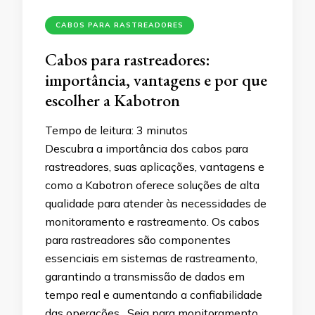
CABOS PARA RASTREADORES
Cabos para rastreadores:
importância, vantagens e por que
escolher a Kabotron
Tempo de leitura:
3
minutos
Descubra a importância dos cabos para
rastreadores, suas aplicações, vantagens e
como a Kabotron oferece soluções de alta
qualidade para atender às necessidades de
monitoramento e rastreamento. Os cabos
para rastreadores são componentes
essenciais em sistemas de rastreamento,
garantindo a transmissão de dados em
tempo real e aumentando a confiabilidade
das operações. Seja para monitoramento …