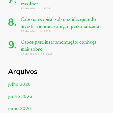
escolher
30 de abril de 2026
Cabo em espiral sob medida: quando
investir em uma solução personalizada
20 de abril de 2026
Cabos para instrumentação: conheça
mais sobre
27 de março de 2026
Arquivos
julho 2026
junho 2026
maio 2026