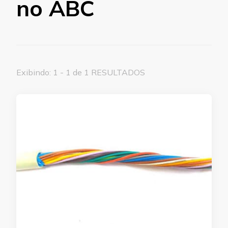
no ABC
Exibindo: 1 - 1 de 1 RESULTADOS